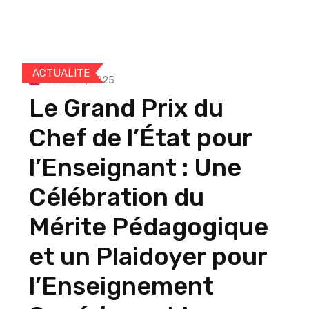
ACTUALITE
février 6, 2025
Le Grand Prix du
Chef de l’État pour
l’Enseignant : Une
Célébration du
Mérite Pédagogique
et un Plaidoyer pour
l’Enseignement