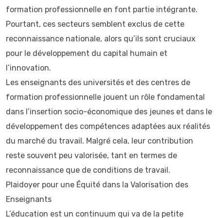
formation professionnelle en font partie intégrante.
Pourtant, ces secteurs semblent exclus de cette
reconnaissance nationale, alors qu’ils sont cruciaux
pour le développement du capital humain et
l’innovation.
Les enseignants des universités et des centres de
formation professionnelle jouent un rôle fondamental
dans l’insertion socio-économique des jeunes et dans le
développement des compétences adaptées aux réalités
du marché du travail. Malgré cela, leur contribution
reste souvent peu valorisée, tant en termes de
reconnaissance que de conditions de travail.
Plaidoyer pour une Équité dans la Valorisation des
Enseignants
L’éducation est un continuum qui va de la petite