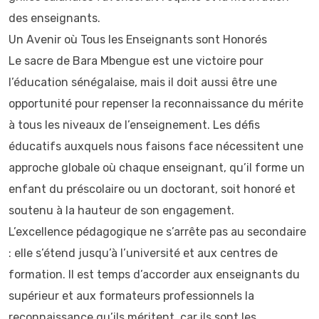
des enseignants.
Un Avenir où Tous les Enseignants sont Honorés
Le sacre de Bara Mbengue est une victoire pour
l’éducation sénégalaise, mais il doit aussi être une
opportunité pour repenser la reconnaissance du mérite
à tous les niveaux de l’enseignement. Les défis
éducatifs auxquels nous faisons face nécessitent une
approche globale où chaque enseignant, qu’il forme un
enfant du préscolaire ou un doctorant, soit honoré et
soutenu à la hauteur de son engagement.
L’excellence pédagogique ne s’arrête pas au secondaire
: elle s’étend jusqu’à l’université et aux centres de
formation. Il est temps d’accorder aux enseignants du
supérieur et aux formateurs professionnels la
reconnaissance qu’ils méritent, car ils sont les