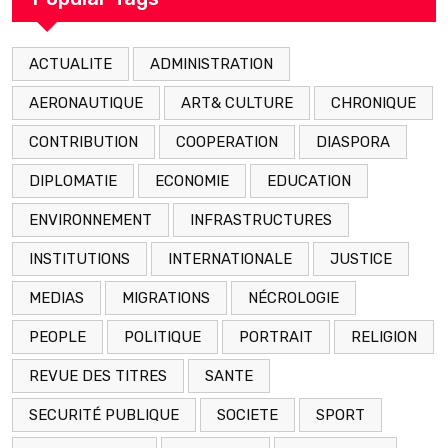
ACTUALITE
ADMINISTRATION
AERONAUTIQUE
ART& CULTURE
CHRONIQUE
CONTRIBUTION
COOPERATION
DIASPORA
DIPLOMATIE
ECONOMIE
EDUCATION
ENVIRONNEMENT
INFRASTRUCTURES
INSTITUTIONS
INTERNATIONALE
JUSTICE
MEDIAS
MIGRATIONS
NÉCROLOGIE
PEOPLE
POLITIQUE
PORTRAIT
RELIGION
REVUE DES TITRES
SANTE
SECURITÉ PUBLIQUE
SOCIETE
SPORT