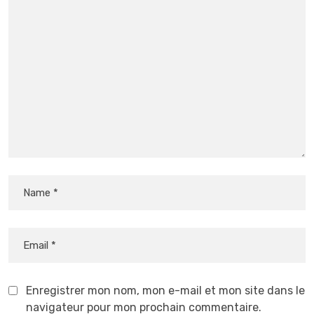
Enregistrer mon nom, mon e-mail et mon site dans le
navigateur pour mon prochain commentaire.