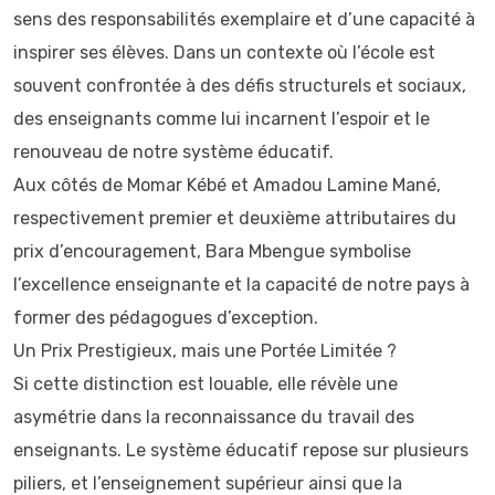
sens des responsabilités exemplaire et d’une capacité à
inspirer ses élèves. Dans un contexte où l’école est
souvent confrontée à des défis structurels et sociaux,
des enseignants comme lui incarnent l’espoir et le
renouveau de notre système éducatif.
Aux côtés de Momar Kébé et Amadou Lamine Mané,
respectivement premier et deuxième attributaires du
prix d’encouragement, Bara Mbengue symbolise
l’excellence enseignante et la capacité de notre pays à
former des pédagogues d’exception.
Un Prix Prestigieux, mais une Portée Limitée ?
Si cette distinction est louable, elle révèle une
asymétrie dans la reconnaissance du travail des
enseignants. Le système éducatif repose sur plusieurs
piliers, et l’enseignement supérieur ainsi que la