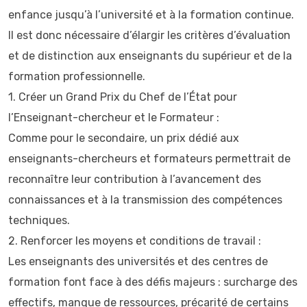
enfance jusqu’à l’université et à la formation continue.
Il est donc nécessaire d’élargir les critères d’évaluation
et de distinction aux enseignants du supérieur et de la
formation professionnelle.
1.⁠ ⁠Créer un Grand Prix du Chef de l’État pour
l’Enseignant-chercheur et le Formateur :
Comme pour le secondaire, un prix dédié aux
enseignants-chercheurs et formateurs permettrait de
reconnaître leur contribution à l’avancement des
connaissances et à la transmission des compétences
techniques.
2.⁠ ⁠Renforcer les moyens et conditions de travail :
Les enseignants des universités et des centres de
formation font face à des défis majeurs : surcharge des
effectifs, manque de ressources, précarité de certains