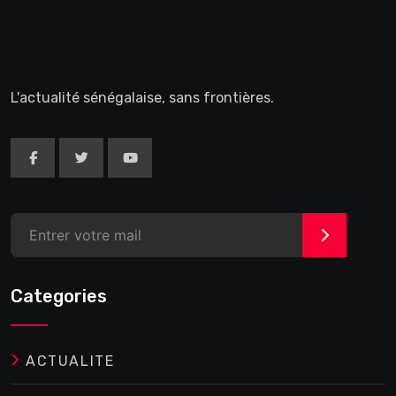
L'actualité sénégalaise, sans frontières.
>
Categories
ACTUALITE