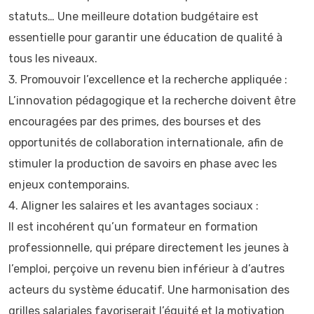
statuts… Une meilleure dotation budgétaire est
essentielle pour garantir une éducation de qualité à
tous les niveaux.
3.⁠ ⁠Promouvoir l’excellence et la recherche appliquée :
L’innovation pédagogique et la recherche doivent être
encouragées par des primes, des bourses et des
opportunités de collaboration internationale, afin de
stimuler la production de savoirs en phase avec les
enjeux contemporains.
4.⁠ ⁠Aligner les salaires et les avantages sociaux :
Il est incohérent qu’un formateur en formation
professionnelle, qui prépare directement les jeunes à
l’emploi, perçoive un revenu bien inférieur à d’autres
acteurs du système éducatif. Une harmonisation des
grilles salariales favoriserait l’équité et la motivation