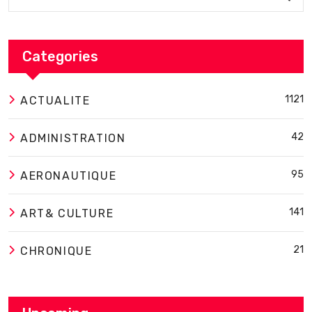
Categories
1121
ACTUALITE
42
ADMINISTRATION
95
AERONAUTIQUE
141
ART& CULTURE
21
CHRONIQUE