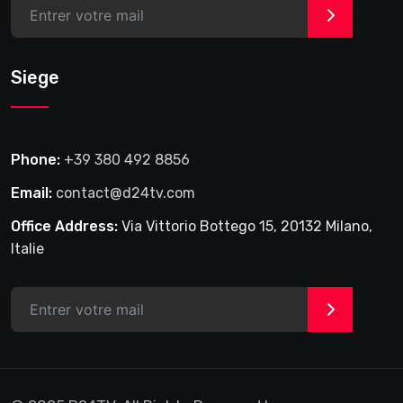
>
Siege
Phone:
+39 380 492 8856
Email:
contact@d24tv.com
Office Address:
Via Vittorio Bottego 15, 20132 Milano,
Italie
>