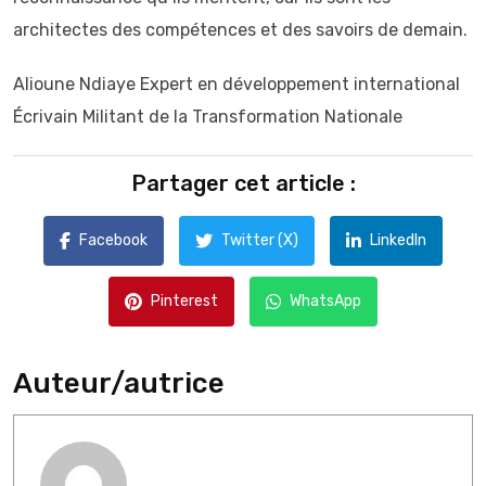
architectes des compétences et des savoirs de demain.
Alioune Ndiaye Expert en développement international
Écrivain Militant de la Transformation Nationale
Partager cet article :
Facebook
Twitter (X)
LinkedIn
Pinterest
WhatsApp
Auteur/autrice