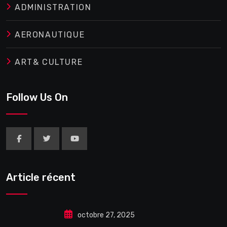
ADMINISTRATION
AERONAUTIQUE
ART& CULTURE
Follow Us On
Article récent
octobre 27, 2025