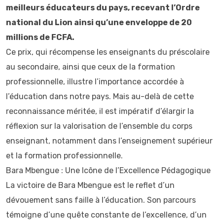
meilleurs éducateurs du pays, recevant l’Ordre
national du Lion ainsi qu’une enveloppe de 20
millions de FCFA.
Ce prix, qui récompense les enseignants du préscolaire
au secondaire, ainsi que ceux de la formation
professionnelle, illustre l’importance accordée à
l’éducation dans notre pays. Mais au-delà de cette
reconnaissance méritée, il est impératif d’élargir la
réflexion sur la valorisation de l’ensemble du corps
enseignant, notamment dans l’enseignement supérieur
et la formation professionnelle.
Bara Mbengue : Une Icône de l’Excellence Pédagogique
La victoire de Bara Mbengue est le reflet d’un
dévouement sans faille à l’éducation. Son parcours
témoigne d’une quête constante de l’excellence, d’un