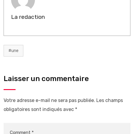
La redaction
#une
Laisser un commentaire
Votre adresse e-mail ne sera pas publiée.
Les champs
obligatoires sont indiqués avec
*