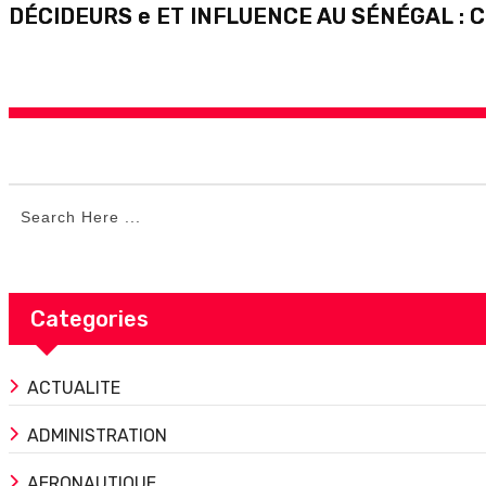
DÉCIDEURS e ET INFLUENCE AU SÉNÉGAL : 
Categories
ACTUALITE
ADMINISTRATION
AERONAUTIQUE