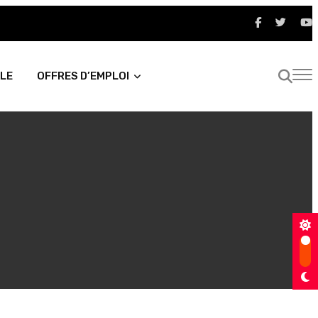
LE
OFFRES D’EMPLOI