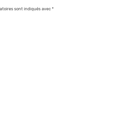
atoires sont indiqués avec
*