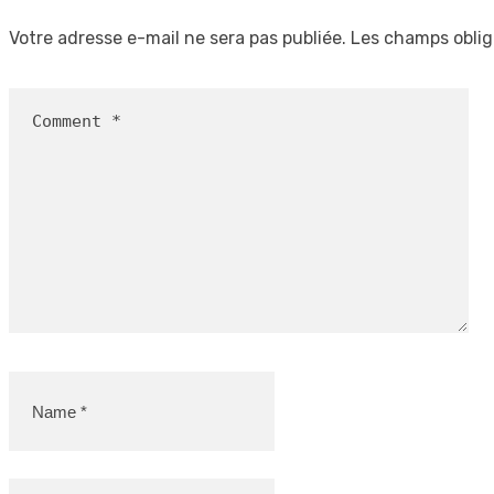
Votre adresse e-mail ne sera pas publiée.
Les champs oblig