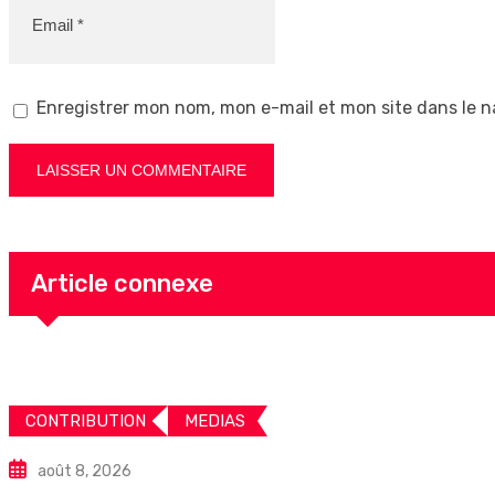
Enregistrer mon nom, mon e-mail et mon site dans le 
Article connexe
CONTRIBUTION
MEDIAS
août 8, 2026