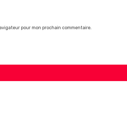
navigateur pour mon prochain commentaire.