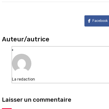
Facebook
Auteur/autrice
La redaction
Laisser un commentaire