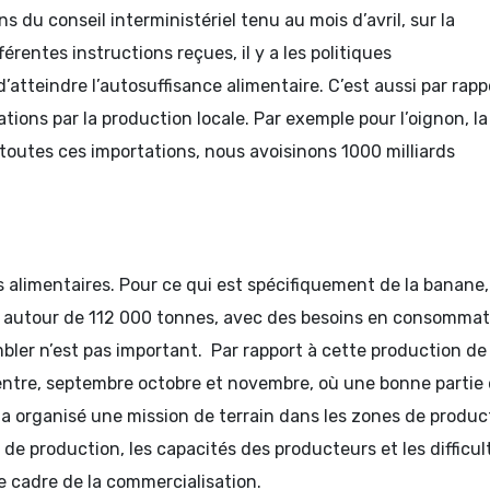
du conseil interministériel tenu au mois d’avril, sur la
rentes instructions reçues, il y a les politiques
atteindre l’autosuffisance alimentaire. C’est aussi par rapp
ations par la production locale. Par exemple pour l’oignon, la
toutes ces importations, nous avoisinons 1000 milliards
s alimentaires. Pour ce qui est spécifiquement de la banane,
nt autour de 112 000 tonnes, avec des besoins en consommat
bler n’est pas important. Par rapport à cette production de
, entre, septembre octobre et novembre, où une bonne partie 
 a organisé une mission de terrain dans les zones de produc
 de production, les capacités des producteurs et les difficul
e cadre de la commercialisation.