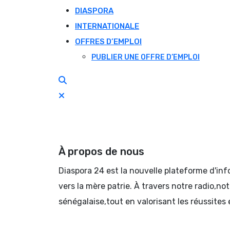
DIASPORA
INTERNATIONALE
OFFRES D’EMPLOI
PUBLIER UNE OFFRE D’EMPLOI
À propos de nous
Diaspora 24 est la nouvelle plateforme d'in
vers la mère patrie. À travers notre radio,no
sénégalaise,tout en valorisant les réussites 