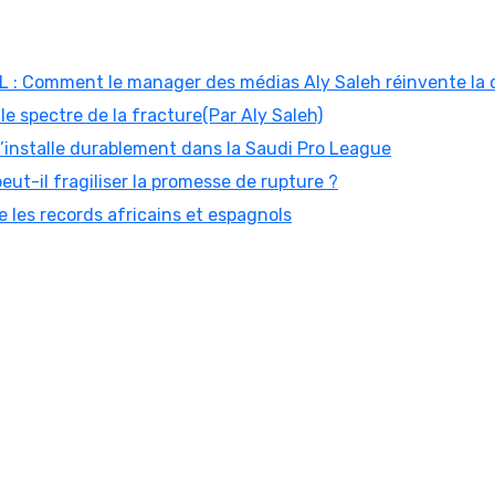
: Comment le manager des médias Aly Saleh réinvente la
 le spectre de la fracture(Par Aly Saleh)
 s’installe durablement dans la Saudi Pro League
peut-il fragiliser la promesse de rupture ?
 les records africains et espagnols