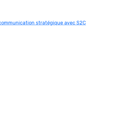
 communication stratégique avec S2C