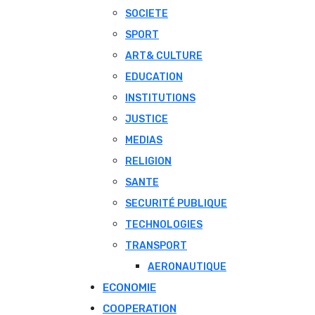
SOCIETE
SPORT
ART& CULTURE
EDUCATION
INSTITUTIONS
JUSTICE
MEDIAS
RELIGION
SANTE
SECURITÉ PUBLIQUE
TECHNOLOGIES
TRANSPORT
AERONAUTIQUE
ECONOMIE
COOPERATION