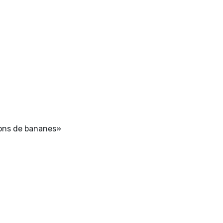
ions de bananes»