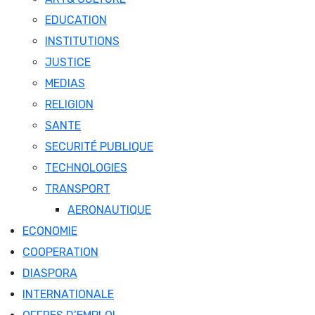
EDUCATION
INSTITUTIONS
JUSTICE
MEDIAS
RELIGION
SANTE
SECURITÉ PUBLIQUE
TECHNOLOGIES
TRANSPORT
AERONAUTIQUE
ECONOMIE
COOPERATION
DIASPORA
INTERNATIONALE