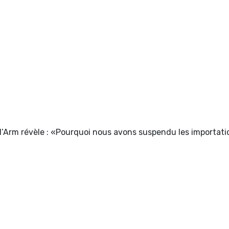
l’Arm révèle : «Pourquoi nous avons suspendu les importat