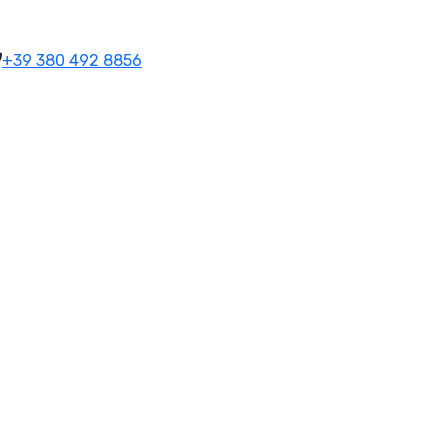
+39 380 492 8856