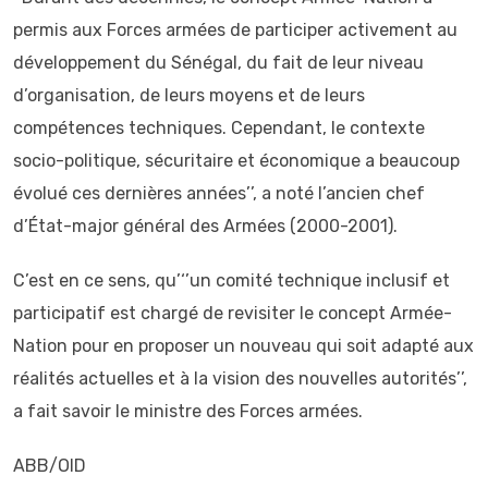
permis aux Forces armées de participer activement au
développement du Sénégal, du fait de leur niveau
d’organisation, de leurs moyens et de leurs
compétences techniques. Cependant, le contexte
socio-politique, sécuritaire et économique a beaucoup
évolué ces dernières années’’, a noté l’ancien chef
d’État-major général des Armées (2000-2001).
C’est en ce sens, qu’‘’un comité technique inclusif et
participatif est chargé de revisiter le concept Armée-
Nation pour en proposer un nouveau qui soit adapté aux
réalités actuelles et à la vision des nouvelles autorités’’,
a fait savoir le ministre des Forces armées.
ABB/OID