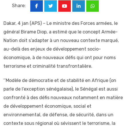
Share:
Youtube
LinkedIn
Whatsapp
Dakar, 4 jan (APS) – Le ministre des Forces armées, le
général Birame Diop, a estimé que le concept Armée-
Nation doit s’adapter à un nouveau contexte marqué,
au-delà des enjeux de développement socio-
économique, à de nouveaux défis qui ont pour noms
terrorisme et criminalité transfrontalière.
‘’Modèle de démocratie et de stabilité en Afrique (on
parle de l’exception sénégalaise), le Sénégal est aussi
confronté à des défis nouveaux notamment en matière
de développement économique, social et
environnemental, de défense, de sécurité, dans un
contexte sous régional où sévissent le terrorisme, la