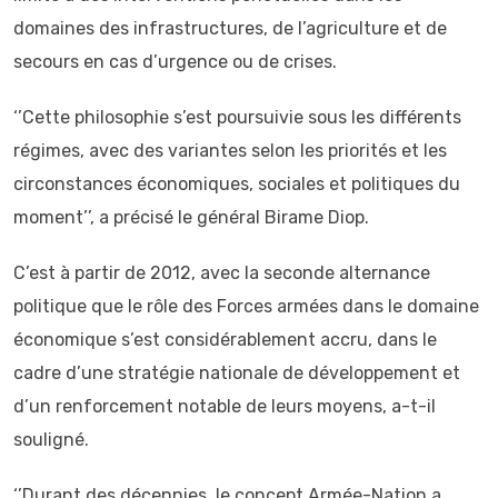
domaines des infrastructures, de l’agriculture et de
secours en cas d’urgence ou de crises.
‘’Cette philosophie s’est poursuivie sous les différents
régimes, avec des variantes selon les priorités et les
circonstances économiques, sociales et politiques du
moment’’, a précisé le général Birame Diop.
C’est à partir de 2012, avec la seconde alternance
politique que le rôle des Forces armées dans le domaine
économique s’est considérablement accru, dans le
cadre d’une stratégie nationale de développement et
d’un renforcement notable de leurs moyens, a-t-il
souligné.
‘’Durant des décennies, le concept Armée-Nation a