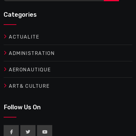
Categories
ACTUALITE
ADMINISTRATION
AERONAUTIQUE
ART& CULTURE
Follow Us On