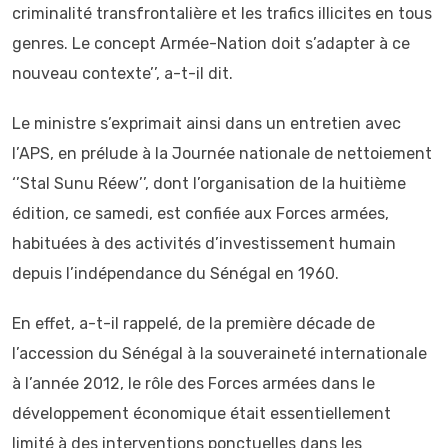
criminalité transfrontalière et les trafics illicites en tous
genres. Le concept Armée-Nation doit s’adapter à ce
nouveau contexte’’, a-t-il dit.
Le ministre s’exprimait ainsi dans un entretien avec
l’APS, en prélude à la Journée nationale de nettoiement
‘’Stal Sunu Réew’’, dont l’organisation de la huitième
édition, ce samedi, est confiée aux Forces armées,
habituées à des activités d’investissement humain
depuis l’indépendance du Sénégal en 1960.
En effet, a-t-il rappelé, de la première décade de
l’accession du Sénégal à la souveraineté internationale
à l’année 2012, le rôle des Forces armées dans le
développement économique était essentiellement
limité à des interventions ponctuelles dans les