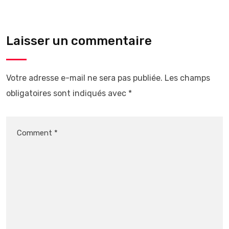
Laisser un commentaire
Votre adresse e-mail ne sera pas publiée.
Les champs
obligatoires sont indiqués avec
*