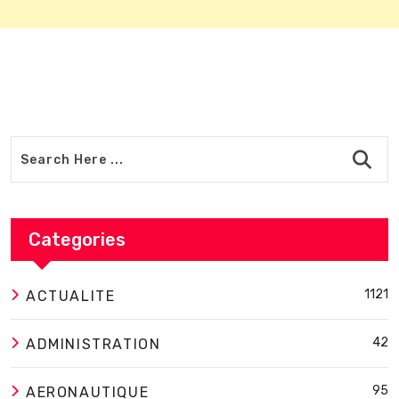
Categories
1121
ACTUALITE
42
ADMINISTRATION
95
AERONAUTIQUE