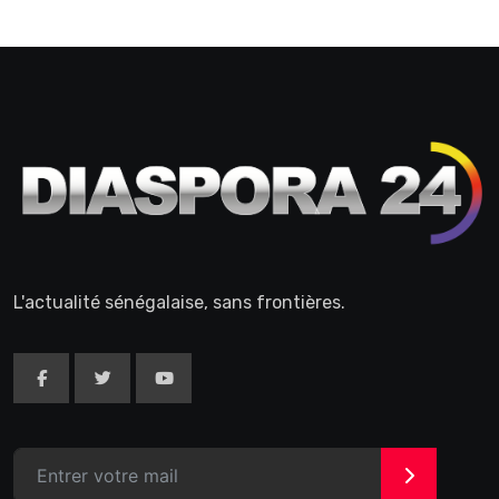
L'actualité sénégalaise, sans frontières.
>