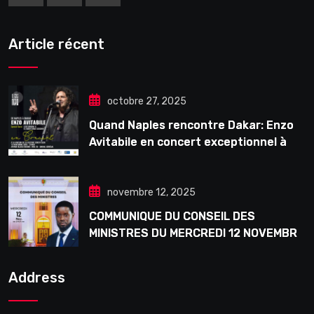
Article récent
octobre 27, 2025
Quand Naples rencontre Dakar: Enzo
Avitabile en concert exceptionnel à
Douta Seck
novembre 12, 2025
COMMUNIQUE DU CONSEIL DES
MINISTRES DU MERCREDI 12 NOVEMBRE
2025
Address