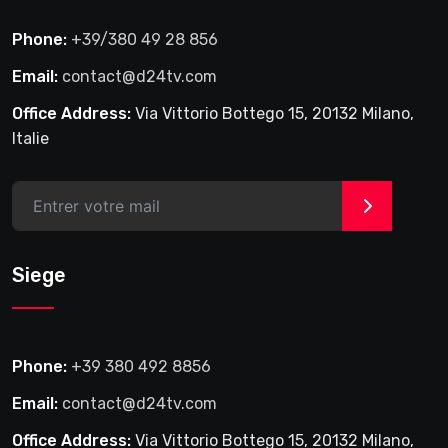
Phone:
+39/380 49 28 856
Email:
contact@d24tv.com
Office Address:
Via Vittorio Bottego 15, 20132 Milano,
Italie
>
Siege
Phone:
+39 380 492 8856
Email:
contact@d24tv.com
Office Address:
Via Vittorio Bottego 15, 20132 Milano,