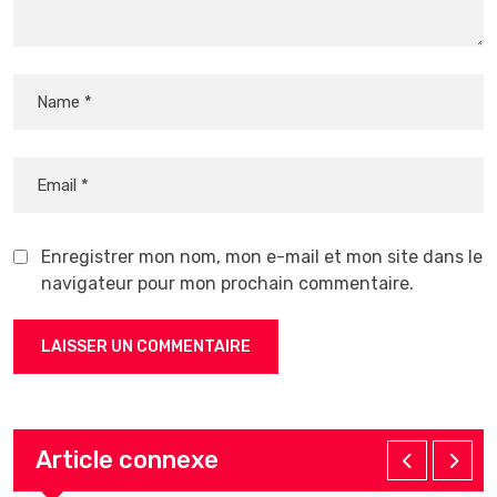
Enregistrer mon nom, mon e-mail et mon site dans le
navigateur pour mon prochain commentaire.
Article connexe