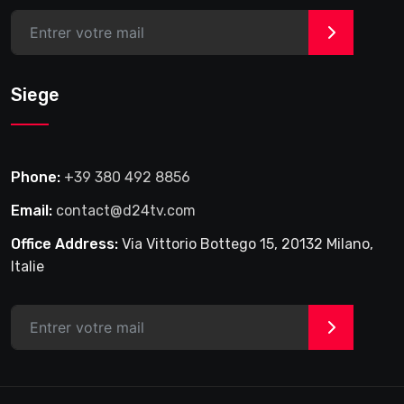
>
Siege
Phone:
+39 380 492 8856
Email:
contact@d24tv.com
Office Address:
Via Vittorio Bottego 15, 20132 Milano,
Italie
>