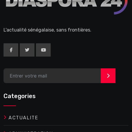
L'actualité sénégalaise, sans frontières.
>
Categories
ACTUALITE