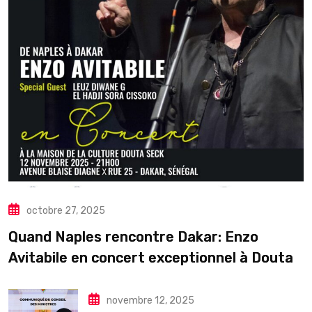
octobre 27, 2025
Quand Naples rencontre Dakar: Enzo
Avitabile en concert exceptionnel à Douta
Seck
novembre 12, 2025