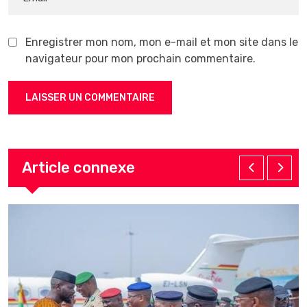
Enregistrer mon nom, mon e-mail et mon site dans le
navigateur pour mon prochain commentaire.
Article connexe