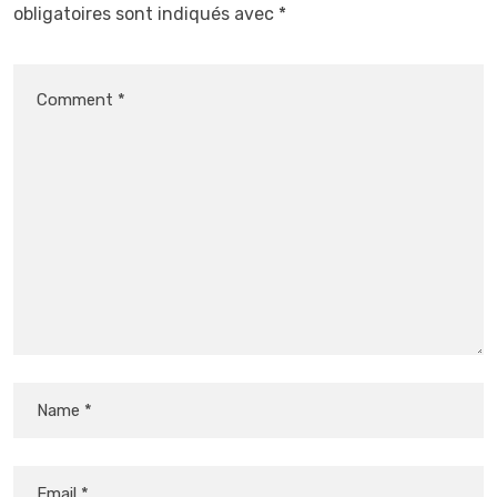
obligatoires sont indiqués avec
*