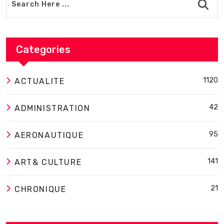
Categories
1120
ACTUALITE
42
ADMINISTRATION
95
AERONAUTIQUE
141
ART& CULTURE
21
CHRONIQUE