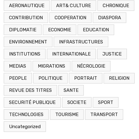
AERONAUTIQUE
ART& CULTURE
CHRONIQUE
CONTRIBUTION
COOPERATION
DIASPORA
DIPLOMATIE
ECONOMIE
EDUCATION
ENVIRONNEMENT
INFRASTRUCTURES
INSTITUTIONS
INTERNATIONALE
JUSTICE
MEDIAS
MIGRATIONS
NÉCROLOGIE
PEOPLE
POLITIQUE
PORTRAIT
RELIGION
REVUE DES TITRES
SANTE
SECURITÉ PUBLIQUE
SOCIETE
SPORT
TECHNOLOGIES
TOURISME
TRANSPORT
Uncategorized