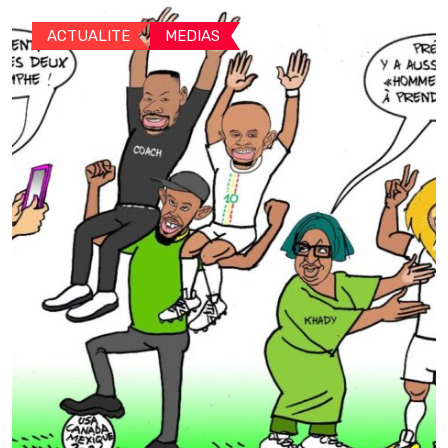
ACTUALITE
MEDIAS