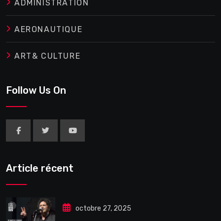
ADMINISTRATION
AERONAUTIQUE
ART& CULTURE
Follow Us On
Article récent
octobre 27, 2025