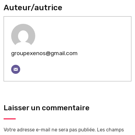
Auteur/autrice
groupexenos@gmail.com
Laisser un commentaire
Votre adresse e-mail ne sera pas publiée.
Les champs