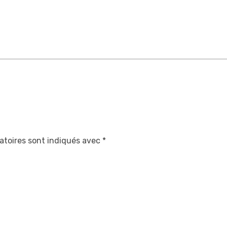
atoires sont indiqués avec
*