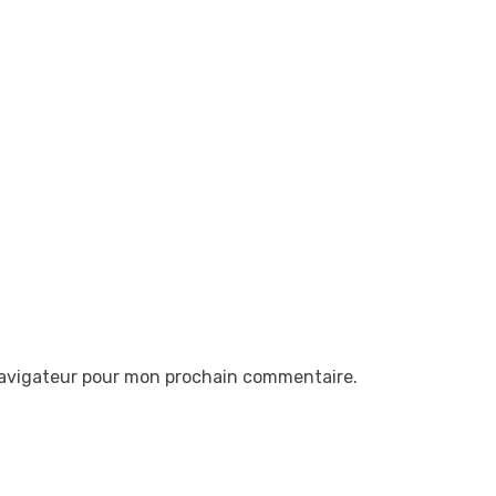
navigateur pour mon prochain commentaire.