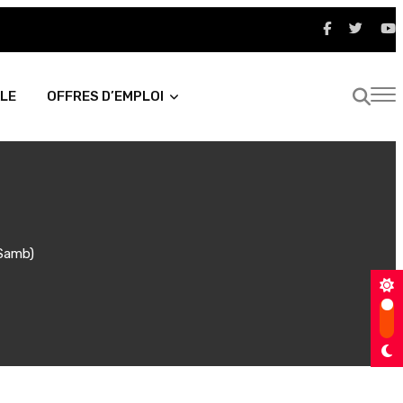
LE
OFFRES D’EMPLOI
 Samb)