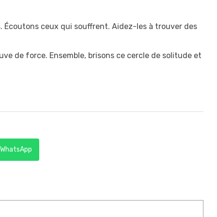
 Écoutons ceux qui souffrent. Aidez-les à trouver des
uve de force. Ensemble, brisons ce cercle de solitude et
WhatsApp