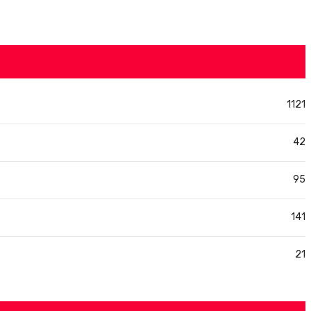
1121
42
95
141
21