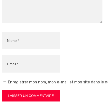
Enregistrer mon nom, mon e-mail et mon site dans le 