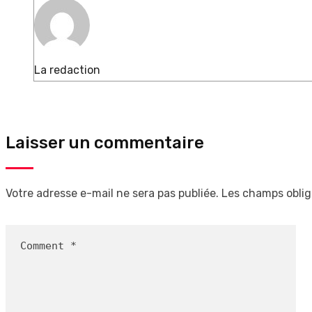
La redaction
Laisser un commentaire
Votre adresse e-mail ne sera pas publiée.
Les champs oblig