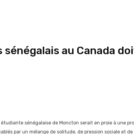
 sénégalais au Canada doi
 étudiante sénégalaise de Moncton serait en proie à une prof
cablés par un mélange de solitude, de pression sociale et de 