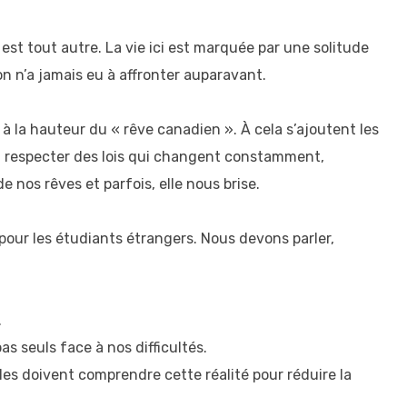
est tout autre. La vie ici est marquée par une solitude
on n’a jamais eu à affronter auparavant.
à la hauteur du « rêve canadien ». À cela s’ajoutent les
ie, respecter des lois qui changent constamment,
 nos rêves et parfois, elle nous brise.
pour les étudiants étrangers. Nous devons parler,
.
as seuls face à nos difficultés.
illes doivent comprendre cette réalité pour réduire la