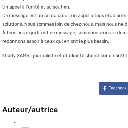
Un appel à l’unité et au soutien.
Ce message est un cri du cœur, un appel à tous étudiants,
solutions. Nous sommes loin de chez nous, mais nous ne d
À tous ceux qui liront ce message, souvenons-nous : demand
redonnons espoir à ceux qui en ont le plus besoin.
Khady SAMB : journaliste et étudiante chercheur en anthr
Facebook
Auteur/autrice