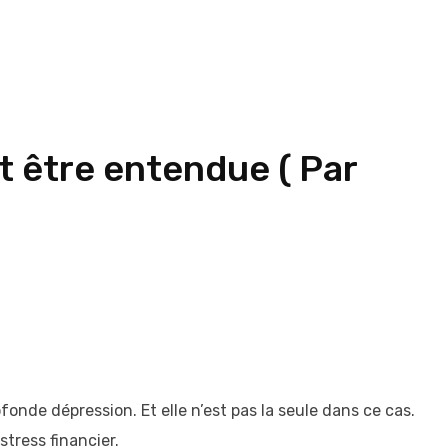
t être entendue ( Par
onde dépression. Et elle n’est pas la seule dans ce cas.
stress financier.