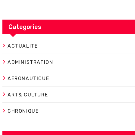
Categories
ACTUALITE
ADMINISTRATION
AERONAUTIQUE
ART& CULTURE
CHRONIQUE