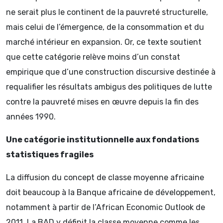
ne serait plus le continent de la pauvreté structurelle,
mais celui de l’émergence, de la consommation et du
marché intérieur en expansion. Or, ce texte soutient
que cette catégorie relève moins d’un constat
empirique que d’une construction discursive destinée à
requalifier les résultats ambigus des politiques de lutte
contre la pauvreté mises en œuvre depuis la fin des
années 1990.
Une catégorie institutionnelle aux fondations
statistiques fragiles
La diffusion du concept de classe moyenne africaine
doit beaucoup à la Banque africaine de développement,
notamment à partir de l’African Economic Outlook de
2011. La BAD y définit la classe moyenne comme les