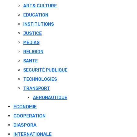
ART& CULTURE
EDUCATION
INSTITUTIONS
JUSTICE
MEDIAS
RELIGION
SANTE
SECURITÉ PUBLIQUE
TECHNOLOGIES
TRANSPORT
AERONAUTIQUE
ECONOMIE
COOPERATION
DIASPORA
INTERNATIONALE