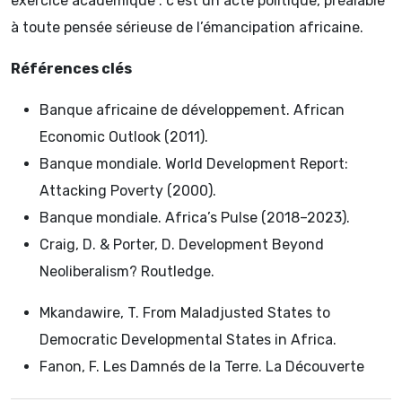
exercice académique : c’est un acte politique, préalable
à toute pensée sérieuse de l’émancipation africaine.
Références clés
Banque africaine de développement. African
Economic Outlook (2011).
Banque mondiale. World Development Report:
Attacking Poverty (2000).
Banque mondiale. Africa’s Pulse (2018–2023).
Craig, D. & Porter, D. Development Beyond
Neoliberalism? Routledge.
Mkandawire, T. From Maladjusted States to
Democratic Developmental States in Africa.
Fanon, F. Les Damnés de la Terre. La Découverte