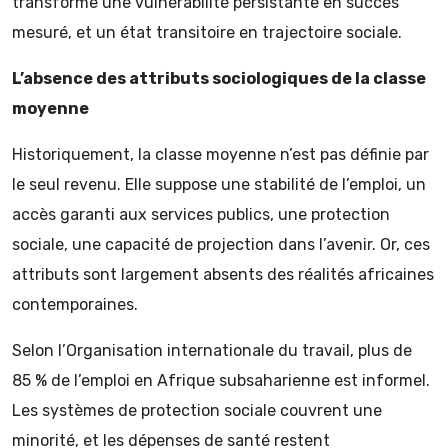
transforme une vulnérabilité persistante en succès
mesuré, et un état transitoire en trajectoire sociale.
L’absence des attributs sociologiques de la classe
moyenne
Historiquement, la classe moyenne n’est pas définie par
le seul revenu. Elle suppose une stabilité de l’emploi, un
accès garanti aux services publics, une protection
sociale, une capacité de projection dans l’avenir. Or, ces
attributs sont largement absents des réalités africaines
contemporaines.
Selon l’Organisation internationale du travail, plus de
85 % de l’emploi en Afrique subsaharienne est informel.
Les systèmes de protection sociale couvrent une
minorité, et les dépenses de santé restent