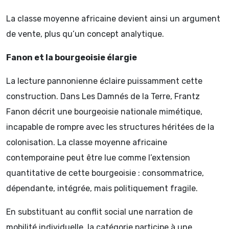
La classe moyenne africaine devient ainsi un argument
de vente, plus qu’un concept analytique.
Fanon et la bourgeoisie élargie
La lecture pannonienne éclaire puissamment cette
construction. Dans Les Damnés de la Terre, Frantz
Fanon décrit une bourgeoisie nationale mimétique,
incapable de rompre avec les structures héritées de la
colonisation. La classe moyenne africaine
contemporaine peut être lue comme l’extension
quantitative de cette bourgeoisie : consommatrice,
dépendante, intégrée, mais politiquement fragile.
En substituant au conflit social une narration de
mobilité individuelle, la catégorie participe à une