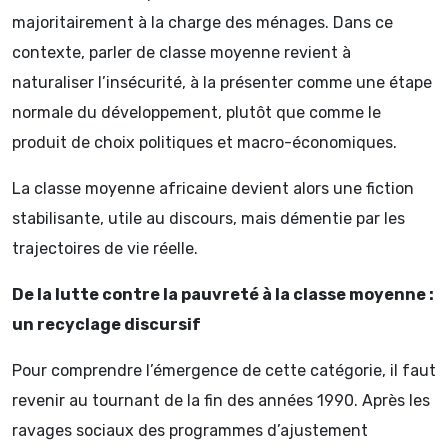
majoritairement à la charge des ménages. Dans ce
contexte, parler de classe moyenne revient à
naturaliser l’insécurité, à la présenter comme une étape
normale du développement, plutôt que comme le
produit de choix politiques et macro-économiques.
La classe moyenne africaine devient alors une fiction
stabilisante, utile au discours, mais démentie par les
trajectoires de vie réelle.
De la lutte contre la pauvreté à la classe moyenne :
un recyclage discursif
Pour comprendre l’émergence de cette catégorie, il faut
revenir au tournant de la fin des années 1990. Après les
ravages sociaux des programmes d’ajustement