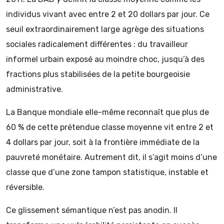
individus vivant avec entre 2 et 20 dollars par jour. Ce
seuil extraordinairement large agrège des situations
sociales radicalement différentes : du travailleur
informel urbain exposé au moindre choc, jusqu’à des
fractions plus stabilisées de la petite bourgeoisie
administrative.
La Banque mondiale elle-même reconnaît que plus de
60 % de cette prétendue classe moyenne vit entre 2 et
4 dollars par jour, soit à la frontière immédiate de la
pauvreté monétaire. Autrement dit, il s’agit moins d’une
classe que d’une zone tampon statistique, instable et
réversible.
Ce glissement sémantique n’est pas anodin. Il