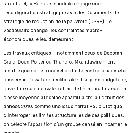
structurel, la Banque mondiale engage une
reconfiguration stratégique avec les Documents de
stratégie de réduction de la pauvreté (DSRP). Le
vocabulaire change ; les contraintes macro-
économiques, elles, demeurent.
Les travaux critiques — notamment ceux de Deborah
Craig, Doug Porter ou Thandika Mkandawire — ont
montré que cette « nouvelle » lutte contre la pauvreté
conservait l’ossature néolibérale : discipline budgétaire,
ouverture commerciale, retrait de l’État producteur. La
classe moyenne africaine apparaît alors, au début des
années 2010, comme une issue narrative : plutôt que
d’interroger les limites structurelles de ces politiques,
on célèbre l’apparition d’un groupe censé en incarner le