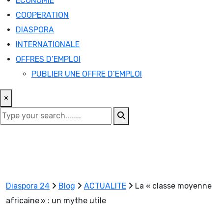
ECONOMIE
COOPERATION
DIASPORA
INTERNATIONALE
OFFRES D’EMPLOI
PUBLIER UNE OFFRE D’EMPLOI
×
Diaspora 24
Blog
ACTUALITE
La « classe moyenne
africaine » : un mythe utile