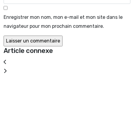
Enregistrer mon nom, mon e-mail et mon site dans le
navigateur pour mon prochain commentaire.
Article connexe