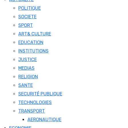
POLITIQUE
SOCIETE
SPORT
ART& CULTURE
EDUCATION
INSTITUTIONS
JUSTICE
MEDIAS
RELIGION
SANTE
SECURITÉ PUBLIQUE
TECHNOLOGIES
TRANSPORT
AERONAUTIQUE