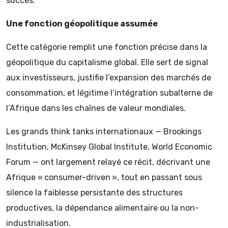
succès.
Une fonction géopolitique assumée
Cette catégorie remplit une fonction précise dans la
géopolitique du capitalisme global. Elle sert de signal
aux investisseurs, justifie l’expansion des marchés de
consommation, et légitime l’intégration subalterne de
l’Afrique dans les chaînes de valeur mondiales.
Les grands think tanks internationaux — Brookings
Institution, McKinsey Global Institute, World Economic
Forum — ont largement relayé ce récit, décrivant une
Afrique « consumer-driven », tout en passant sous
silence la faiblesse persistante des structures
productives, la dépendance alimentaire ou la non-
industrialisation.