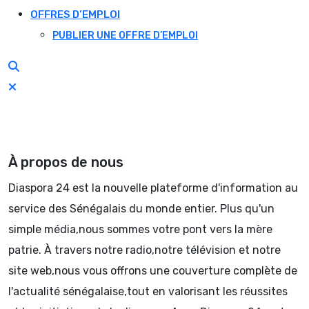
OFFRES D’EMPLOI
PUBLIER UNE OFFRE D’EMPLOI
À propos de nous
Diaspora 24 est la nouvelle plateforme d'information au
service des Sénégalais du monde entier. Plus qu'un
simple média,nous sommes votre pont vers la mère
patrie. À travers notre radio,notre télévision et notre
site web,nous vous offrons une couverture complète de
l'actualité sénégalaise,tout en valorisant les réussites