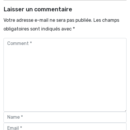
Laisser un commentaire
Votre adresse e-mail ne sera pas publiée.
Les champs
obligatoires sont indiqués avec
*