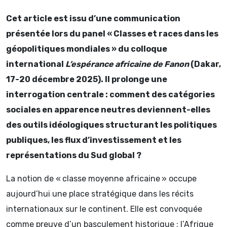
Cet article est issu d’une communication
présentée lors du panel «
Classes et races dans les
géopolitiques mondiales
» du colloque
international
L’espérance africaine de Fanon
(Dakar,
17-20 décembre 2025). Il prolonge une
interrogation centrale : comment des catégories
sociales en apparence neutres deviennent-elles
des outils idéologiques structurant les politiques
publiques, les flux d’investissement et les
représentations du Sud global
?
La notion de « classe moyenne africaine » occupe
aujourd’hui une place stratégique dans les récits
internationaux sur le continent. Elle est convoquée
comme preuve d’un basculement historique : l’Afrique