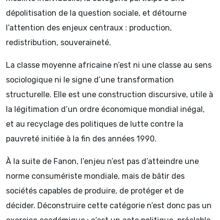
dépolitisation de la question sociale, et détourne
l’attention des enjeux centraux : production,
redistribution, souveraineté.
La classe moyenne africaine n’est ni une classe au sens
sociologique ni le signe d’une transformation
structurelle. Elle est une construction discursive, utile à
la légitimation d’un ordre économique mondial inégal,
et au recyclage des politiques de lutte contre la
pauvreté initiée à la fin des années 1990.
À la suite de Fanon, l’enjeu n’est pas d’atteindre une
norme consumériste mondiale, mais de bâtir des
sociétés capables de produire, de protéger et de
décider. Déconstruire cette catégorie n’est donc pas un