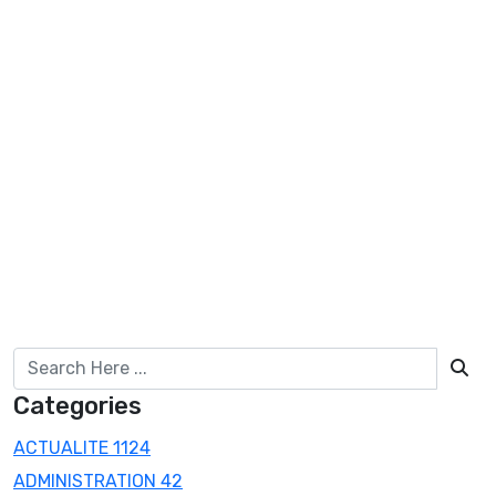
Categories
ACTUALITE
1124
ADMINISTRATION
42