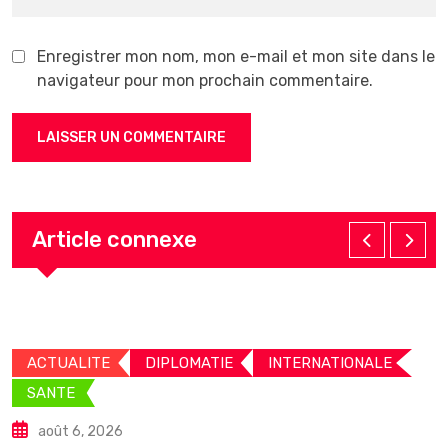
Enregistrer mon nom, mon e-mail et mon site dans le
navigateur pour mon prochain commentaire.
Article connexe
ACTUALITE
DIPLOMATIE
INTERNATIONALE
SANTE
août 6, 2026
C