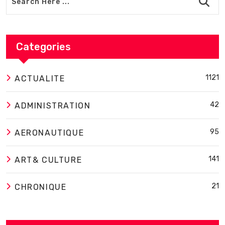
Categories
1121
ACTUALITE
42
ADMINISTRATION
95
AERONAUTIQUE
141
ART& CULTURE
21
CHRONIQUE