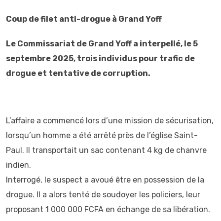
Coup de filet anti-drogue à Grand Yoff
Le Commissariat de Grand Yoff a interpellé, le 5
septembre 2025, trois individus pour trafic de
drogue et tentative de corruption.
L’affaire a commencé lors d’une mission de sécurisation,
lorsqu’un homme a été arrêté près de l’église Saint-
Paul. Il transportait un sac contenant 4 kg de chanvre
indien.
Interrogé, le suspect a avoué être en possession de la
drogue. Il a alors tenté de soudoyer les policiers, leur
proposant 1 000 000 FCFA en échange de sa libération.