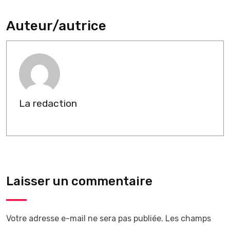
Auteur/autrice
La redaction
Laisser un commentaire
Votre adresse e-mail ne sera pas publiée.
Les champs