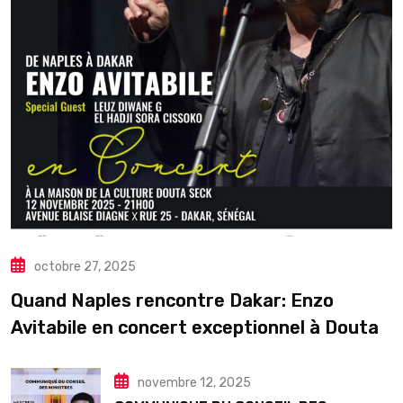
octobre 27, 2025
Quand Naples rencontre Dakar: Enzo
Avitabile en concert exceptionnel à Douta
Seck
novembre 12, 2025