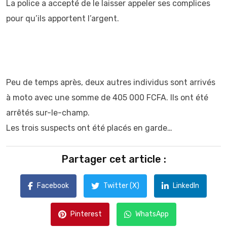
La police a accepté de le laisser appeler ses complices
pour qu’ils apportent l’argent.
Peu de temps après, deux autres individus sont arrivés
à moto avec une somme de 405 000 FCFA. Ils ont été
arrêtés sur-le-champ.
Les trois suspects ont été placés en garde…
Partager cet article :
Facebook
Twitter (X)
LinkedIn
Pinterest
WhatsApp