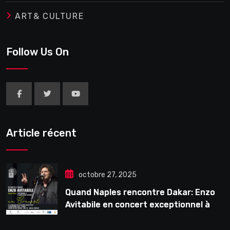
ART& CULTURE
Follow Us On
Article récent
octobre 27, 2025
Quand Naples rencontre Dakar: Enzo
Avitabile en concert exceptionnel à
Douta Seck