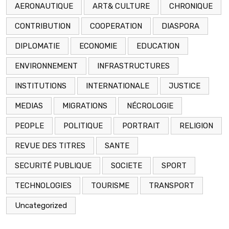
AERONAUTIQUE
ART& CULTURE
CHRONIQUE
CONTRIBUTION
COOPERATION
DIASPORA
DIPLOMATIE
ECONOMIE
EDUCATION
ENVIRONNEMENT
INFRASTRUCTURES
INSTITUTIONS
INTERNATIONALE
JUSTICE
MEDIAS
MIGRATIONS
NÉCROLOGIE
PEOPLE
POLITIQUE
PORTRAIT
RELIGION
REVUE DES TITRES
SANTE
SECURITÉ PUBLIQUE
SOCIETE
SPORT
TECHNOLOGIES
TOURISME
TRANSPORT
Uncategorized