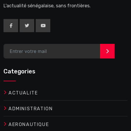
L'actualité sénégalaise, sans frontières.
>
Categories
ACTUALITE
ADMINISTRATION
AERONAUTIQUE