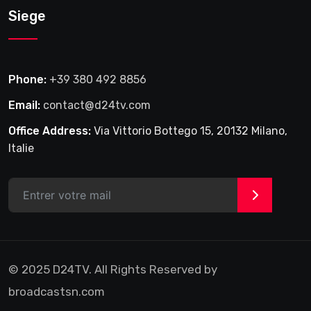
Siege
Phone:
+39 380 492 8856
Email:
contact@d24tv.com
Office Address:
Via Vittorio Bottego 15, 20132 Milano,
Italie
>
© 2025 D24TV. All Rights Reserved by
broadcastsn.com