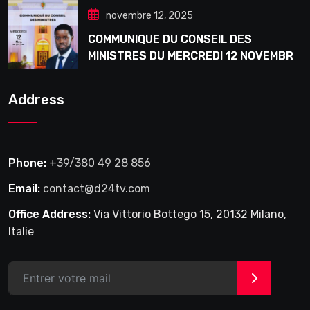
novembre 12, 2025
COMMUNIQUE DU CONSEIL DES
MINISTRES DU MERCREDI 12 NOVEMBRE
2025
Address
Phone:
+39/380 49 28 856
Email:
contact@d24tv.com
Office Address:
Via Vittorio Bottego 15, 20132 Milano,
Italie
>