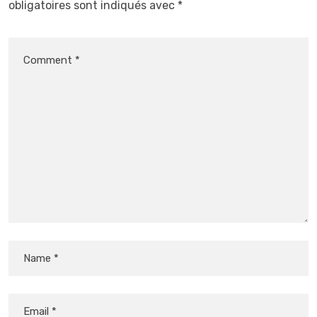
obligatoires sont indiqués avec
*