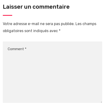
Laisser un commentaire
Votre adresse e-mail ne sera pas publiée.
Les champs
obligatoires sont indiqués avec
*