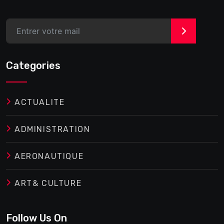
>
Categories
ACTUALITE
ADMINISTRATION
AERONAUTIQUE
ART& CULTURE
Follow Us On