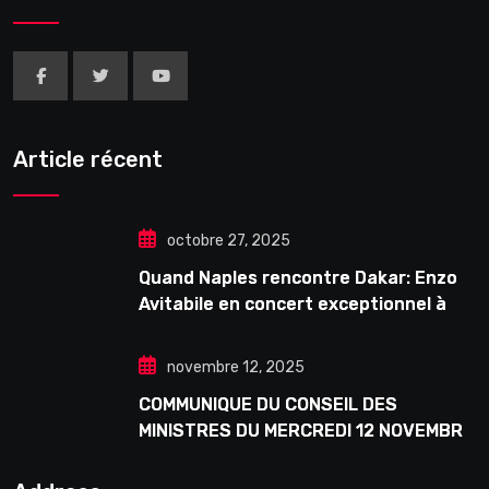
Article récent
octobre 27, 2025
Quand Naples rencontre Dakar: Enzo
Avitabile en concert exceptionnel à
Douta Seck
novembre 12, 2025
COMMUNIQUE DU CONSEIL DES
MINISTRES DU MERCREDI 12 NOVEMBRE
2025