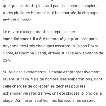
quelques instants plus tard par les sapeurs-pompiers.
Après plusieurs heures de lutte acharnée, la chaloupe a
enfin été libérée.
Le navire n’a cependant pas repris la mer
immédiatement. Il a été remorqué jusqu’au port par la
doyenne des trois chaloupes assurant la liaison Dakar-
Gorée, la Coumba Castel, arrivée sur l’île aux environs de
22h.
Suite à ces événements, le calme est progressivement
revenu sur l’île. Mais de nombreuses embarcations, dont
celle chargée de collecter les déchets pour les
acheminer vers l’autre rive, ont été placées le long de la
plage. Comme un seul homme, les insulaires se sont