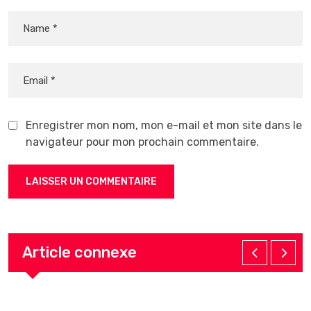
Enregistrer mon nom, mon e-mail et mon site dans le
navigateur pour mon prochain commentaire.
Article connexe