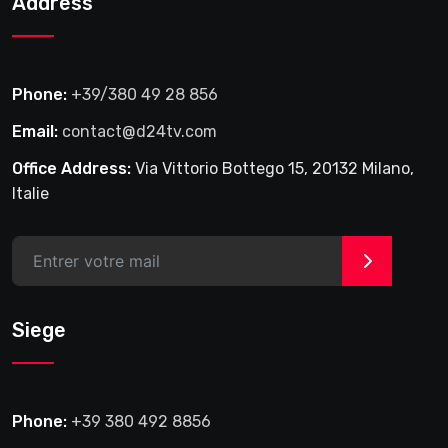
Address
Phone:
+39/380 49 28 856
Email:
contact@d24tv.com
Office Address:
Via Vittorio Bottego 15, 20132 Milano,
Italie
>
Siege
Phone:
+39 380 492 8856