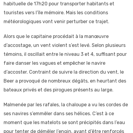
habituelle de 17h20 pour transporter habitants et
touristes vers l’île mémoire. Mais les conditions
météorologiques vont venir perturber ce trajet.
Alors que le capitaine procédait à la manœuvre
d’accostage, un vent violent s’est levé. Selon plusieurs
témoins, il oscillait entre le niveau 3 et 4, suffisant pour
faire danser les vagues et empêcher le navire
d’accoster. Contraint de suivre la direction du vent, le
Beer a provoqué de nombreux dégâts, en heurtant des
bateaux privés et des pirogues présents au large.
Malmenée par les rafales, la chaloupe a vu les cordes de
ses navires s’emmêler dans ses hélices. C’est à ce
moment que les matelots se sont précipités dans l’eau
pour tenter de démêler l’engin, avant d’être renforcés