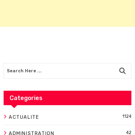
Categories
1124
ACTUALITE
42
ADMINISTRATION