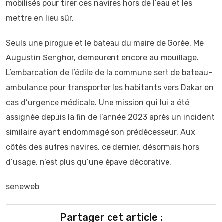
mobilisés pour tirer ces navires hors de l’eau et les
mettre en lieu sûr.
Seuls une pirogue et le bateau du maire de Gorée, Me
Augustin Senghor, demeurent encore au mouillage.
L’embarcation de l’édile de la commune sert de bateau-
ambulance pour transporter les habitants vers Dakar en
cas d’urgence médicale. Une mission qui lui a été
assignée depuis la fin de l’année 2023 après un incident
similaire ayant endommagé son prédécesseur. Aux
côtés des autres navires, ce dernier, désormais hors
d’usage, n’est plus qu’une épave décorative.
seneweb
Partager cet article :