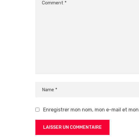
Enregistrer mon nom, mon e-mail et mon