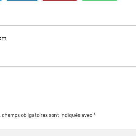
com
 champs obligatoires sont indiqués avec
*