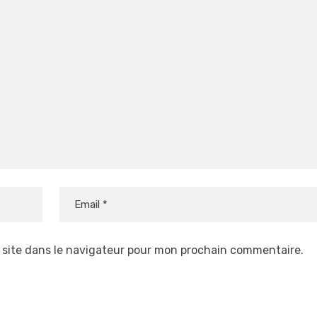
 site dans le navigateur pour mon prochain commentaire.