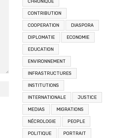
CHRONIQUE
CONTRIBUTION
COOPERATION
DIASPORA
DIPLOMATIE
ECONOMIE
EDUCATION
ENVIRONNEMENT
INFRASTRUCTURES
INSTITUTIONS
INTERNATIONALE
JUSTICE
MEDIAS
MIGRATIONS
NÉCROLOGIE
PEOPLE
POLITIQUE
PORTRAIT