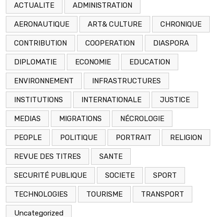
ACTUALITE
ADMINISTRATION
AERONAUTIQUE
ART& CULTURE
CHRONIQUE
CONTRIBUTION
COOPERATION
DIASPORA
DIPLOMATIE
ECONOMIE
EDUCATION
ENVIRONNEMENT
INFRASTRUCTURES
INSTITUTIONS
INTERNATIONALE
JUSTICE
MEDIAS
MIGRATIONS
NÉCROLOGIE
PEOPLE
POLITIQUE
PORTRAIT
RELIGION
REVUE DES TITRES
SANTE
SECURITÉ PUBLIQUE
SOCIETE
SPORT
TECHNOLOGIES
TOURISME
TRANSPORT
Uncategorized