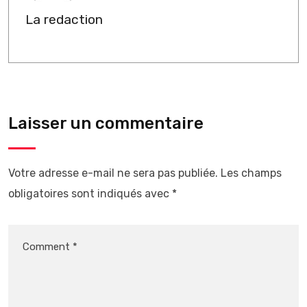
La redaction
Laisser un commentaire
Votre adresse e-mail ne sera pas publiée.
Les champs
obligatoires sont indiqués avec
*