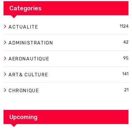
Categories
1124
ACTUALITE
42
ADMINISTRATION
95
AERONAUTIQUE
141
ART& CULTURE
21
CHRONIQUE
Upcoming