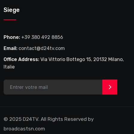
Siege
Phone:
+39 380 492 8856
Email:
contact@d24tv.com
Office Address:
Via Vittorio Bottego 15, 20132 Milano,
Italie
>
© 2025 D24TV. All Rights Reserved by
broadcastsn.com