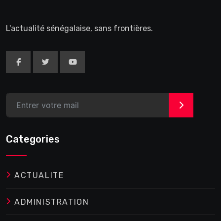
L'actualité sénégalaise, sans frontières.
>
Categories
ACTUALITE
ADMINISTRATION