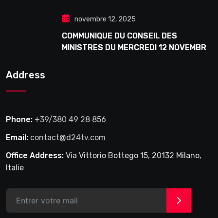
Douta Seck
novembre 12, 2025
COMMUNIQUE DU CONSEIL DES
MINISTRES DU MERCREDI 12 NOVEMBRE
2025
Address
Phone:
+39/380 49 28 856
Email:
contact@d24tv.com
Office Address:
Via Vittorio Bottego 15, 20132 Milano,
Italie
>