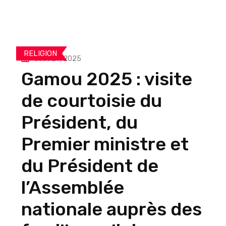
RELIGION
août 29, 2025
Gamou 2025 : visite
de courtoisie du
Président, du
Premier ministre et
du Président de
l’Assemblée
nationale auprès des