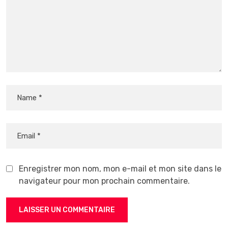
Enregistrer mon nom, mon e-mail et mon site dans le
navigateur pour mon prochain commentaire.