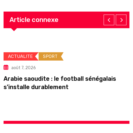
Article connexe
ACTUALITE
SPORT
août 7, 2026
Arabie saoudite : le football sénégalais
s’installe durablement