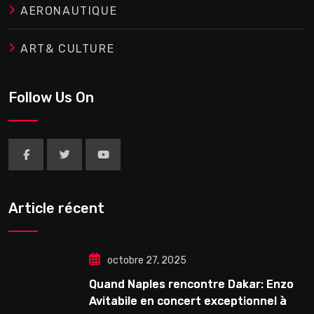
AERONAUTIQUE
ART& CULTURE
Follow Us On
Article récent
octobre 27, 2025
Quand Naples rencontre Dakar: Enzo
Avitabile en concert exceptionnel à