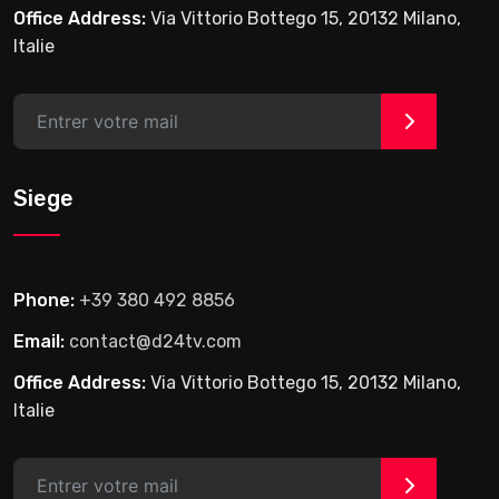
Office Address:
Via Vittorio Bottego 15, 20132 Milano,
Italie
>
Siege
Phone:
+39 380 492 8856
Email:
contact@d24tv.com
Office Address:
Via Vittorio Bottego 15, 20132 Milano,
Italie
>