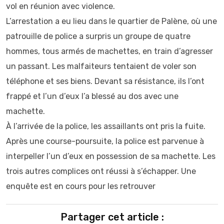
vol en réunion avec violence.
L’arrestation a eu lieu dans le quartier de Palène, où une
patrouille de police a surpris un groupe de quatre
hommes, tous armés de machettes, en train d’agresser
un passant. Les malfaiteurs tentaient de voler son
téléphone et ses biens. Devant sa résistance, ils l’ont
frappé et l’un d’eux l’a blessé au dos avec une
machette.
À l’arrivée de la police, les assaillants ont pris la fuite.
Après une course-poursuite, la police est parvenue à
interpeller l’un d’eux en possession de sa machette. Les
trois autres complices ont réussi à s’échapper. Une
enquête est en cours pour les retrouver
Partager cet article :