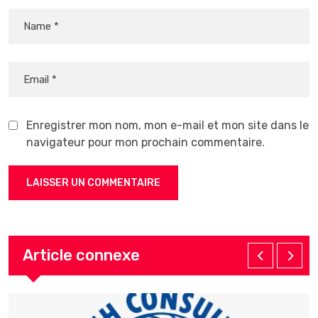
Enregistrer mon nom, mon e-mail et mon site dans le
navigateur pour mon prochain commentaire.
Article connexe