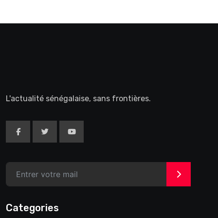
L'actualité sénégalaise, sans frontières.
>
Categories