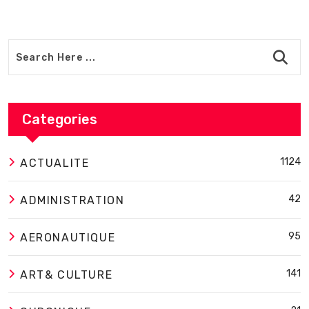
Categories
1124
ACTUALITE
42
ADMINISTRATION
95
AERONAUTIQUE
141
ART& CULTURE