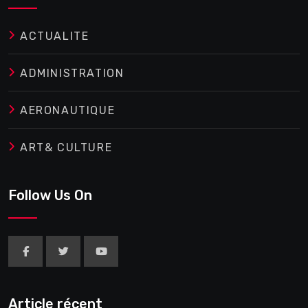
ACTUALITE
ADMINISTRATION
AERONAUTIQUE
ART& CULTURE
Follow Us On
Article récent