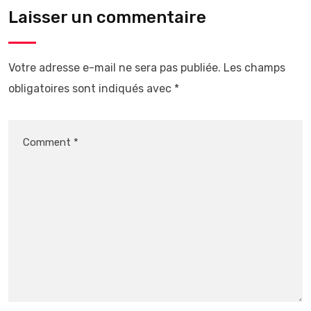
Laisser un commentaire
Votre adresse e-mail ne sera pas publiée.
Les champs
obligatoires sont indiqués avec
*