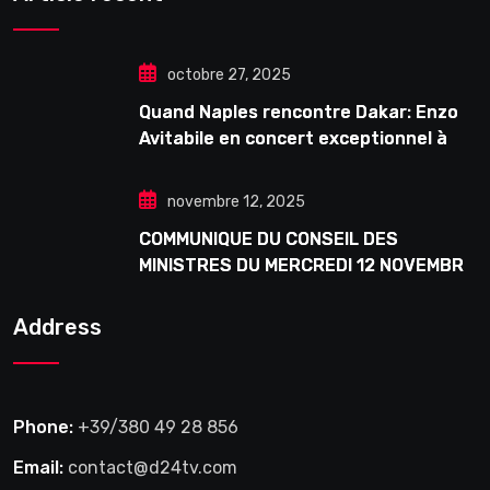
octobre 27, 2025
Quand Naples rencontre Dakar: Enzo
Avitabile en concert exceptionnel à
Douta Seck
novembre 12, 2025
COMMUNIQUE DU CONSEIL DES
MINISTRES DU MERCREDI 12 NOVEMBRE
2025
Address
Phone:
+39/380 49 28 856
Email:
contact@d24tv.com