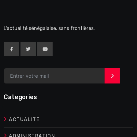
L'actualité sénégalaise, sans frontières.
>
Categories
ACTUALITE
ADMINISTRATION