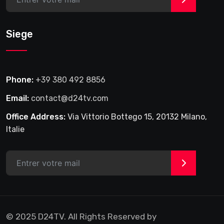
Siege
Phone:
+39 380 492 8856
Email:
contact@d24tv.com
Office Address:
Via Vittorio Bottego 15, 20132 Milano,
Italie
>
© 2025 D24TV. All Rights Reserved by