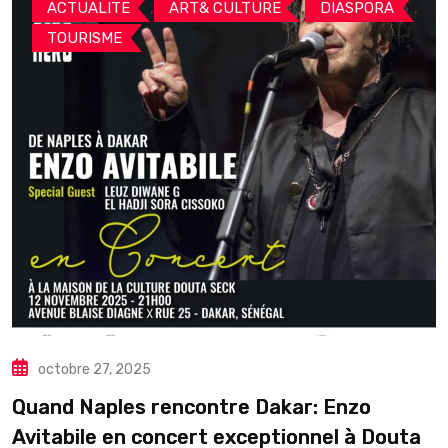
,
,
,
ACTUALITE
ART& CULTURE
DIASPORA
TOURISME
octobre 27, 2025
Quand Naples rencontre Dakar: Enzo
Avitabile en concert exceptionnel à Douta