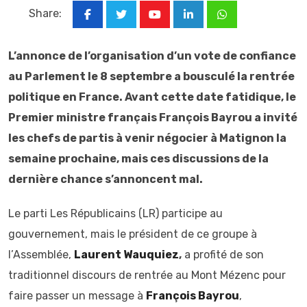
Share:
Youtube
LinkedIn
Whatsapp
L’annonce de l’organisation d’un vote de confiance
au Parlement le 8 septembre a bousculé la rentrée
politique en France. Avant cette date fatidique, le
Premier ministre français François Bayrou a invité
les chefs de partis à venir négocier à Matignon la
semaine prochaine, mais ces discussions de la
dernière chance s’annoncent mal.
Le parti Les Républicains (LR) participe au
gouvernement, mais le président de ce groupe à
l’Assemblée,
Laurent Wauquiez
,
a profité de son
traditionnel discours de rentrée au Mont Mézenc pour
faire passer un message à
François Bayrou
,