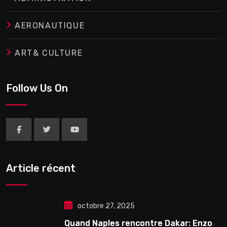
AERONAUTIQUE
ART& CULTURE
Follow Us On
Article récent
octobre 27, 2025
Quand Naples rencontre Dakar: Enzo