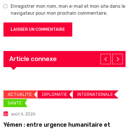
Enregistrer mon nom, mon e-mail et mon site dans le
navigateur pour mon prochain commentaire.
Article connexe
ACTUALITE
DIPLOMATIE
INTERNATIONALE
SANTE
août 6, 2026
C
Yémen : entre urgence humanitaire et