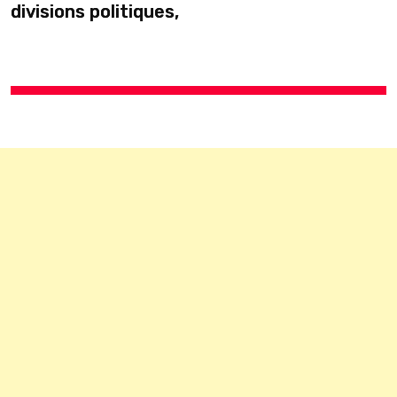
divisions politiques,