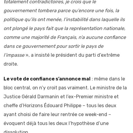
totalement contradictoires, je crois que le
gouvernement tombera parce qu’encore une fois, la
politique qu’ils ont menée, l’instabilité dans laquelle ils
ont plongé le pays fait que la représentation nationale,
comme une majorité de Français, n’a aucune confiance
dans ce gouvernement pour sortir le pays de
l’impasse
», a insisté le président du parti d’extrême
droite.
Le vote de confiance s’annonce mal
: même dans le
bloc central, on n’y croit pas vraiment. Le ministre de la
Justice Gérald Darmanin et l’ex-Premier ministre et
cheffe d’Horizons Édouard Philippe – tous les deux
ayant choisi de faire leur rentrée ce week-end –
évoquent déjà tous les deux l’hypothèse d’une
dissolution.