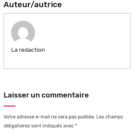
Auteur/autrice
La redaction
Laisser un commentaire
Votre adresse e-mail ne sera pas publiée.
Les champs
obligatoires sont indiqués avec
*