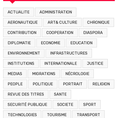
ACTUALITE
ADMINISTRATION
AERONAUTIQUE
ART& CULTURE
CHRONIQUE
CONTRIBUTION
COOPERATION
DIASPORA
DIPLOMATIE
ECONOMIE
EDUCATION
ENVIRONNEMENT
INFRASTRUCTURES
INSTITUTIONS
INTERNATIONALE
JUSTICE
MEDIAS
MIGRATIONS
NÉCROLOGIE
PEOPLE
POLITIQUE
PORTRAIT
RELIGION
REVUE DES TITRES
SANTE
SECURITÉ PUBLIQUE
SOCIETE
SPORT
TECHNOLOGIES
TOURISME
TRANSPORT