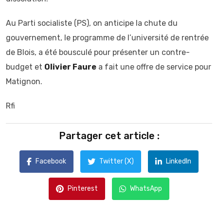
Au Parti socialiste (PS), on anticipe la chute du
gouvernement, le programme de l’université de rentrée
de Blois, a été bousculé pour présenter un contre-
budget et
Olivier Faure
a fait une offre de service pour
Matignon.
Rfi
Partager cet article :
Facebook
Twitter (X)
LinkedIn
Pinterest
WhatsApp