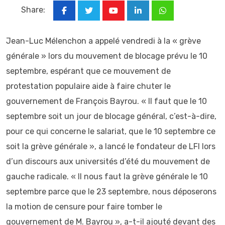
Share:
Youtube
LinkedIn
Whatsapp
Jean-Luc Mélenchon a appelé vendredi à la « grève
générale » lors du mouvement de blocage prévu le 10
septembre, espérant que ce mouvement de
protestation populaire aide à faire chuter le
gouvernement de François Bayrou. « Il faut que le 10
septembre soit un jour de blocage général, c’est-à-dire,
pour ce qui concerne le salariat, que le 10 septembre ce
soit la grève générale », a lancé le fondateur de LFI lors
d’un discours aux universités d’été du mouvement de
gauche radicale. « Il nous faut la grève générale le 10
septembre parce que le 23 septembre, nous déposerons
la motion de censure pour faire tomber le
gouvernement de M. Bayrou », a-t-il ajouté devant des