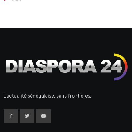
L'actualité sénégalaise, sans frontières.