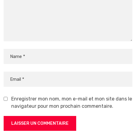
Enregistrer mon nom, mon e-mail et mon site dans le
navigateur pour mon prochain commentaire.