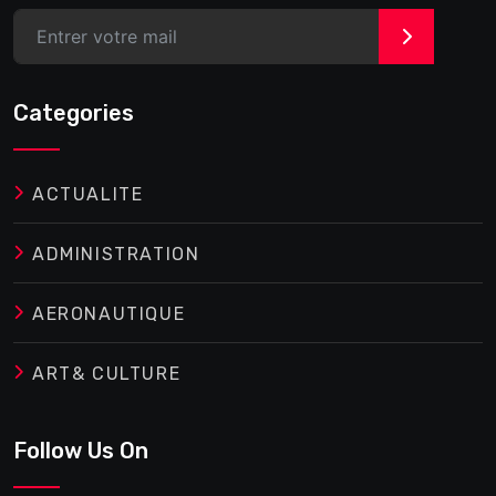
>
Categories
ACTUALITE
ADMINISTRATION
AERONAUTIQUE
ART& CULTURE
Follow Us On