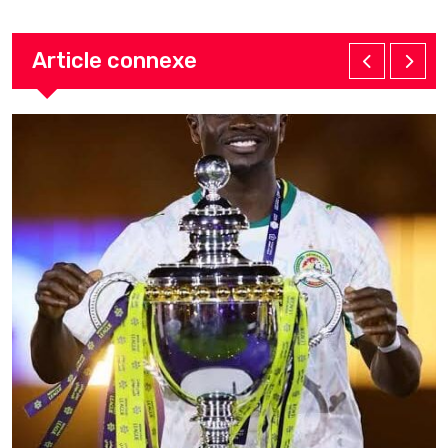
Article connexe