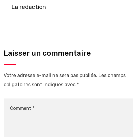
La redaction
Laisser un commentaire
Votre adresse e-mail ne sera pas publiée.
Les champs
obligatoires sont indiqués avec
*