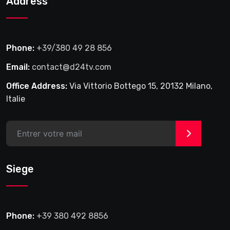
Address
Phone:
+39/380 49 28 856
Email:
contact@d24tv.com
Office Address:
Via Vittorio Bottego 15, 20132 Milano,
Italie
>
Siege
Phone:
+39 380 492 8856