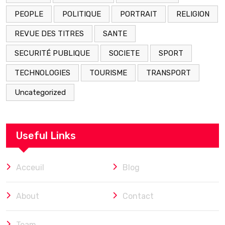
PEOPLE
POLITIQUE
PORTRAIT
RELIGION
REVUE DES TITRES
SANTE
SECURITÉ PUBLIQUE
SOCIETE
SPORT
TECHNOLOGIES
TOURISME
TRANSPORT
Uncategorized
Useful Links
Acceuil
Blog
About
Contact
Team