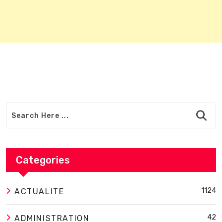
Categories
1124
ACTUALITE
42
ADMINISTRATION