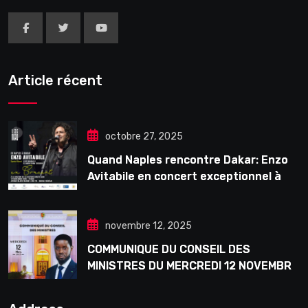
Article récent
octobre 27, 2025
Quand Naples rencontre Dakar: Enzo
Avitabile en concert exceptionnel à
Douta Seck
novembre 12, 2025
COMMUNIQUE DU CONSEIL DES
MINISTRES DU MERCREDI 12 NOVEMBRE
2025