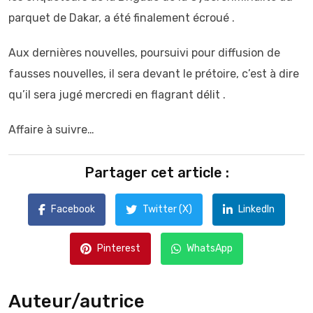
parquet de Dakar, a été finalement écroué .
Aux dernières nouvelles, poursuivi pour diffusion de
fausses nouvelles, il sera devant le prétoire, c’est à dire
qu’il sera jugé mercredi en flagrant délit .
Affaire à suivre…
Partager cet article :
Facebook
Twitter (X)
LinkedIn
Pinterest
WhatsApp
Auteur/autrice