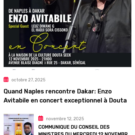
octobre 27, 2025
Quand Naples rencontre Dakar: Enzo
Avitabile en concert exceptionnel à Douta
Seck
novembre 12, 2025
COMMUNIQUE DU CONSEIL DES
MINISTRES DU MERCREDI 12 NOVEMBRE