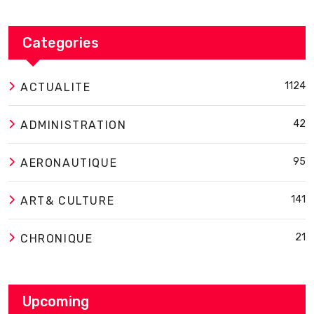
Categories
1124
ACTUALITE
42
ADMINISTRATION
95
AERONAUTIQUE
141
ART& CULTURE
21
CHRONIQUE
Upcoming