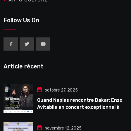
Follow Us On
Article récent
octobre 27, 2025
Quand Naples rencontre Dakar: Enzo
Avitabile en concert exceptionnel à
Douta Seck
novembre 12, 2025