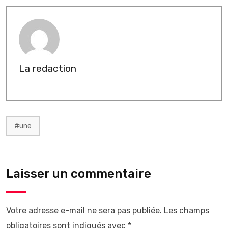
La redaction
#une
Laisser un commentaire
Votre adresse e-mail ne sera pas publiée.
Les champs
obligatoires sont indiqués avec
*