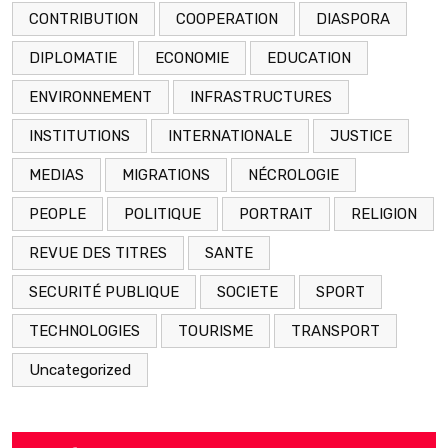
CONTRIBUTION
COOPERATION
DIASPORA
DIPLOMATIE
ECONOMIE
EDUCATION
ENVIRONNEMENT
INFRASTRUCTURES
INSTITUTIONS
INTERNATIONALE
JUSTICE
MEDIAS
MIGRATIONS
NÉCROLOGIE
PEOPLE
POLITIQUE
PORTRAIT
RELIGION
REVUE DES TITRES
SANTE
SECURITÉ PUBLIQUE
SOCIETE
SPORT
TECHNOLOGIES
TOURISME
TRANSPORT
Uncategorized