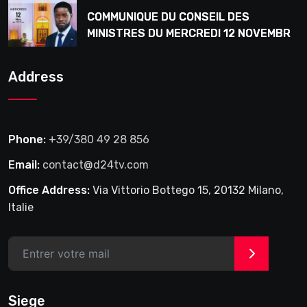
COMMUNIQUE DU CONSEIL DES
MINISTRES DU MERCREDI 12 NOVEMBRE
2025
Address
Phone:
+39/380 49 28 856
Email:
contact@d24tv.com
Office Address:
Via Vittorio Bottego 15, 20132 Milano,
Italie
>
Siege