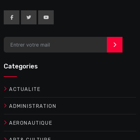
>
Categories
ACTUALITE
ADMINISTRATION
AERONAUTIQUE
ART& CULTURE