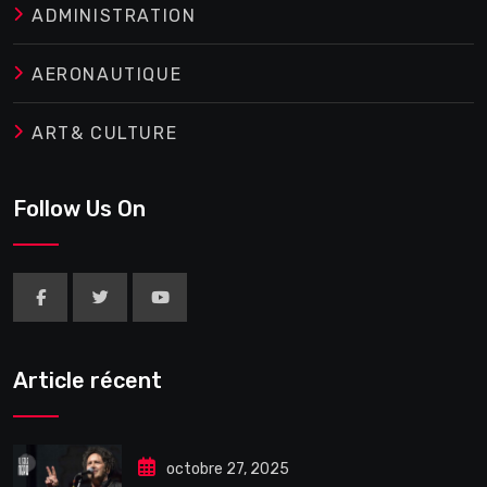
ADMINISTRATION
AERONAUTIQUE
ART& CULTURE
Follow Us On
Article récent
octobre 27, 2025