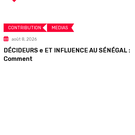
CONTRIBUTION
MEDIAS
août 8, 2026
DÉCIDEURS e ET INFLUENCE AU SÉNÉGAL :
S
Comment