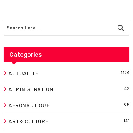
Categories
1124
ACTUALITE
42
ADMINISTRATION
95
AERONAUTIQUE
141
ART& CULTURE