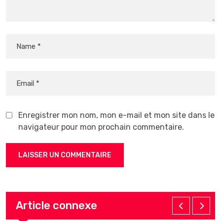
Enregistrer mon nom, mon e-mail et mon site dans le
navigateur pour mon prochain commentaire.
Article connexe