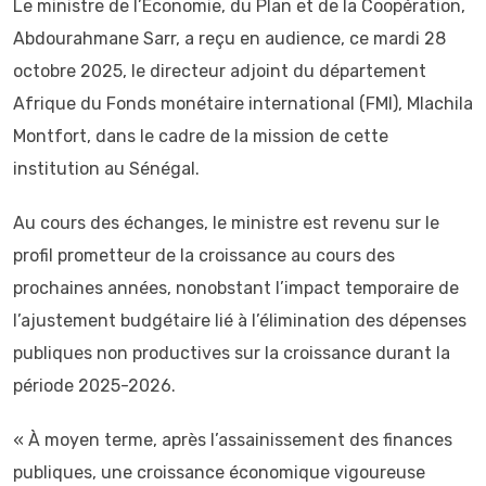
Le ministre de l’Économie, du Plan et de la Coopération,
Abdourahmane Sarr, a reçu en audience, ce mardi 28
octobre 2025, le directeur adjoint du département
Afrique du Fonds monétaire international (FMI), Mlachila
Montfort, dans le cadre de la mission de cette
institution au Sénégal.
Au cours des échanges, le ministre est revenu sur le
profil prometteur de la croissance au cours des
prochaines années, nonobstant l’impact temporaire de
l’ajustement budgétaire lié à l’élimination des dépenses
publiques non productives sur la croissance durant la
période 2025-2026.
« À moyen terme, après l’assainissement des finances
publiques, une croissance économique vigoureuse