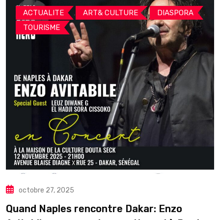
,
,
,
ACTUALITE
ART& CULTURE
DIASPORA
TOURISME
octobre 27, 2025
Quand Naples rencontre Dakar: Enzo