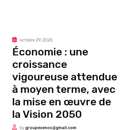
octobre 29, 2025
Économie : une
croissance
vigoureuse attendue
à moyen terme, avec
la mise en œuvre de
la Vision 2050
by
groupexenos@gmail.com