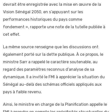
devrait être enregistrée avec la mise en œuvre de la
Vision Sénégal 2050, en s’appuyant sur les
performances historiques du pays comme
fondement », rapporte une note de la tutelle publiée à
cet effet.
La même source renseigne que les discussions ont
également porté sur la dette publique. À ce propos, le
ministre Sarr a rappelé le caractère soutenable, au
regard des paramètres reconnus d’analyse de sa
dynamique. Il a invité le FMI à apprécier la situation du
Sénégal au-delà des schémas officiels appliqués aux
pays à faible revenu.
Ainsi, le ministre en charge de la Planification appelle le
FMI à prendre en compte les spécificités structurelles du