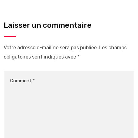
Laisser un commentaire
Votre adresse e-mail ne sera pas publiée.
Les champs
obligatoires sont indiqués avec
*