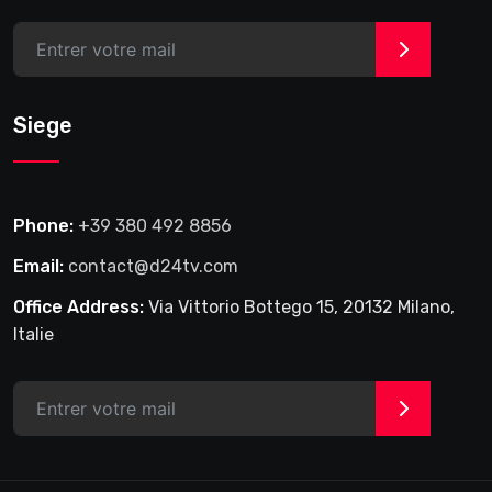
>
Siege
Phone:
+39 380 492 8856
Email:
contact@d24tv.com
Office Address:
Via Vittorio Bottego 15, 20132 Milano,
Italie
>