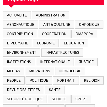
ACTUALITE
ADMINISTRATION
AERONAUTIQUE
ART& CULTURE
CHRONIQUE
CONTRIBUTION
COOPERATION
DIASPORA
DIPLOMATIE
ECONOMIE
EDUCATION
ENVIRONNEMENT
INFRASTRUCTURES
INSTITUTIONS
INTERNATIONALE
JUSTICE
MEDIAS
MIGRATIONS
NÉCROLOGIE
PEOPLE
POLITIQUE
PORTRAIT
RELIGION
REVUE DES TITRES
SANTE
SECURITÉ PUBLIQUE
SOCIETE
SPORT