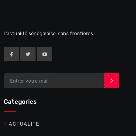
L'actualité sénégalaise, sans frontières.
>
Categories
ACTUALITE