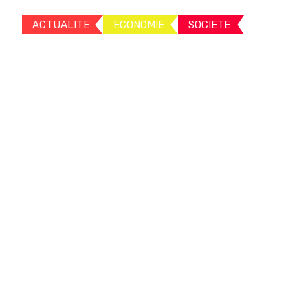
ACTUALITE
ECONOMIE
SOCIETE