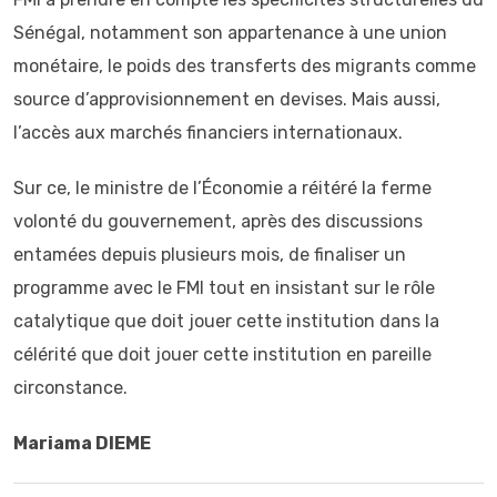
Sénégal, notamment son appartenance à une union
monétaire, le poids des transferts des migrants comme
source d’approvisionnement en devises. Mais aussi,
l’accès aux marchés financiers internationaux.
Sur ce, le ministre de l’Économie a réitéré la ferme
volonté du gouvernement, après des discussions
entamées depuis plusieurs mois, de finaliser un
programme avec le FMI tout en insistant sur le rôle
catalytique que doit jouer cette institution dans la
célérité que doit jouer cette institution en pareille
circonstance.
Mariama DIEME