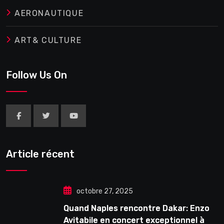
AERONAUTIQUE
ART& CULTURE
Follow Us On
Article récent
octobre 27, 2025
Quand Naples rencontre Dakar: Enzo
Avitabile en concert exceptionnel à