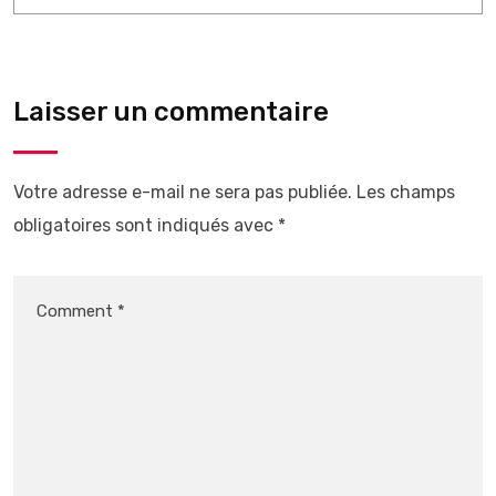
Laisser un commentaire
Votre adresse e-mail ne sera pas publiée.
Les champs
obligatoires sont indiqués avec
*