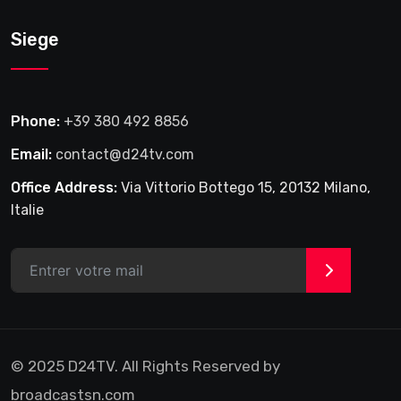
Siege
Phone:
+39 380 492 8856
Email:
contact@d24tv.com
Office Address:
Via Vittorio Bottego 15, 20132 Milano,
Italie
>
© 2025 D24TV. All Rights Reserved by
broadcastsn.com