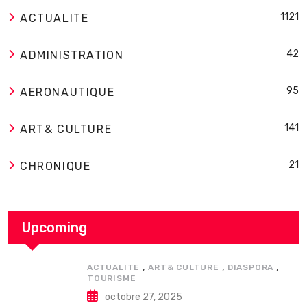
1121
ACTUALITE
42
ADMINISTRATION
95
AERONAUTIQUE
141
ART& CULTURE
21
CHRONIQUE
Upcoming
,
,
,
ACTUALITE
ART& CULTURE
DIASPORA
TOURISME
octobre 27, 2025