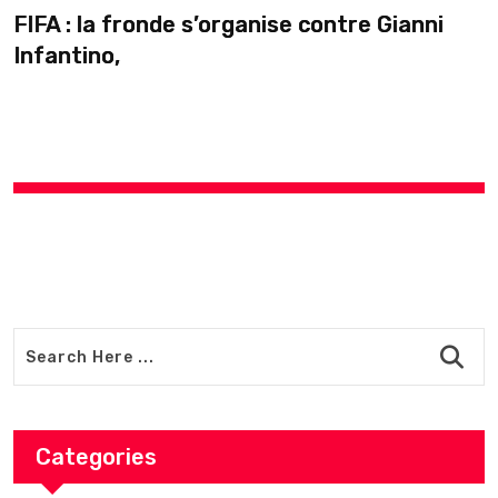
FIFA : la fronde s’organise contre Gianni
Infantino,
Categories