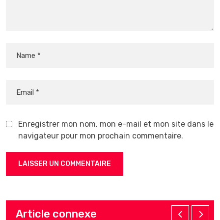
Enregistrer mon nom, mon e-mail et mon site dans le
navigateur pour mon prochain commentaire.
Article connexe