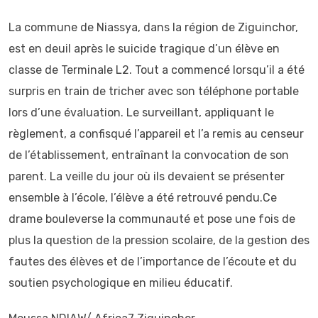
La commune de Niassya, dans la région de Ziguinchor,
est en deuil après le suicide tragique d’un élève en
classe de Terminale L2. Tout a commencé lorsqu’il a été
surpris en train de tricher avec son téléphone portable
lors d’une évaluation. Le surveillant, appliquant le
règlement, a confisqué l’appareil et l’a remis au censeur
de l’établissement, entraînant la convocation de son
parent. La veille du jour où ils devaient se présenter
ensemble à l’école, l’élève a été retrouvé pendu.Ce
drame bouleverse la communauté et pose une fois de
plus la question de la pression scolaire, de la gestion des
fautes des élèves et de l’importance de l’écoute et du
soutien psychologique en milieu éducatif.