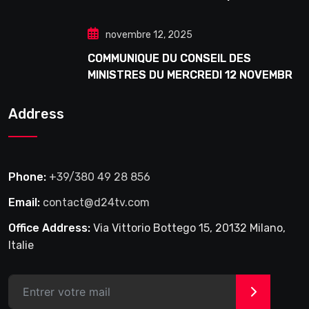
Douta Seck
novembre 12, 2025
COMMUNIQUE DU CONSEIL DES
MINISTRES DU MERCREDI 12 NOVEMBRE
2025
Address
Phone:
+39/380 49 28 856
Email:
contact@d24tv.com
Office Address:
Via Vittorio Bottego 15, 20132 Milano,
Italie
>