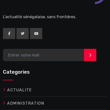
L'actualité sénégalaise, sans frontières.
>
Categories
ACTUALITE
ADMINISTRATION