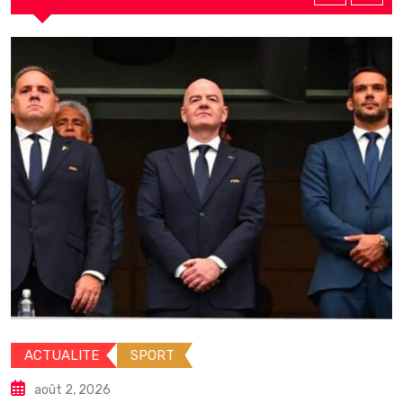
ACTUALITE
SPORT
août 2, 2026