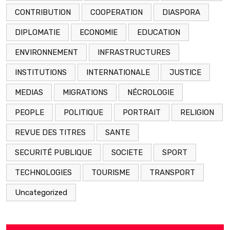
CONTRIBUTION
COOPERATION
DIASPORA
DIPLOMATIE
ECONOMIE
EDUCATION
ENVIRONNEMENT
INFRASTRUCTURES
INSTITUTIONS
INTERNATIONALE
JUSTICE
MEDIAS
MIGRATIONS
NÉCROLOGIE
PEOPLE
POLITIQUE
PORTRAIT
RELIGION
REVUE DES TITRES
SANTE
SECURITÉ PUBLIQUE
SOCIETE
SPORT
TECHNOLOGIES
TOURISME
TRANSPORT
Uncategorized