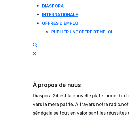
DIASPORA
INTERNATIONALE
OFFRES D’EMPLOI
PUBLIER UNE OFFRE D’EMPLOI
À propos de nous
Diaspora 24 est la nouvelle plateforme d'in
vers la mère patrie. À travers notre radio,no
sénégalaise,tout en valorisant les réussites 