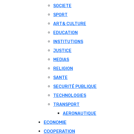
SOCIETE
SPORT
ART& CULTURE
EDUCATION
INSTITUTIONS
JUSTICE
MEDIAS
RELIGION
SANTE
SECURITÉ PUBLIQUE
TECHNOLOGIES
TRANSPORT
AERONAUTIQUE
ECONOMIE
COOPERATION