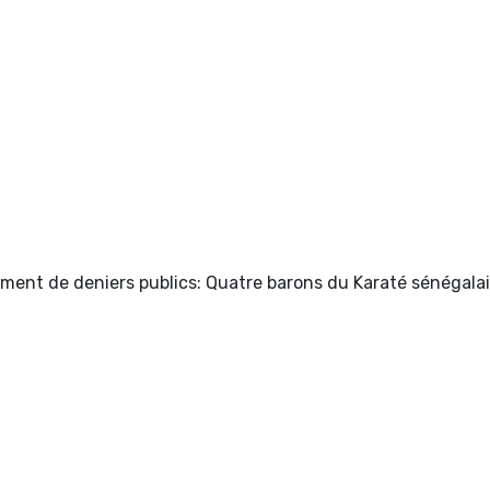
ent de deniers publics: Quatre barons du Karaté sénégalai