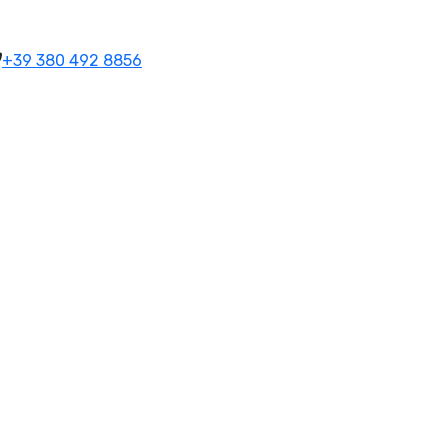
+39 380 492 8856