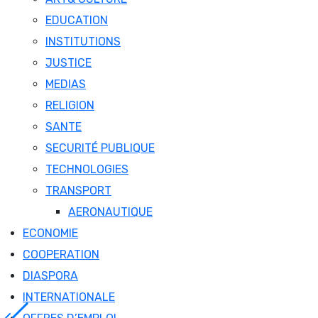
EDUCATION
INSTITUTIONS
JUSTICE
MEDIAS
RELIGION
SANTE
SECURITÉ PUBLIQUE
TECHNOLOGIES
TRANSPORT
AERONAUTIQUE
ECONOMIE
COOPERATION
DIASPORA
INTERNATIONALE