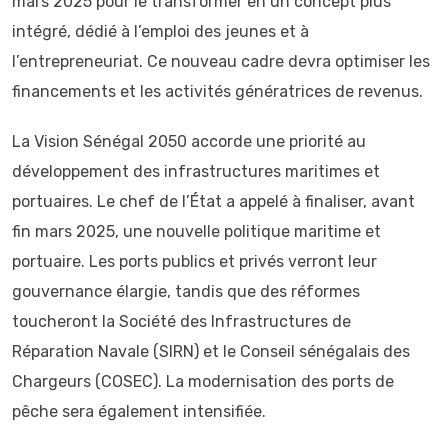
mars 2025 pour le transformer en un concept plus
intégré, dédié à l’emploi des jeunes et à
l’entrepreneuriat. Ce nouveau cadre devra optimiser les
financements et les activités génératrices de revenus.
La Vision Sénégal 2050 accorde une priorité au
développement des infrastructures maritimes et
portuaires. Le chef de l’État a appelé à finaliser, avant
fin mars 2025, une nouvelle politique maritime et
portuaire. Les ports publics et privés verront leur
gouvernance élargie, tandis que des réformes
toucheront la Société des Infrastructures de
Réparation Navale (SIRN) et le Conseil sénégalais des
Chargeurs (COSEC). La modernisation des ports de
pêche sera également intensifiée.