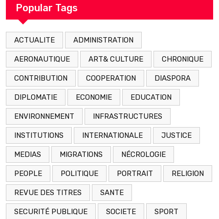
Popular Tags
ACTUALITE
ADMINISTRATION
AERONAUTIQUE
ART& CULTURE
CHRONIQUE
CONTRIBUTION
COOPERATION
DIASPORA
DIPLOMATIE
ECONOMIE
EDUCATION
ENVIRONNEMENT
INFRASTRUCTURES
INSTITUTIONS
INTERNATIONALE
JUSTICE
MEDIAS
MIGRATIONS
NÉCROLOGIE
PEOPLE
POLITIQUE
PORTRAIT
RELIGION
REVUE DES TITRES
SANTE
SECURITÉ PUBLIQUE
SOCIETE
SPORT