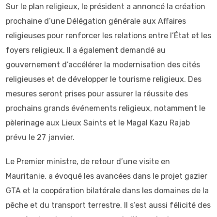
Sur le plan religieux, le président a annoncé la création
prochaine d’une Délégation générale aux Affaires
religieuses pour renforcer les relations entre l’État et les
foyers religieux. Il a également demandé au
gouvernement d’accélérer la modernisation des cités
religieuses et de développer le tourisme religieux. Des
mesures seront prises pour assurer la réussite des
prochains grands événements religieux, notamment le
pèlerinage aux Lieux Saints et le Magal Kazu Rajab
prévu le 27 janvier.
Le Premier ministre, de retour d’une visite en
Mauritanie, a évoqué les avancées dans le projet gazier
GTA et la coopération bilatérale dans les domaines de la
pêche et du transport terrestre. Il s’est aussi félicité des