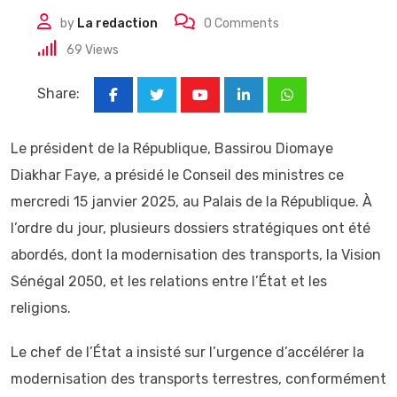
by
La redaction
0
Comments
69
Views
Share:
Youtube
LinkedIn
Whatsapp
Le président de la République, Bassirou Diomaye
Diakhar Faye, a présidé le Conseil des ministres ce
mercredi 15 janvier 2025, au Palais de la République. À
l’ordre du jour, plusieurs dossiers stratégiques ont été
abordés, dont la modernisation des transports, la Vision
Sénégal 2050, et les relations entre l’État et les
religions.
Le chef de l’État a insisté sur l’urgence d’accélérer la
modernisation des transports terrestres, conformément