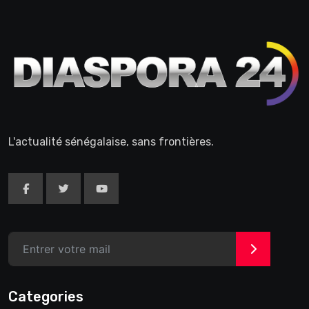
L'actualité sénégalaise, sans frontières.
>
Categories