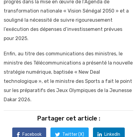
progrès dans la mise en œuvre de l’Agenda de
transformation nationale « Vision Sénégal 2050 » et a
souligné la nécessité de suivre rigoureusement
l’exécution des dépenses d’investissement prévues
pour 2025.
Enfin, au titre des communications des ministres, le
ministre des Télécommunications a présenté la nouvelle
stratégie numérique, baptisée « New Deal
technologique », et le ministre des Sports a fait le point
sur les préparatifs des Jeux Olympiques de la Jeunesse
Dakar 2026.
Partager cet article :
Facebook
Twitter (X)
LinkedIn