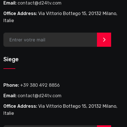
Email:
contact@d24tv.com
Office Address:
Via Vittorio Bottego 15, 20132 Milano,
Italie
>
Siege
Phone:
+39 380 492 8856
Email:
contact@d24tv.com
Office Address:
Via Vittorio Bottego 15, 20132 Milano,
Italie