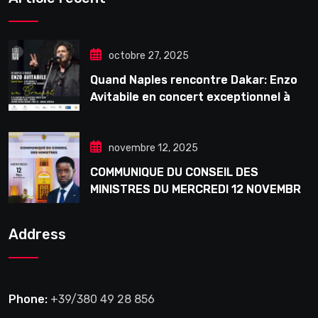
octobre 27, 2025
Quand Naples rencontre Dakar: Enzo
Avitabile en concert exceptionnel à
Douta Seck
novembre 12, 2025
COMMUNIQUE DU CONSEIL DES
MINISTRES DU MERCREDI 12 NOVEMBRE
2025
Address
Phone:
+39/380 49 28 856