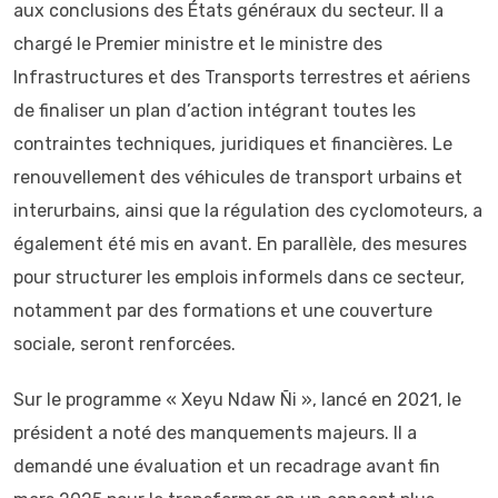
aux conclusions des États généraux du secteur. Il a
chargé le Premier ministre et le ministre des
Infrastructures et des Transports terrestres et aériens
de finaliser un plan d’action intégrant toutes les
contraintes techniques, juridiques et financières. Le
renouvellement des véhicules de transport urbains et
interurbains, ainsi que la régulation des cyclomoteurs, a
également été mis en avant. En parallèle, des mesures
pour structurer les emplois informels dans ce secteur,
notamment par des formations et une couverture
sociale, seront renforcées.
Sur le programme « Xeyu Ndaw Ñi », lancé en 2021, le
président a noté des manquements majeurs. Il a
demandé une évaluation et un recadrage avant fin