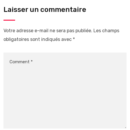
Laisser un commentaire
Votre adresse e-mail ne sera pas publiée.
Les champs
obligatoires sont indiqués avec
*