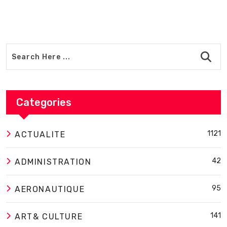
Categories
1121
ACTUALITE
42
ADMINISTRATION
95
AERONAUTIQUE
141
ART& CULTURE