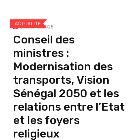
ACTUALITE
janvier 15, 2025
Conseil des
ministres :
Modernisation des
transports, Vision
Sénégal 2050 et les
relations entre l’Etat
et les foyers
religieux