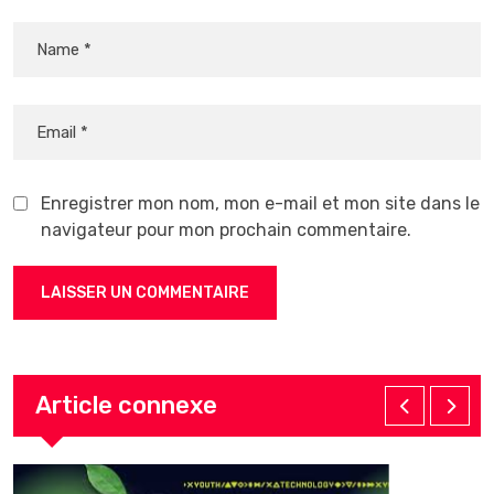
Enregistrer mon nom, mon e-mail et mon site dans le
navigateur pour mon prochain commentaire.
Article connexe