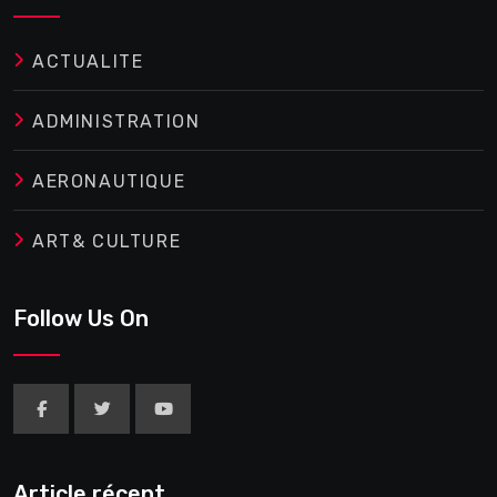
ACTUALITE
ADMINISTRATION
AERONAUTIQUE
ART& CULTURE
Follow Us On
Article récent