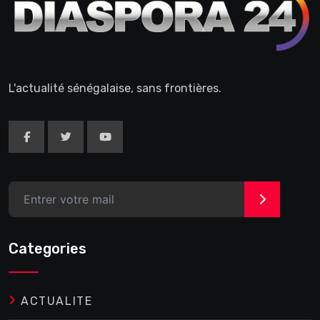
L'actualité sénégalaise, sans frontières.
>
Categories
ACTUALITE