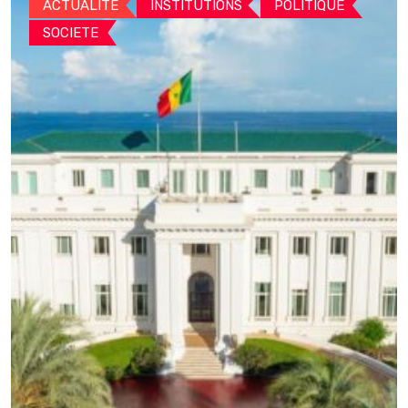
ACTUALITE
INSTITUTIONS
POLITIQUE
SOCIETE