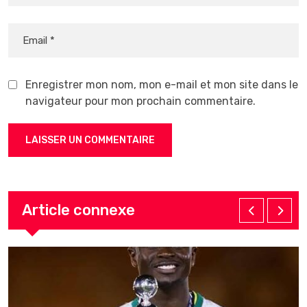
Enregistrer mon nom, mon e-mail et mon site dans le
navigateur pour mon prochain commentaire.
Article connexe