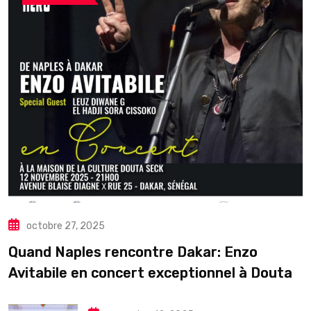
octobre 27, 2025
Quand Naples rencontre Dakar: Enzo
Avitabile en concert exceptionnel à Douta
Seck