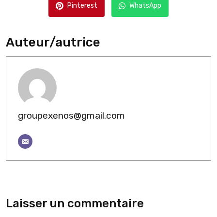
Pinterest
WhatsApp
Auteur/autrice
groupexenos@gmail.com
Laisser un commentaire