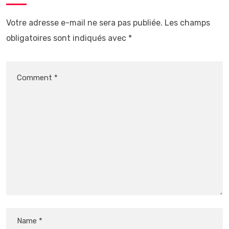
Votre adresse e-mail ne sera pas publiée.
Les champs
obligatoires sont indiqués avec
*