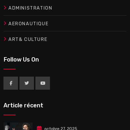
ADMINISTRATION
AERONAUTIQUE
ART& CULTURE
Follow Us On
Article récent
octobre 27, 2025