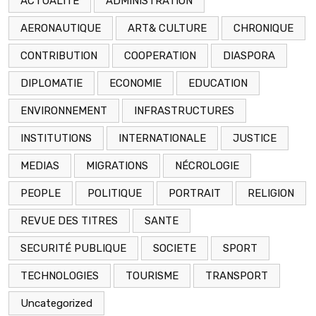
ACTUALITE
ADMINISTRATION
AERONAUTIQUE
ART& CULTURE
CHRONIQUE
CONTRIBUTION
COOPERATION
DIASPORA
DIPLOMATIE
ECONOMIE
EDUCATION
ENVIRONNEMENT
INFRASTRUCTURES
INSTITUTIONS
INTERNATIONALE
JUSTICE
MEDIAS
MIGRATIONS
NÉCROLOGIE
PEOPLE
POLITIQUE
PORTRAIT
RELIGION
REVUE DES TITRES
SANTE
SECURITÉ PUBLIQUE
SOCIETE
SPORT
TECHNOLOGIES
TOURISME
TRANSPORT
Uncategorized