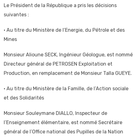
Le Président de la République a pris les décisions
suivantes :
• Au titre du Ministère de l’Energie, du Pétrole et des
Mines
Monsieur Alioune SECK, Ingénieur Géologue, est nommé
Directeur général de PETROSEN Exploitation et
Production, en remplacement de Monsieur Talla GUEYE.
• Au titre du Ministère de la Famille, de l’Action sociale
et des Solidarités
Monsieur Souleymane DIALLO, Inspecteur de
l’Enseignement élémentaire, est nommé Secrétaire
général de l’Office national des Pupilles de la Nation