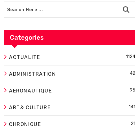
Categories
1124
ACTUALITE
42
ADMINISTRATION
95
AERONAUTIQUE
141
ART& CULTURE
21
CHRONIQUE