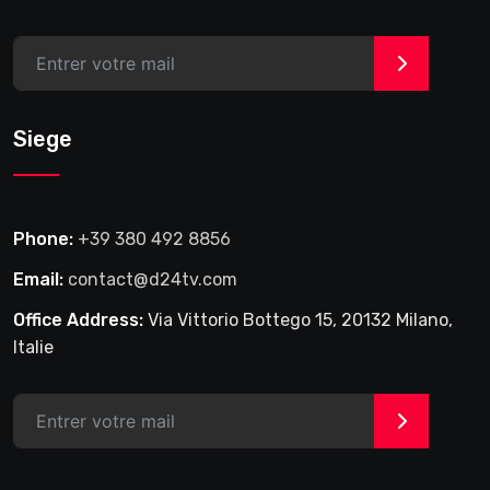
>
Siege
Phone:
+39 380 492 8856
Email:
contact@d24tv.com
Office Address:
Via Vittorio Bottego 15, 20132 Milano,
Italie
>