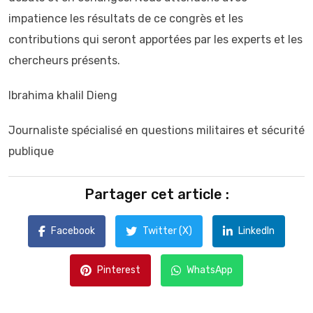
impatience les résultats de ce congrès et les
contributions qui seront apportées par les experts et les
chercheurs présents.
Ibrahima khalil Dieng
Journaliste spécialisé en questions militaires et sécurité
publique
Partager cet article :
Facebook
Twitter (X)
LinkedIn
Pinterest
WhatsApp