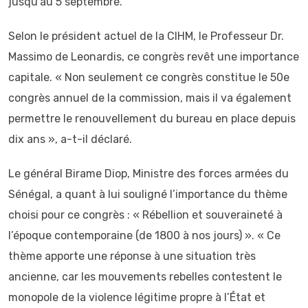
jusqu’au 5 septembre.
Selon le président actuel de la CIHM, le Professeur Dr.
Massimo de Leonardis, ce congrès revêt une importance
capitale. « Non seulement ce congrès constitue le 50e
congrès annuel de la commission, mais il va également
permettre le renouvellement du bureau en place depuis
dix ans », a-t-il déclaré.
Le général Birame Diop, Ministre des forces armées du
Sénégal, a quant à lui souligné l’importance du thème
choisi pour ce congrès : « Rébellion et souveraineté à
l’époque contemporaine (de 1800 à nos jours) ». « Ce
thème apporte une réponse à une situation très
ancienne, car les mouvements rebelles contestent le
monopole de la violence légitime propre à l’État et