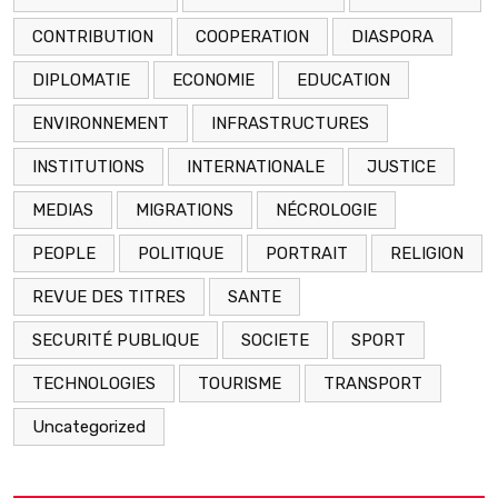
CONTRIBUTION
COOPERATION
DIASPORA
DIPLOMATIE
ECONOMIE
EDUCATION
ENVIRONNEMENT
INFRASTRUCTURES
INSTITUTIONS
INTERNATIONALE
JUSTICE
MEDIAS
MIGRATIONS
NÉCROLOGIE
PEOPLE
POLITIQUE
PORTRAIT
RELIGION
REVUE DES TITRES
SANTE
SECURITÉ PUBLIQUE
SOCIETE
SPORT
TECHNOLOGIES
TOURISME
TRANSPORT
Uncategorized