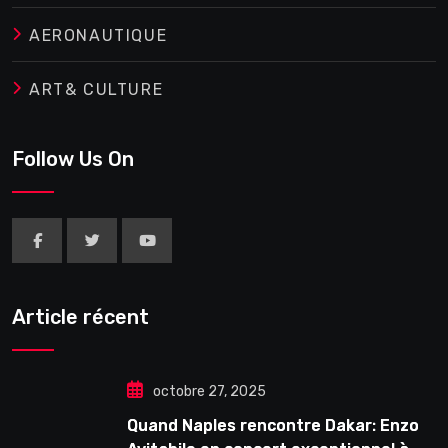
AERONAUTIQUE
ART& CULTURE
Follow Us On
Article récent
octobre 27, 2025
Quand Naples rencontre Dakar: Enzo