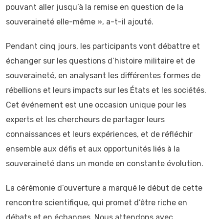
pouvant aller jusqu’à la remise en question de la
souveraineté elle-même », a-t-il ajouté.
Pendant cinq jours, les participants vont débattre et
échanger sur les questions d’histoire militaire et de
souveraineté, en analysant les différentes formes de
rébellions et leurs impacts sur les États et les sociétés.
Cet événement est une occasion unique pour les
experts et les chercheurs de partager leurs
connaissances et leurs expériences, et de réfléchir
ensemble aux défis et aux opportunités liés à la
souveraineté dans un monde en constante évolution.
La cérémonie d’ouverture a marqué le début de cette
rencontre scientifique, qui promet d’être riche en
débats et en échanges. Nous attendons avec