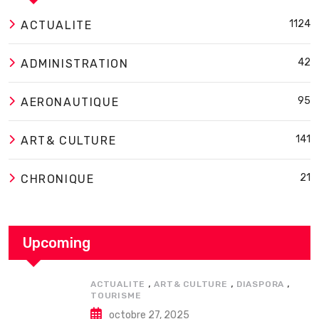
1124
ACTUALITE
42
ADMINISTRATION
95
AERONAUTIQUE
141
ART& CULTURE
21
CHRONIQUE
Upcoming
,
,
,
ACTUALITE
ART& CULTURE
DIASPORA
TOURISME
octobre 27, 2025