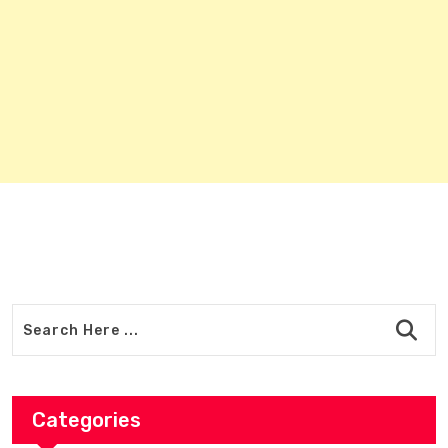
Categories