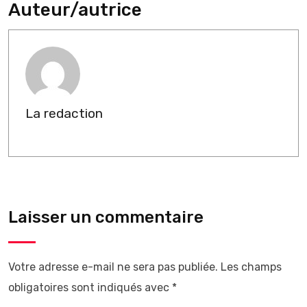
Auteur/autrice
La redaction
Laisser un commentaire
Votre adresse e-mail ne sera pas publiée.
Les champs
obligatoires sont indiqués avec
*