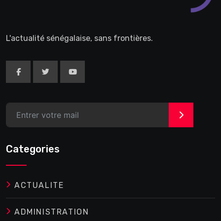
L'actualité sénégalaise, sans frontières.
>
Categories
ACTUALITE
ADMINISTRATION