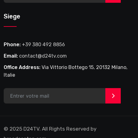
Siege
Phone:
+39 380 492 8856
Email:
contact@d24tv.com
Office Address:
Via Vittorio Bottego 15, 20132 Milano,
Italie
>
© 2025 D24TV. All Rights Reserved by