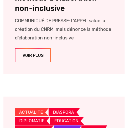
non-inclusive
COMMUNIQUÉ DE PRESSE: L'APPEL salue la
création du CNRM, mais dénonce la méthode
d'élaboration non-inclusive
VOIR PLUS
ACTUALITE
DIASPORA
DIPLOMATIE
EDUCATION