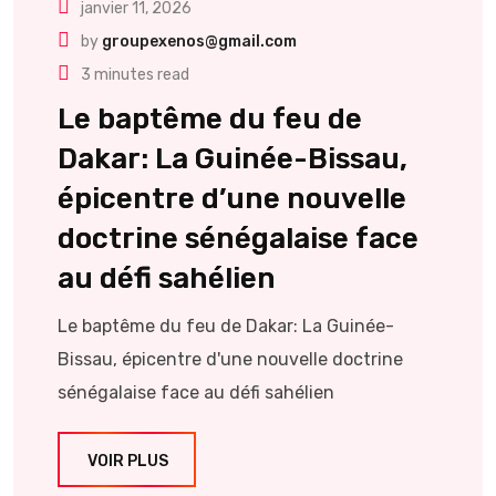
janvier 11, 2026
by
groupexenos@gmail.com
3 minutes read
Le baptême du feu de
Dakar: La Guinée-Bissau,
épicentre d’une nouvelle
doctrine sénégalaise face
au défi sahélien
Le baptême du feu de Dakar: La Guinée-
Bissau, épicentre d'une nouvelle doctrine
sénégalaise face au défi sahélien
VOIR PLUS