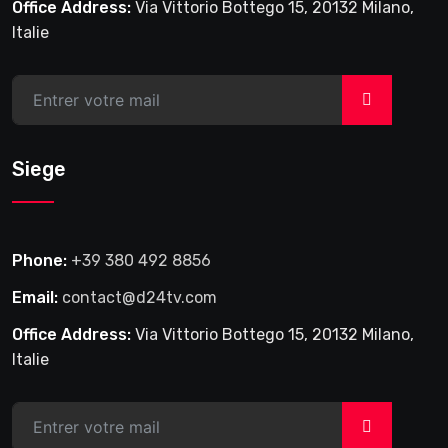
Office Address:
Via Vittorio Bottego 15, 20132 Milano,
Italie
>
Siege
Phone:
+39 380 492 8856
Email:
contact@d24tv.com
Office Address:
Via Vittorio Bottego 15, 20132 Milano,
Italie
>