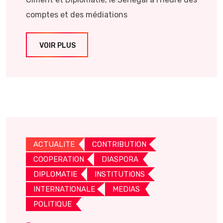
comptes et des médiations
VOIR PLUS
ACTUALITE
CONTRIBUTION
COOPERATION
DIASPORA
DIPLOMATIE
INSTITUTIONS
INTERNATIONALE
MEDIAS
POLITIQUE