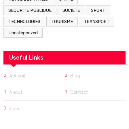
SECURITÉ PUBLIQUE
SOCIETE
SPORT
TECHNOLOGIES
TOURISME
TRANSPORT
Uncategorized
Useful Links
Acceuil
Blog
About
Contact
Team