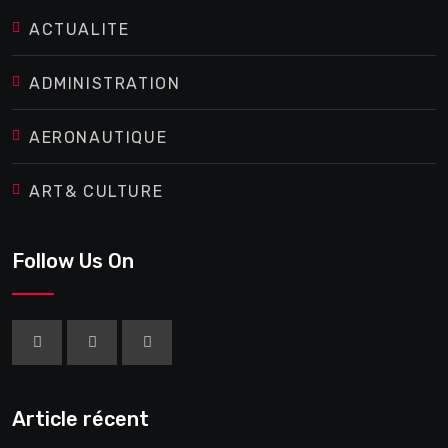
ACTUALITE
ADMINISTRATION
AERONAUTIQUE
ART& CULTURE
Follow Us On
Article récent