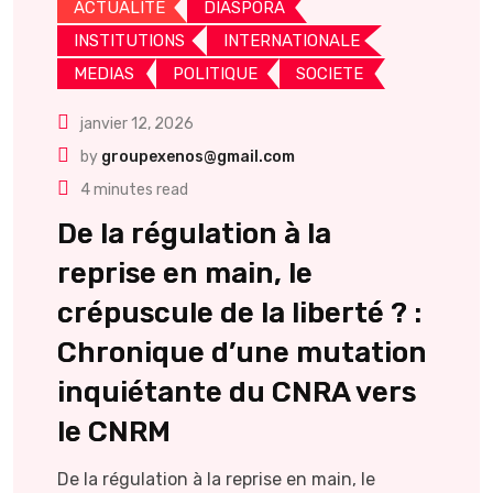
ACTUALITE
DIASPORA
INSTITUTIONS
INTERNATIONALE
MEDIAS
POLITIQUE
SOCIETE
janvier 12, 2026
by
groupexenos@gmail.com
4 minutes read
De la régulation à la
reprise en main, le
crépuscule de la liberté ? :
Chronique d’une mutation
inquiétante du CNRA vers
le CNRM
De la régulation à la reprise en main, le