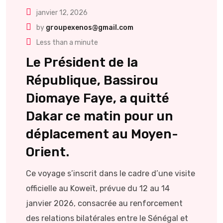
janvier 12, 2026
by
groupexenos@gmail.com
Less than a minute
Le Président de la
République, Bassirou
Diomaye Faye, a quitté
Dakar ce matin pour un
déplacement au Moyen-
Orient.
Ce voyage s’inscrit dans le cadre d’une visite
officielle au Koweït, prévue du 12 au 14
janvier 2026, consacrée au renforcement
des relations bilatérales entre le Sénégal et