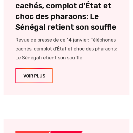
cachés, complot d’État et
choc des pharaons: Le
Sénégal retient son souffle
Revue de presse de ce 14 janvier: Téléphones
cachés, complot d'État et choc des pharaons:
Le Sénégal retient son souffle
VOIR PLUS