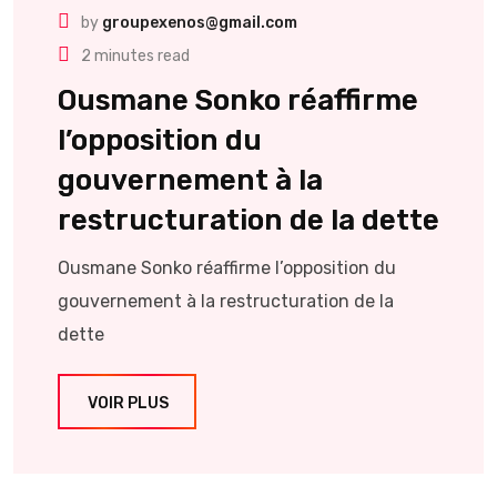
by
groupexenos@gmail.com
2 minutes read
Ousmane Sonko réaffirme
l’opposition du
gouvernement à la
restructuration de la dette
Ousmane Sonko réaffirme l’opposition du
gouvernement à la restructuration de la
dette
VOIR PLUS