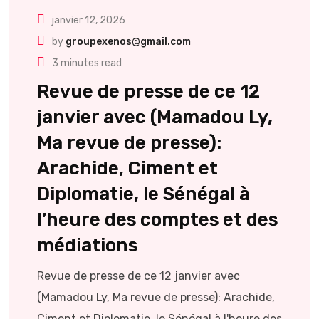
janvier 12, 2026
by
groupexenos@gmail.com
3 minutes read
Revue de presse de ce 12
janvier avec (Mamadou Ly,
Ma revue de presse):
Arachide, Ciment et
Diplomatie, le Sénégal à
l’heure des comptes et des
médiations
Revue de presse de ce 12 janvier avec
(Mamadou Ly, Ma revue de presse): Arachide,
Ciment et Diplomatie, le Sénégal à l'heure des