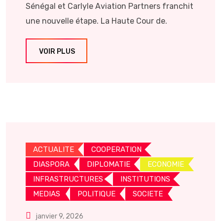
Sénégal et Carlyle Aviation Partners franchit
une nouvelle étape. La Haute Cour de.
VOIR PLUS
ACTUALITE
COOPERATION
DIASPORA
DIPLOMATIE
ECONOMIE
INFRASTRUCTURES
INSTITUTIONS
MEDIAS
POLITIQUE
SOCIETE
janvier 9, 2026