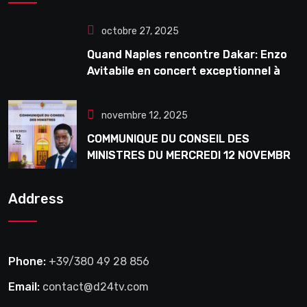
octobre 27, 2025
Quand Naples rencontre Dakar: Enzo
Avitabile en concert exceptionnel à
Douta Seck
novembre 12, 2025
COMMUNIQUE DU CONSEIL DES
MINISTRES DU MERCREDI 12 NOVEMBRE
2025
Address
Phone:
+39/380 49 28 856
Email:
contact@d24tv.com