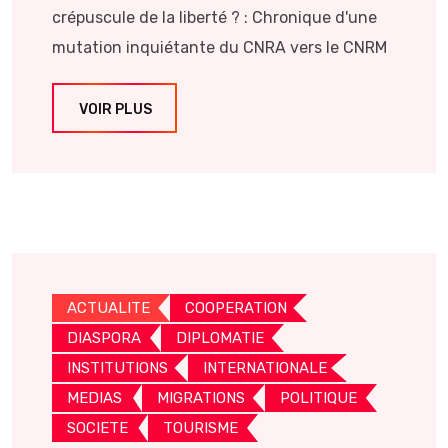
crépuscule de la liberté ? : Chronique d'une
mutation inquiétante du CNRA vers le CNRM
VOIR PLUS
ACTUALITE
COOPERATION
DIASPORA
DIPLOMATIE
INSTITUTIONS
INTERNATIONALE
MEDIAS
MIGRATIONS
POLITIQUE
SOCIETE
TOURISME