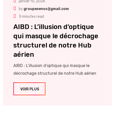
janvier 10, 2026
by
groupexenos@gmail.com
3 minutes read
AIBD : L’illusion d’optique
qui masque le décrochage
structurel de notre Hub
aérien
AIBD : L’illusion d’optique qui masque le
décrochage structurel de notre Hub aérien
VOIR PLUS