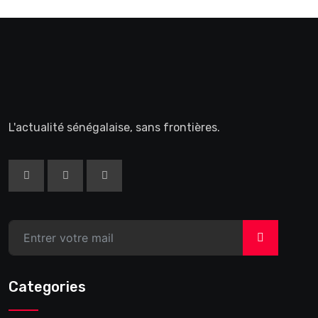
L'actualité sénégalaise, sans frontières.
>
Categories