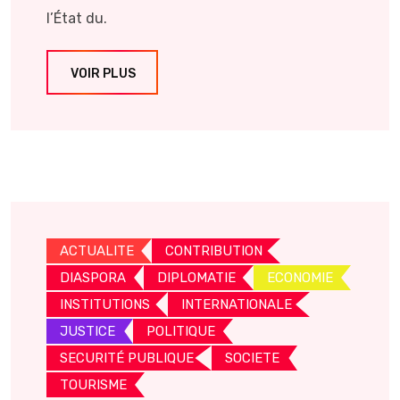
l’État du.
VOIR PLUS
ACTUALITE
CONTRIBUTION
DIASPORA
DIPLOMATIE
ECONOMIE
INSTITUTIONS
INTERNATIONALE
JUSTICE
POLITIQUE
SECURITÉ PUBLIQUE
SOCIETE
TOURISME