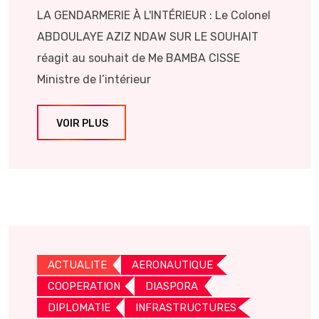
LA GENDARMERIE À L'INTÉRIEUR : Le Colonel
ABDOULAYE AZIZ NDAW SUR LE SOUHAIT
réagit au souhait de Me BAMBA CISSE
Ministre de l’intérieur
VOIR PLUS
ACTUALITE
AERONAUTIQUE
COOPERATION
DIASPORA
DIPLOMATIE
INFRASTRUCTURES