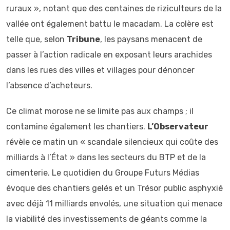
ruraux », notant que des centaines de riziculteurs de la
vallée ont également battu le macadam. La colère est
telle que, selon
Tribune
, les paysans menacent de
passer à l’action radicale en exposant leurs arachides
dans les rues des villes et villages pour dénoncer
l’absence d’acheteurs.
Ce climat morose ne se limite pas aux champs ; il
contamine également les chantiers.
L’Observateur
révèle ce matin un « scandale silencieux qui coûte des
milliards à l’État » dans les secteurs du BTP et de la
cimenterie. Le quotidien du Groupe Futurs Médias
évoque des chantiers gelés et un Trésor public asphyxié
avec déjà 11 milliards envolés, une situation qui menace
la viabilité des investissements de géants comme la