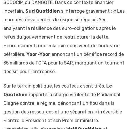
SOCOCIM ou DANGOTE. Dans ce contexte financier
incertain,
Sud Quotidien
s’interroge gravement : « Les
marchés réévaluent-ils le risque sénégalais ? »,
analysant la résilience des euro-obligations après le
refus du gouvernement de restructurer la dette.
Heureusement, une éclaircie nous vient de l’industrie
pétrolière,
Yoor-Yoor
annonçant un bénéfice record de
35 milliards de FCFA pour la SAR, marquant un tournant
décisif pour l’entreprise.
Sur le terrain politique, les couteaux sont tirés.
Le
Quotidien
rapporte la charge virulente de Madiambal
Diagne contre le régime, dénonçant un flou dans la
gestion des ressources et une séparation « irréversible
» entre le Président et son Premier ministre.