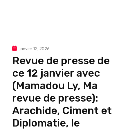
janvier 12, 2026
Revue de presse de
ce 12 janvier avec
(Mamadou Ly, Ma
revue de presse):
Arachide, Ciment et
Diplomatie, le