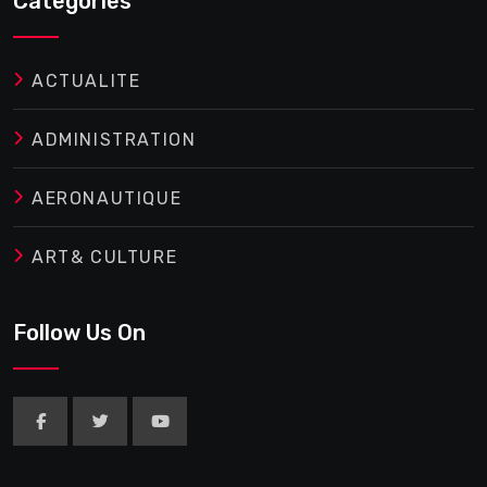
Categories
ACTUALITE
ADMINISTRATION
AERONAUTIQUE
ART& CULTURE
Follow Us On