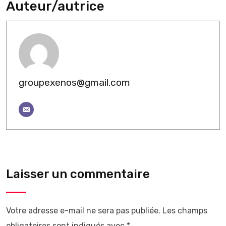
Auteur/autrice
groupexenos@gmail.com
Laisser un commentaire
Votre adresse e-mail ne sera pas publiée.
Les champs
obligatoires sont indiqués avec
*