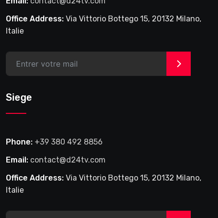
Email:
contact@d24tv.com
Office Address:
Via Vittorio Bottego 15, 20132 Milano,
Italie
>
Siege
Phone:
+39 380 492 8856
Email:
contact@d24tv.com
Office Address:
Via Vittorio Bottego 15, 20132 Milano,
Italie