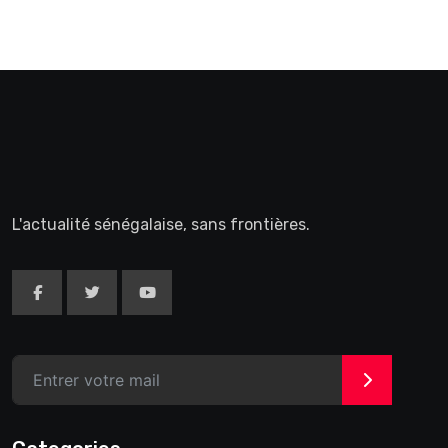
L'actualité sénégalaise, sans frontières.
>