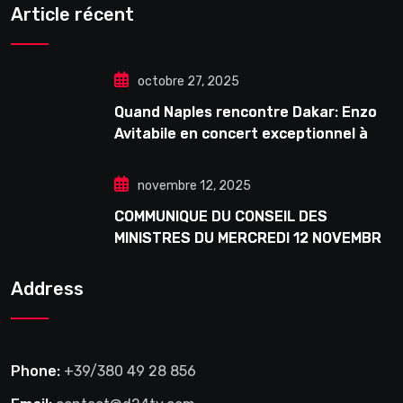
Article récent
octobre 27, 2025
Quand Naples rencontre Dakar: Enzo
Avitabile en concert exceptionnel à
Douta Seck
novembre 12, 2025
COMMUNIQUE DU CONSEIL DES
MINISTRES DU MERCREDI 12 NOVEMBRE
2025
Address
Phone:
+39/380 49 28 856