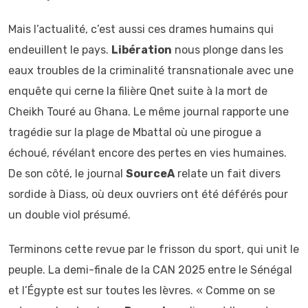
Mais l’actualité, c’est aussi ces drames humains qui
endeuillent le pays.
Libération
nous plonge dans les
eaux troubles de la criminalité transnationale avec une
enquête qui cerne la filière Qnet suite à la mort de
Cheikh Touré au Ghana. Le même journal rapporte une
tragédie sur la plage de Mbattal où une pirogue a
échoué, révélant encore des pertes en vies humaines.
De son côté, le journal
SourceA
relate un fait divers
sordide à Diass, où deux ouvriers ont été déférés pour
un double viol présumé.
Terminons cette revue par le frisson du sport, qui unit le
peuple. La demi-finale de la CAN 2025 entre le Sénégal
et l’Égypte est sur toutes les lèvres. « Comme on se