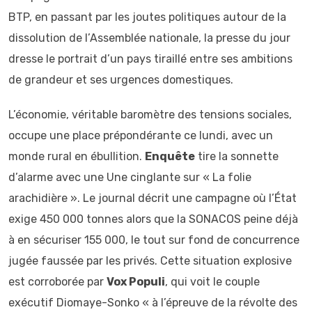
BTP, en passant par les joutes politiques autour de la
dissolution de l’Assemblée nationale, la presse du jour
dresse le portrait d’un pays tiraillé entre ses ambitions
de grandeur et ses urgences domestiques.
L’économie, véritable baromètre des tensions sociales,
occupe une place prépondérante ce lundi, avec un
monde rural en ébullition.
Enquête
tire la sonnette
d’alarme avec une Une cinglante sur « La folie
arachidière ». Le journal décrit une campagne où l’État
exige 450 000 tonnes alors que la SONACOS peine déjà
à en sécuriser 155 000, le tout sur fond de concurrence
jugée faussée par les privés. Cette situation explosive
est corroborée par
Vox Populi
, qui voit le couple
exécutif Diomaye-Sonko « à l’épreuve de la révolte des