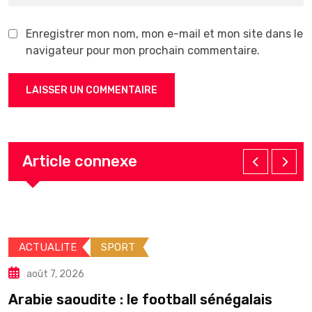
Enregistrer mon nom, mon e-mail et mon site dans le
navigateur pour mon prochain commentaire.
Article connexe
ACTUALITE
POLITIQUE
août 7, 2026
sénégalais
Élections locales : le silence 