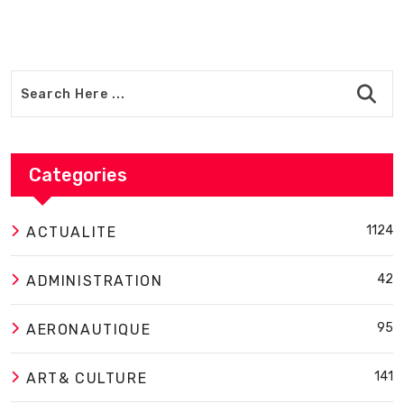
Categories
1124
ACTUALITE
42
ADMINISTRATION
95
AERONAUTIQUE
141
ART& CULTURE