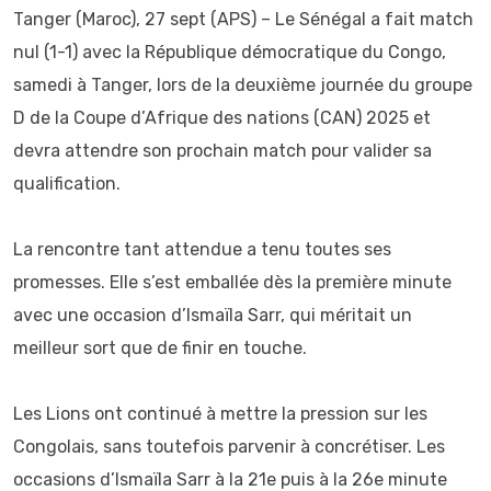
Tanger (Maroc), 27 sept (APS) – Le Sénégal a fait match
nul (1-1) avec la République démocratique du Congo,
samedi à Tanger, lors de la deuxième journée du groupe
D de la Coupe d’Afrique des nations (CAN) 2025 et
devra attendre son prochain match pour valider sa
qualification.
‎La rencontre tant attendue a tenu toutes ses
promesses. Elle s’est emballée dès la première minute
avec une occasion d’Ismaïla Sarr, qui méritait un
meilleur sort que de finir en touche.
‎Les Lions ont continué à mettre la pression sur les
Congolais, sans toutefois parvenir à concrétiser. Les
occasions d’Ismaïla Sarr à la 21e puis à la 26e minute