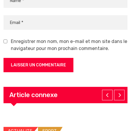
Enregistrer mon nom, mon e-mail et mon site dans le
navigateur pour mon prochain commentaire.
Article connexe