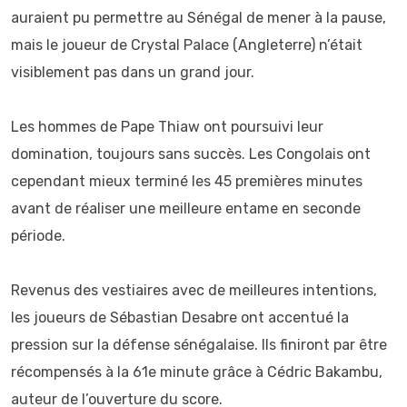
auraient pu permettre au Sénégal de mener à la pause,
mais le joueur de Crystal Palace (Angleterre) n’était
visiblement pas dans un grand jour.
‎Les hommes de Pape Thiaw ont poursuivi leur
domination, toujours sans succès. Les Congolais ont
cependant mieux terminé les 45 premières minutes
avant de réaliser une meilleure entame en seconde
période.
‎Revenus des vestiaires avec de meilleures intentions,
les joueurs de Sébastian Desabre ont accentué la
pression sur la défense sénégalaise. Ils finiront par être
récompensés à la 61e minute grâce à Cédric Bakambu,
auteur de l’ouverture du score.