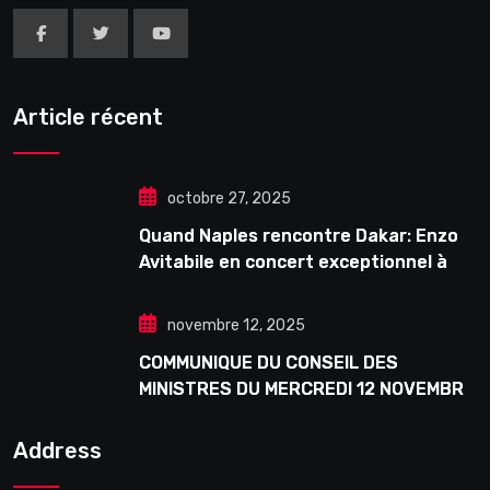
Article récent
octobre 27, 2025
Quand Naples rencontre Dakar: Enzo
Avitabile en concert exceptionnel à
Douta Seck
novembre 12, 2025
COMMUNIQUE DU CONSEIL DES
MINISTRES DU MERCREDI 12 NOVEMBRE
2025
Address