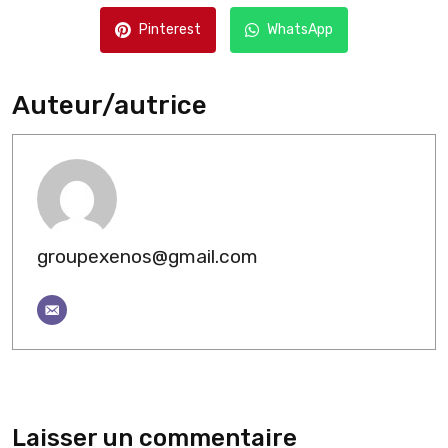
Pinterest
WhatsApp
Auteur/autrice
groupexenos@gmail.com
Laisser un commentaire