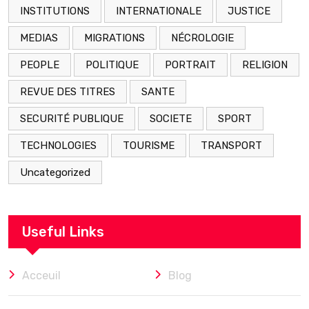
INSTITUTIONS
INTERNATIONALE
JUSTICE
MEDIAS
MIGRATIONS
NÉCROLOGIE
PEOPLE
POLITIQUE
PORTRAIT
RELIGION
REVUE DES TITRES
SANTE
SECURITÉ PUBLIQUE
SOCIETE
SPORT
TECHNOLOGIES
TOURISME
TRANSPORT
Uncategorized
Useful Links
Acceuil
Blog