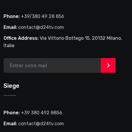
Phone:
+39/380 49 28 856
Email:
contact@d24tv.com
Office Address:
Via Vittorio Bottego 15, 20132 Milano,
Italie
>
Siege
Phone:
+39 380 492 8856
Email:
contact@d24tv.com