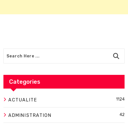
Categories
1124
ACTUALITE
42
ADMINISTRATION