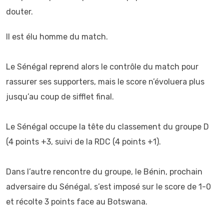
douter.
Il est élu homme du match.
‎Le Sénégal reprend alors le contrôle du match pour
rassurer ses supporters, mais le score n’évoluera plus
jusqu’au coup de sifflet final.
‎Le Sénégal occupe la tête du classement du groupe D
(4 points +3, suivi de la RDC (4 points +1).
‎Dans l’autre rencontre du groupe, le Bénin, prochain
adversaire du Sénégal, s’est imposé sur le score de 1-0
et récolte 3 points face au Botswana.