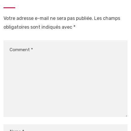
Votre adresse e-mail ne sera pas publiée.
Les champs
obligatoires sont indiqués avec
*