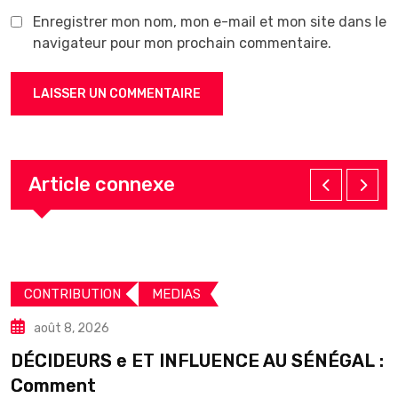
Enregistrer mon nom, mon e-mail et mon site dans le
navigateur pour mon prochain commentaire.
Article connexe
CONTRIBUTION
MEDIAS
août 8, 2026
DÉCIDEURS e ET INFLUENCE AU SÉNÉGAL :
S
Comment