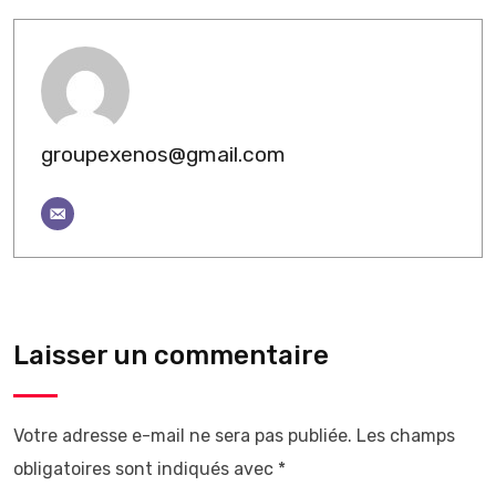
groupexenos@gmail.com
Laisser un commentaire
Votre adresse e-mail ne sera pas publiée.
Les champs
obligatoires sont indiqués avec
*