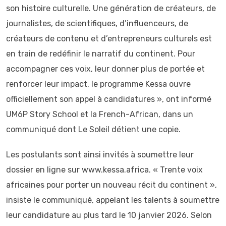
son histoire culturelle. Une génération de créateurs, de
journalistes, de scientifiques, d’influenceurs, de
créateurs de contenu et d’entrepreneurs culturels est
en train de redéfinir le narratif du continent. Pour
accompagner ces voix, leur donner plus de portée et
renforcer leur impact, le programme Kessa ouvre
officiellement son appel à candidatures », ont informé
UM6P Story School et la French-African, dans un
communiqué dont Le Soleil détient une copie.
Les postulants sont ainsi invités à soumettre leur
dossier en ligne sur www.kessa.africa. « Trente voix
africaines pour porter un nouveau récit du continent »,
insiste le communiqué, appelant les talents à soumettre
leur candidature au plus tard le 10 janvier 2026. Selon