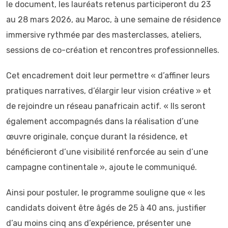
le document, les lauréats retenus participeront du 23
au 28 mars 2026, au Maroc, à une semaine de résidence
immersive rythmée par des masterclasses, ateliers,
sessions de co-création et rencontres professionnelles.
Cet encadrement doit leur permettre « d’affiner leurs
pratiques narratives, d’élargir leur vision créative » et
de rejoindre un réseau panafricain actif. « Ils seront
également accompagnés dans la réalisation d’une
œuvre originale, conçue durant la résidence, et
bénéficieront d’une visibilité renforcée au sein d’une
campagne continentale », ajoute le communiqué.
Ainsi pour postuler, le programme souligne que « les
candidats doivent être âgés de 25 à 40 ans, justifier
d’au moins cinq ans d’expérience, présenter une