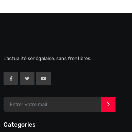
L'actualité sénégalaise, sans frontières.
>
Categories