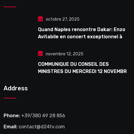
octobre 27, 2025
Quand Naples rencontre Dakar: Enzo
Avitabile en concert exceptionnel à
Douta Seck
novembre 12, 2025
COMMUNIQUE DU CONSEIL DES
MINISTRES DU MERCREDI 12 NOVEMBRE
2025
Address
Phone:
+39/380 49 28 856
Email:
contact@d24tv.com