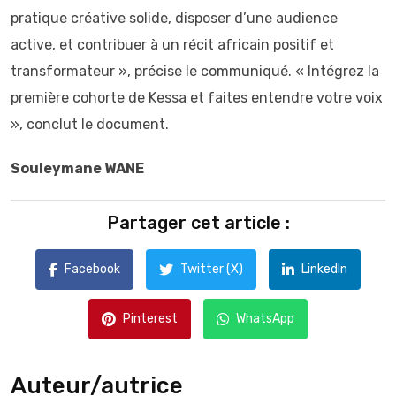
pratique créative solide, disposer d’une audience
active, et contribuer à un récit africain positif et
transformateur », précise le communiqué. « Intégrez la
première cohorte de Kessa et faites entendre votre voix
», conclut le document.
Souleymane WANE
Partager cet article :
Facebook
Twitter (X)
LinkedIn
Pinterest
WhatsApp
Auteur/autrice