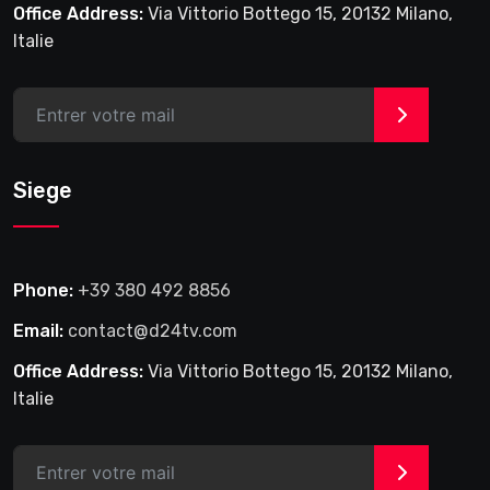
Office Address:
Via Vittorio Bottego 15, 20132 Milano,
Italie
>
Siege
Phone:
+39 380 492 8856
Email:
contact@d24tv.com
Office Address:
Via Vittorio Bottego 15, 20132 Milano,
Italie
>