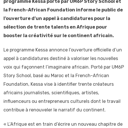
programme Kessa porté par UM6P Story School et
la French-African Foundation informe le public de
l’ouverture d’un appel à candidatures pour la
sélection de trente talents en Afrique pour
booster la créativité sur le continent africain.
Le programme Kessa annonce l’ouverture officielle d’un
appel à candidatures destiné à valoriser les nouvelles
voix qui façonnent l’imaginaire africain. Porté par UM6P
Story School, basé au Maroc et la French-African
Foundation, Kessa vise à identifier trente créateurs
africains journalistes, scientifiques, artistes,
influenceurs ou entrepreneurs culturels dont le travail
contribue à renouveler le narratif du continent.
« L’Afrique est en train d’écrire un nouveau chapitre de