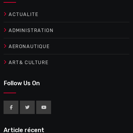
ACTUALITE
ADMINISTRATION
AERONAUTIQUE
ART& CULTURE
Follow Us On
Article récent