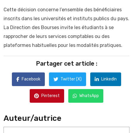
Cette décision concerne l’ensemble des bénéficiaires
inscrits dans les universités et instituts publics du pays.
La Direction des Bourses invite les étudiants à se
rapprocher de leurs services comptables ou des
plateformes habituelles pour les modalités pratiques.
Partager cet article :
Facebook
Twitter (X)
LinkedIn
Pinterest
WhatsApp
Auteur/autrice