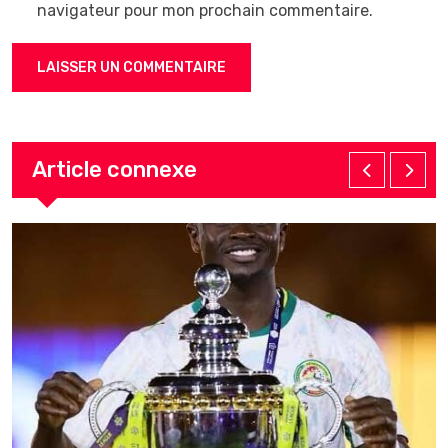
navigateur pour mon prochain commentaire.
Article connexe