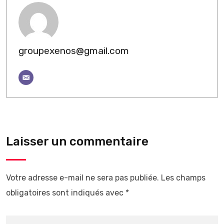
groupexenos@gmail.com
Laisser un commentaire
Votre adresse e-mail ne sera pas publiée.
Les champs
obligatoires sont indiqués avec
*