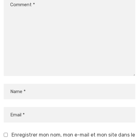
Enregistrer mon nom, mon e-mail et mon site dans le