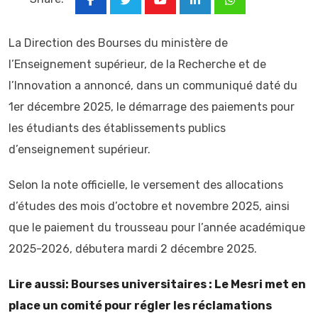
Youtube
LinkedIn
Whatsapp
La Direction des Bourses du ministère de
l’Enseignement supérieur, de la Recherche et de
l’Innovation a annoncé, dans un communiqué daté du
1er décembre 2025, le démarrage des paiements pour
les étudiants des établissements publics
d’enseignement supérieur.
Selon la note officielle, le versement des allocations
d’études des mois d’octobre et novembre 2025, ainsi
que le paiement du trousseau pour l’année académique
2025-2026, débutera mardi 2 décembre 2025.
Lire aussi: Bourses universitaires : Le Mesri met en
place un comité pour régler les réclamations