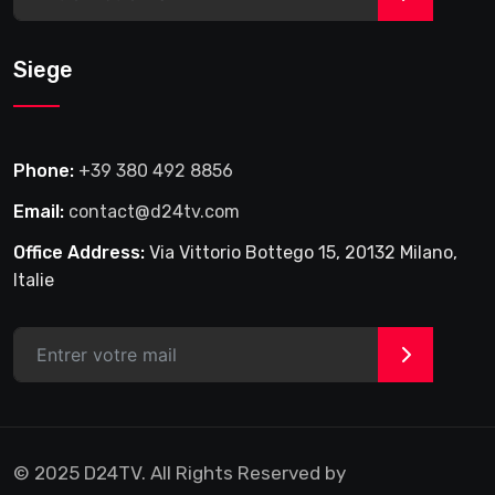
Siege
Phone:
+39 380 492 8856
Email:
contact@d24tv.com
Office Address:
Via Vittorio Bottego 15, 20132 Milano,
Italie
>
© 2025 D24TV. All Rights Reserved by