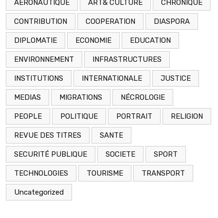
AERONAUTIQUE
ART& CULTURE
CHRONIQUE
CONTRIBUTION
COOPERATION
DIASPORA
DIPLOMATIE
ECONOMIE
EDUCATION
ENVIRONNEMENT
INFRASTRUCTURES
INSTITUTIONS
INTERNATIONALE
JUSTICE
MEDIAS
MIGRATIONS
NÉCROLOGIE
PEOPLE
POLITIQUE
PORTRAIT
RELIGION
REVUE DES TITRES
SANTE
SECURITÉ PUBLIQUE
SOCIETE
SPORT
TECHNOLOGIES
TOURISME
TRANSPORT
Uncategorized