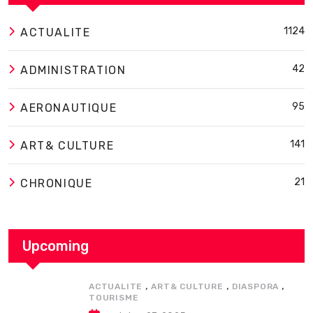
1124
ACTUALITE
42
ADMINISTRATION
95
AERONAUTIQUE
141
ART& CULTURE
21
CHRONIQUE
Upcoming
,
,
,
ACTUALITE
ART& CULTURE
DIASPORA
TOURISME