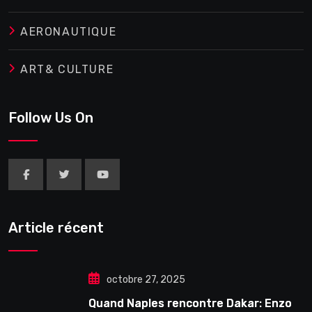
AERONAUTIQUE
ART& CULTURE
Follow Us On
Article récent
octobre 27, 2025
Quand Naples rencontre Dakar: Enzo