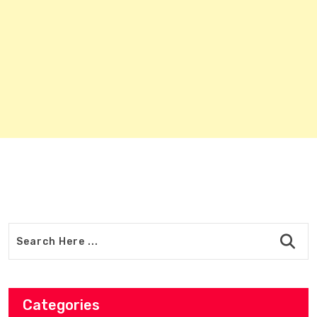
Categories