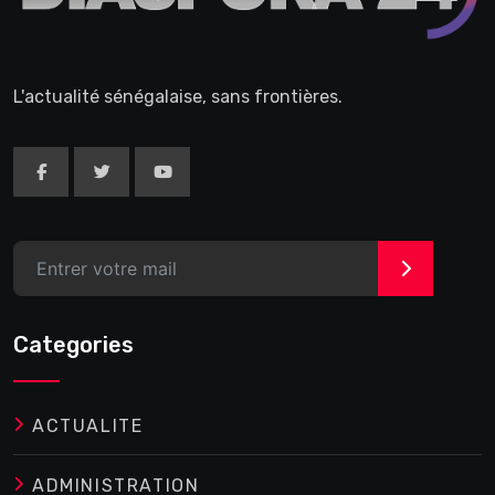
L'actualité sénégalaise, sans frontières.
>
Categories
ACTUALITE
ADMINISTRATION