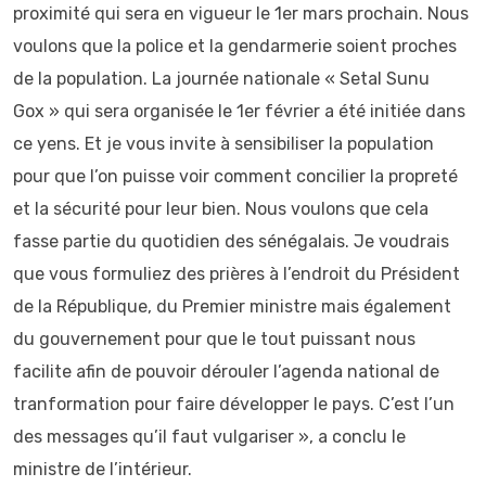
proximité qui sera en vigueur le 1er mars prochain. Nous
voulons que la police et la gendarmerie soient proches
de la population. La journée nationale « Setal Sunu
Gox » qui sera organisée le 1er février a été initiée dans
ce yens. Et je vous invite à sensibiliser la population
pour que l’on puisse voir comment concilier la propreté
et la sécurité pour leur bien. Nous voulons que cela
fasse partie du quotidien des sénégalais. Je voudrais
que vous formuliez des prières à l’endroit du Président
de la République, du Premier ministre mais également
du gouvernement pour que le tout puissant nous
facilite afin de pouvoir dérouler l’agenda national de
tranformation pour faire développer le pays. C’est l’un
des messages qu’il faut vulgariser », a conclu le
ministre de l’intérieur.