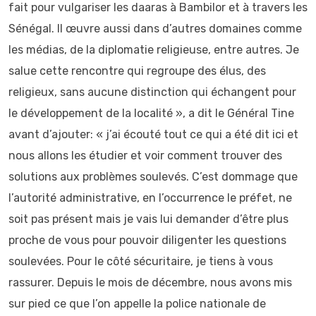
fait pour vulgariser les daaras à Bambilor et à travers les
Sénégal. Il œuvre aussi dans d’autres domaines comme
les médias, de la diplomatie religieuse, entre autres. Je
salue cette rencontre qui regroupe des élus, des
religieux, sans aucune distinction qui échangent pour
le développement de la localité », a dit le Général Tine
avant d’ajouter: « j’ai écouté tout ce qui a été dit ici et
nous allons les étudier et voir comment trouver des
solutions aux problèmes soulevés. C’est dommage que
l’autorité administrative, en l’occurrence le préfet, ne
soit pas présent mais je vais lui demander d’être plus
proche de vous pour pouvoir diligenter les questions
soulevées. Pour le côté sécuritaire, je tiens à vous
rassurer. Depuis le mois de décembre, nous avons mis
sur pied ce que l’on appelle la police nationale de