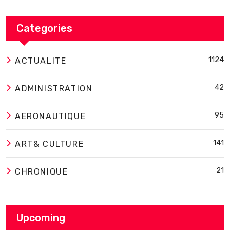
Categories
1124
ACTUALITE
42
ADMINISTRATION
95
AERONAUTIQUE
141
ART& CULTURE
21
CHRONIQUE
Upcoming