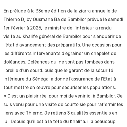
En prélude à la 33ème édition de la ziarra annuelle de
Thierno Djiby Ousmane Ba de Bambilor prévue le samedi
1er février à 2025, le ministre de l’intérieur a rendu
visite au Khalife général de Bambilor pour s’enquérir de
l’état d’avancement des préparatifs. Une occasion pour
les différents intervenants d’égrainer un chapelet de
doléances. Doléances qui ne sont pas tombées dans
l’oreille d’un sourd, puis que le garant de la sécurité
intérieure du Sénégal a donné l’assurance de l’Etat à
tout mettre en œuvre pour sécuriser les populations.
« C’est un plaisir réel pour moi de venir ici à Bambilor. Je
suis venu pour une visite de courtoisie pour raffermir les
liens avec Thierno. Je retiens 3 qualités essentiels en
lui. Depuis qu’il est à la tête du Khalifa, il a beaucoup