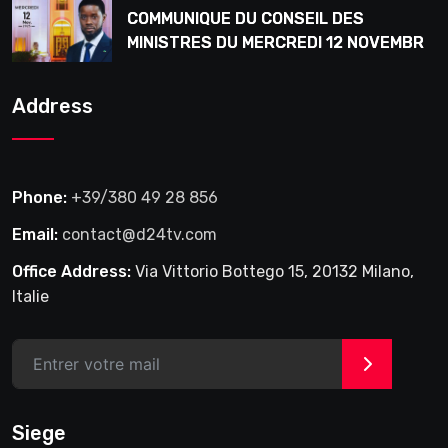
COMMUNIQUE DU CONSEIL DES
MINISTRES DU MERCREDI 12 NOVEMBRE
2025
Address
Phone:
+39/380 49 28 856
Email:
contact@d24tv.com
Office Address:
Via Vittorio Bottego 15, 20132 Milano,
Italie
>
Siege