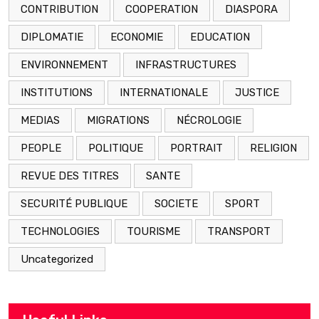
CONTRIBUTION
COOPERATION
DIASPORA
DIPLOMATIE
ECONOMIE
EDUCATION
ENVIRONNEMENT
INFRASTRUCTURES
INSTITUTIONS
INTERNATIONALE
JUSTICE
MEDIAS
MIGRATIONS
NÉCROLOGIE
PEOPLE
POLITIQUE
PORTRAIT
RELIGION
REVUE DES TITRES
SANTE
SECURITÉ PUBLIQUE
SOCIETE
SPORT
TECHNOLOGIES
TOURISME
TRANSPORT
Uncategorized