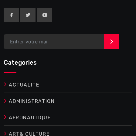
>
Categories
ACTUALITE
ADMINISTRATION
AERONAUTIQUE
ART& CULTURE