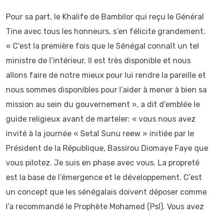
Pour sa part, le Khalife de Bambilor qui reçu le Général
Tine avec tous les honneurs, s’en félicite grandement.
« C’est la première fois que le Sénégal connaît un tel
ministre de l’intérieur. Il est très disponible et nous
allons faire de notre mieux pour lui rendre la pareille et
nous sommes disponibles pour l’aider à mener à bien sa
mission au sein du gouvernement », a dit d’emblée le
guide religieux avant de marteler: « vous nous avez
invité à la journée « Setal Sunu reew » initiée par le
Président de la République, Bassirou Diomaye Faye que
vous pilotez. Je suis en phase avec vous. La propreté
est la base de l’émergence et le développement. C’est
un concept que les sénégalais doivent déposer comme
l’a recommandé le Prophète Mohamed (Psl). Vous avez