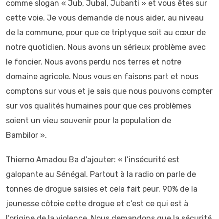
comme slogan « Jub, Jubal, Jubanti » et vous êtes sur
cette voie. Je vous demande de nous aider, au niveau
de la commune, pour que ce triptyque soit au cœur de
notre quotidien. Nous avons un sérieux problème avec
le foncier. Nous avons perdu nos terres et notre
domaine agricole. Nous vous en faisons part et nous
comptons sur vous et je sais que nous pouvons compter
sur vos qualités humaines pour que ces problèmes
soient un vieu souvenir pour la population de
Bambilor ».
Thierno Amadou Ba d’ajouter: « l’insécurité est
galopante au Sénégal. Partout à la radio on parle de
tonnes de drogue saisies et cela fait peur. 90% de la
jeunesse côtoie cette drogue et c’est ce qui est à
l’origine de la violence. Nous demandons que la sécurité