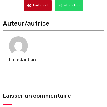
Pinterest
WhatsApp
Auteur/autrice
La redaction
Laisser un commentaire