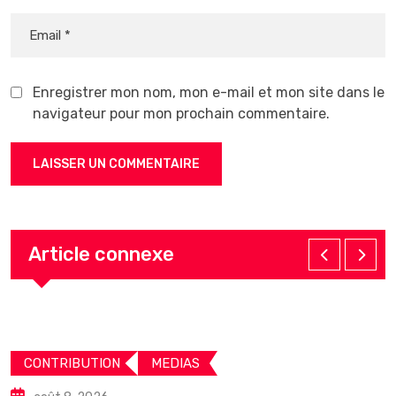
Enregistrer mon nom, mon e-mail et mon site dans le
navigateur pour mon prochain commentaire.
Article connexe
CONTRIBUTION
MEDIAS