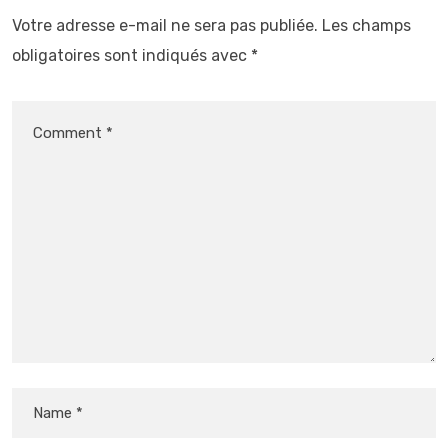
Votre adresse e-mail ne sera pas publiée.
Les champs
obligatoires sont indiqués avec
*