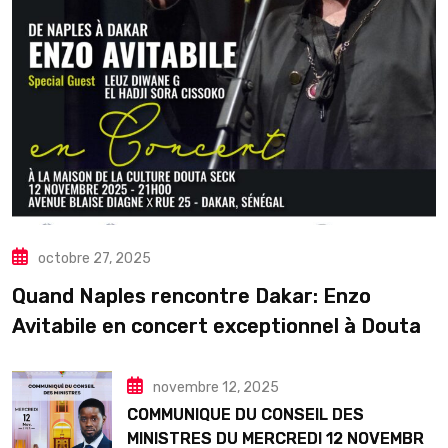
octobre 27, 2025
Quand Naples rencontre Dakar: Enzo
Avitabile en concert exceptionnel à Douta
Seck
novembre 12, 2025
COMMUNIQUE DU CONSEIL DES
MINISTRES DU MERCREDI 12 NOVEMBRE