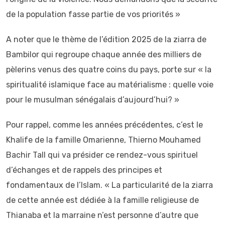
de la population fasse partie de vos priorités »
A noter que le thème de l’édition 2025 de la ziarra de
Bambilor qui regroupe chaque année des milliers de
pèlerins venus des quatre coins du pays, porte sur « la
spiritualité islamique face au matérialisme : quelle voie
pour le musulman sénégalais d’aujourd’hui? »
Pour rappel, comme les années précédentes, c’est le
Khalife de la famille Omarienne, Thierno Mouhamed
Bachir Tall qui va présider ce rendez-vous spirituel
d’échanges et de rappels des principes et
fondamentaux de l’Islam. « La particularité de la ziarra
de cette année est dédiée à la famille religieuse de
Thianaba et la marraine n’est personne d’autre que