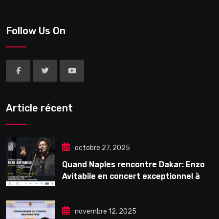
Follow Us On
Article récent
octobre 27, 2025
Quand Naples rencontre Dakar: Enzo
Avitabile en concert exceptionnel à
Douta Seck
novembre 12, 2025