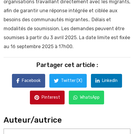
organisations travaillant directement avec les migrants,
afin de garantir une réponse intégrée et ciblée aux
besoins des communautés migrantes.. Délais et
modalités de soumission. Les demandes peuvent être
soumises à partir du 3 avril 2025. La date limite est fixée
au 16 septembre 2025 à 17h00.
Partager cet article :
Facebook
Twitter (X)
LinkedIn
Pinterest
WhatsApp
Auteur/autrice