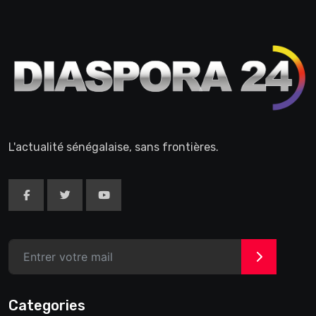
L'actualité sénégalaise, sans frontières.
>
Categories