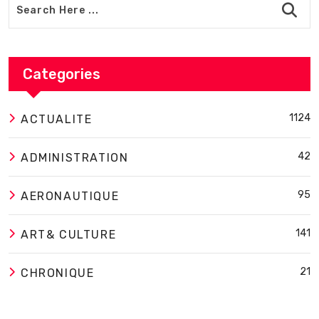
Categories
1124
ACTUALITE
42
ADMINISTRATION
95
AERONAUTIQUE
141
ART& CULTURE
21
CHRONIQUE