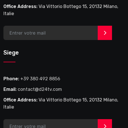
Office Address:
Via Vittorio Bottego 15, 20132 Milano,
Italie
>
Siege
Phone:
+39 380 492 8856
Email:
contact@d24tv.com
Office Address:
Via Vittorio Bottego 15, 20132 Milano,
Italie
>