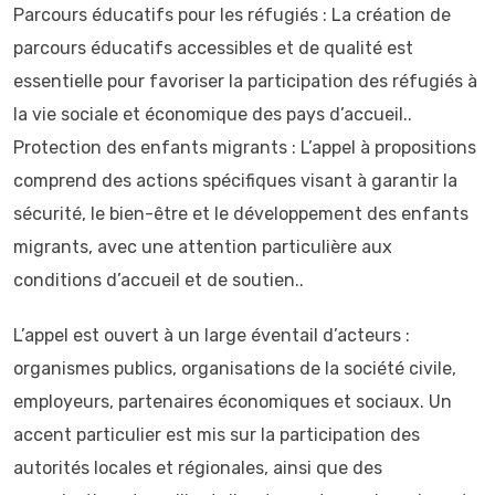
Parcours éducatifs pour les réfugiés : La création de
parcours éducatifs accessibles et de qualité est
essentielle pour favoriser la participation des réfugiés à
la vie sociale et économique des pays d’accueil..
Protection des enfants migrants : L’appel à propositions
comprend des actions spécifiques visant à garantir la
sécurité, le bien-être et le développement des enfants
migrants, avec une attention particulière aux
conditions d’accueil et de soutien..
L’appel est ouvert à un large éventail d’acteurs :
organismes publics, organisations de la société civile,
employeurs, partenaires économiques et sociaux. Un
accent particulier est mis sur la participation des
autorités locales et régionales, ainsi que des