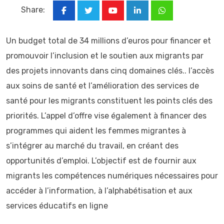
Share:
Youtube
LinkedIn
Whatsapp
Un budget total de 34 millions d’euros pour financer et
promouvoir l’inclusion et le soutien aux migrants par
des projets innovants dans cinq domaines clés.. l’accès
aux soins de santé et l’amélioration des services de
santé pour les migrants constituent les points clés des
priorités. L’appel d’offre vise également à financer des
programmes qui aident les femmes migrantes à
s’intégrer au marché du travail, en créant des
opportunités d’emploi. L’objectif est de fournir aux
migrants les compétences numériques nécessaires pour
accéder à l’information, à l’alphabétisation et aux
services éducatifs en ligne