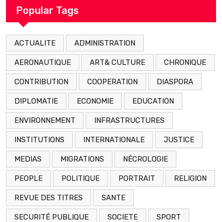
Popular Tags
ACTUALITE
ADMINISTRATION
AERONAUTIQUE
ART& CULTURE
CHRONIQUE
CONTRIBUTION
COOPERATION
DIASPORA
DIPLOMATIE
ECONOMIE
EDUCATION
ENVIRONNEMENT
INFRASTRUCTURES
INSTITUTIONS
INTERNATIONALE
JUSTICE
MEDIAS
MIGRATIONS
NÉCROLOGIE
PEOPLE
POLITIQUE
PORTRAIT
RELIGION
REVUE DES TITRES
SANTE
SECURITÉ PUBLIQUE
SOCIETE
SPORT