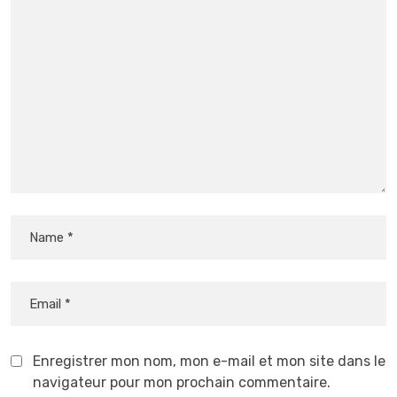
Enregistrer mon nom, mon e-mail et mon site dans le
navigateur pour mon prochain commentaire.