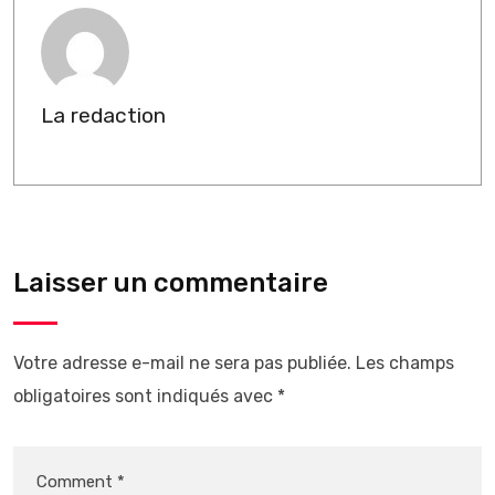
La redaction
Laisser un commentaire
Votre adresse e-mail ne sera pas publiée.
Les champs
obligatoires sont indiqués avec
*