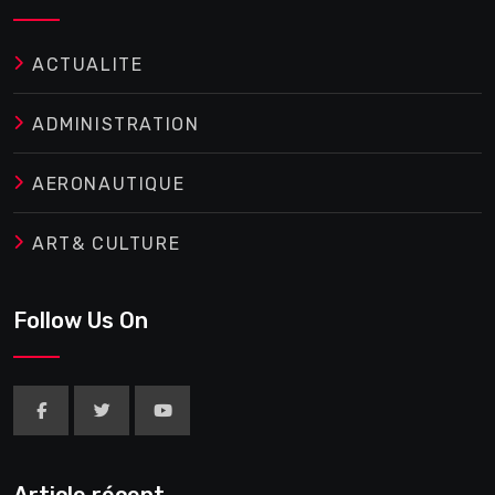
ACTUALITE
ADMINISTRATION
AERONAUTIQUE
ART& CULTURE
Follow Us On