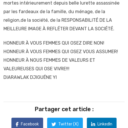
mortes intérieurement depuis belle lurette assassinée
par les fardeaux de la famille, du ménage, de la
religion,de la société, de la RESPONSABILITÉ DE LA
MEILLEURE IMAGE À REFLÉTER DEVANT LA SOCIÉTÉ.
HONNEUR À VOUS FEMMES QUI OSEZ DIRE NON!
HONNEUR À VOUS FEMMES QUI OSEZ VOUS ASSUMER!
HONNEUR À NOUS FEMMES DE VALEURS ET
VALEUREUSES QUI OSE VIVRE!!!
DIARAWLAK DJIGUÉNE YI
Partager cet article :
Facebook
Twitter (X)
LinkedIn