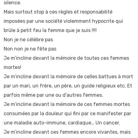
silence.
Mais surtout stop à ces règles et responsabilité
imposées par une société violemment hypocrite qui
brûle à petit feu la femme que je suis !!!!
Non je ne célèbre pas
Non non je ne fête pas
Je m’incline devant la mémoire de toutes ces femmes
mortes!
Je m’incline devant la mémoire de celles battues à mort
par un mari, un frère, un père, un guide religieux etc. Et
parfois même par une ou d’autres femmes.
Je m’incline devant la mémoire de ces femmes mortes
consumées par la douleur qui fini par ce manifester par
une maladie auto-immune, cardiaque… Un cancer.
Je m’incline devant ces femmes encore vivantes, mais