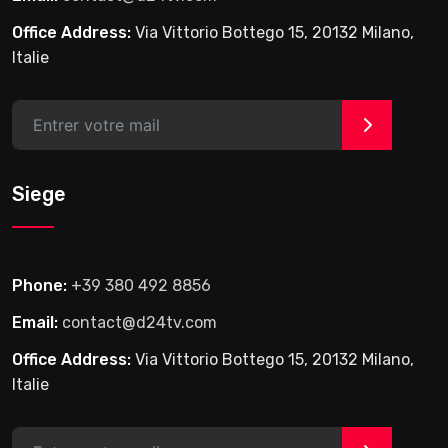
Office Address:
Via Vittorio Bottego 15, 20132 Milano,
Italie
>
Siege
Phone:
+39 380 492 8856
Email:
contact@d24tv.com
Office Address:
Via Vittorio Bottego 15, 20132 Milano,
Italie