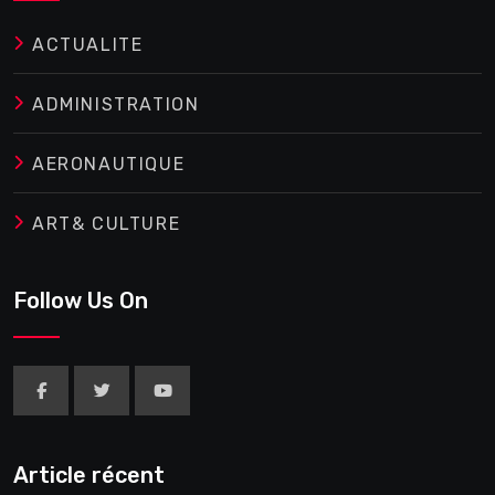
ACTUALITE
ADMINISTRATION
AERONAUTIQUE
ART& CULTURE
Follow Us On
Article récent