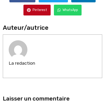
Pinterest
WhatsApp
Auteur/autrice
La redaction
Laisser un commentaire