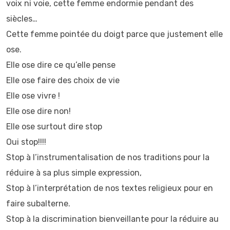
voix ni voie, cette femme endormie pendant des
siècles…
Cette femme pointée du doigt parce que justement elle
ose.
Elle ose dire ce qu’elle pense
Elle ose faire des choix de vie
Elle ose vivre !
Elle ose dire non!
Elle ose surtout dire stop
Oui stop!!!!
Stop à l’instrumentalisation de nos traditions pour la
réduire à sa plus simple expression,
Stop à l’interprétation de nos textes religieux pour en
faire subalterne.
Stop à la discrimination bienveillante pour la réduire au