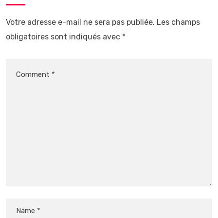
Votre adresse e-mail ne sera pas publiée.
Les champs
obligatoires sont indiqués avec
*