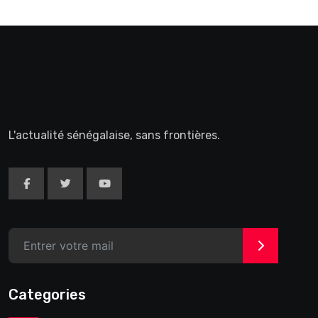
L'actualité sénégalaise, sans frontières.
>
Categories