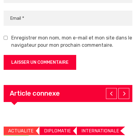
Enregistrer mon nom, mon e-mail et mon site dans le
navigateur pour mon prochain commentaire.
Article connexe
ACTUALITE
DIPLOMATIE
INTERNATIONALE