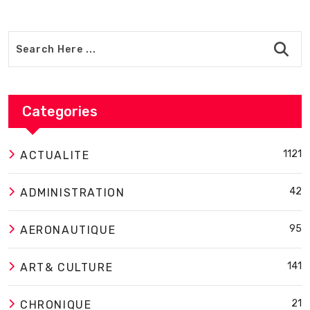
Categories
1121
ACTUALITE
42
ADMINISTRATION
95
AERONAUTIQUE
141
ART& CULTURE
21
CHRONIQUE