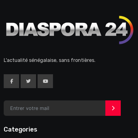
L'actualité sénégalaise, sans frontières.
>
Categories