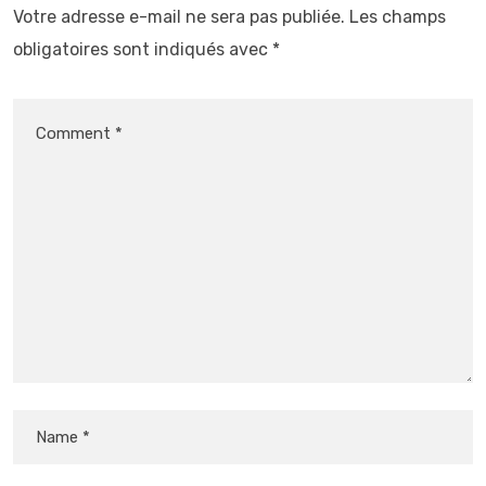
Votre adresse e-mail ne sera pas publiée.
Les champs
obligatoires sont indiqués avec
*