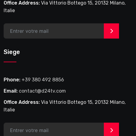
Office Address:
Via Vittorio Bottego 15, 20132 Milano,
Italie
>
Siege
Phone:
+39 380 492 8856
Email:
contact@d24tv.com
Office Address:
Via Vittorio Bottego 15, 20132 Milano,
Italie
>