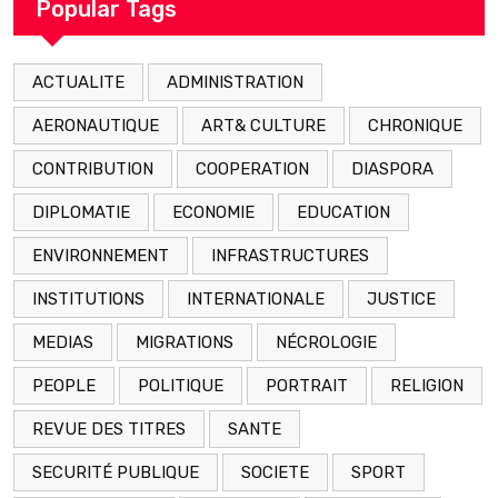
Popular Tags
ACTUALITE
ADMINISTRATION
AERONAUTIQUE
ART& CULTURE
CHRONIQUE
CONTRIBUTION
COOPERATION
DIASPORA
DIPLOMATIE
ECONOMIE
EDUCATION
ENVIRONNEMENT
INFRASTRUCTURES
INSTITUTIONS
INTERNATIONALE
JUSTICE
MEDIAS
MIGRATIONS
NÉCROLOGIE
PEOPLE
POLITIQUE
PORTRAIT
RELIGION
REVUE DES TITRES
SANTE
SECURITÉ PUBLIQUE
SOCIETE
SPORT