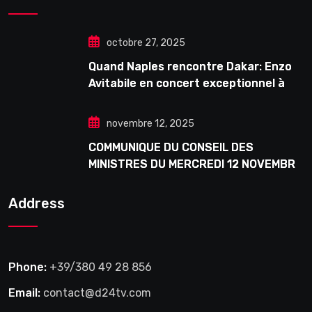
octobre 27, 2025
Quand Naples rencontre Dakar: Enzo
Avitabile en concert exceptionnel à
Douta Seck
novembre 12, 2025
COMMUNIQUE DU CONSEIL DES
MINISTRES DU MERCREDI 12 NOVEMBRE
2025
Address
Phone:
+39/380 49 28 856
Email:
contact@d24tv.com