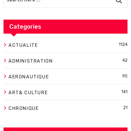
Categories
1124
ACTUALITE
42
ADMINISTRATION
95
AERONAUTIQUE
141
ART& CULTURE
21
CHRONIQUE