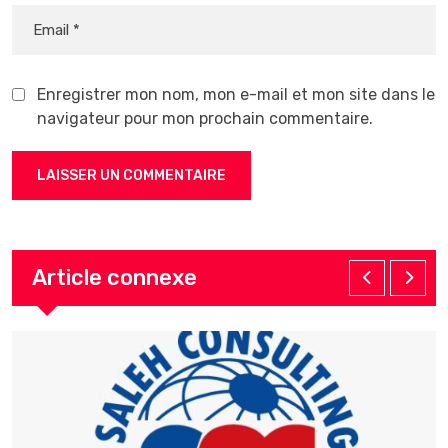
Enregistrer mon nom, mon e-mail et mon site dans le
navigateur pour mon prochain commentaire.
Article connexe