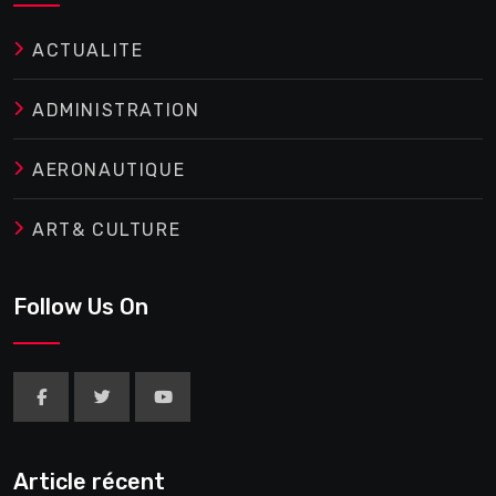
ACTUALITE
ADMINISTRATION
AERONAUTIQUE
ART& CULTURE
Follow Us On
Article récent