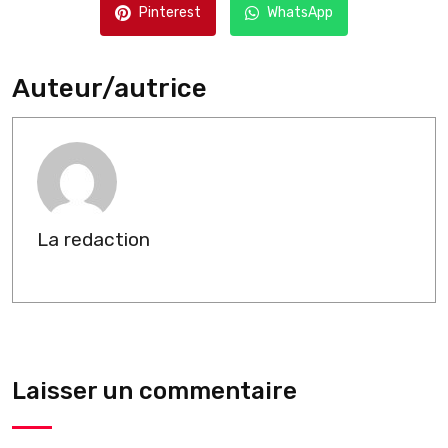
Pinterest
WhatsApp
Auteur/autrice
La redaction
Laisser un commentaire