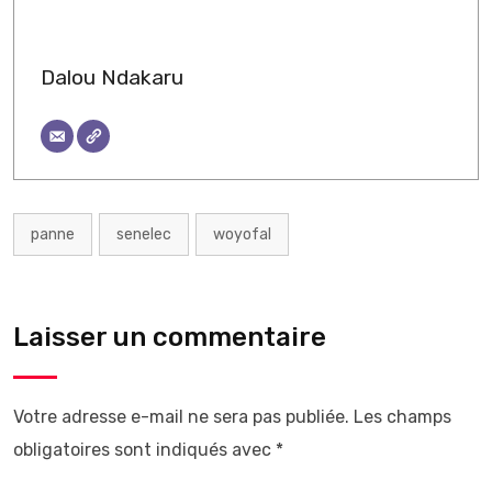
Dalou Ndakaru
panne
senelec
woyofal
Laisser un commentaire
Votre adresse e-mail ne sera pas publiée.
Les champs
obligatoires sont indiqués avec
*