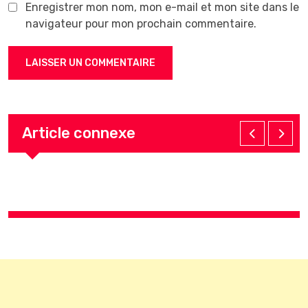
Enregistrer mon nom, mon e-mail et mon site dans le
navigateur pour mon prochain commentaire.
Article connexe