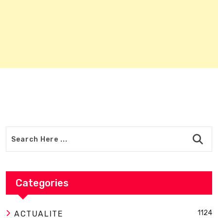
Categories
1124
ACTUALITE