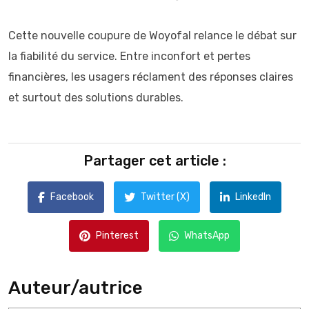
Cette nouvelle coupure de Woyofal relance le débat sur
la fiabilité du service. Entre inconfort et pertes
financières, les usagers réclament des réponses claires
et surtout des solutions durables.
Partager cet article :
Facebook
Twitter (X)
LinkedIn
Pinterest
WhatsApp
Auteur/autrice