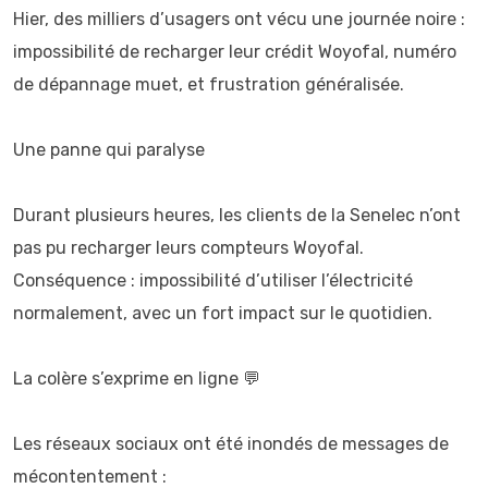
Hier, des milliers d’usagers ont vécu une journée noire :
impossibilité de recharger leur crédit Woyofal, numéro
de dépannage muet, et frustration généralisée.
Une panne qui paralyse
Durant plusieurs heures, les clients de la Senelec n’ont
pas pu recharger leurs compteurs Woyofal.
Conséquence : impossibilité d’utiliser l’électricité
normalement, avec un fort impact sur le quotidien.
La colère s’exprime en ligne 💬
Les réseaux sociaux ont été inondés de messages de
mécontentement :