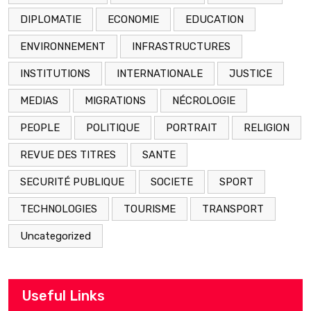
DIPLOMATIE
ECONOMIE
EDUCATION
ENVIRONNEMENT
INFRASTRUCTURES
INSTITUTIONS
INTERNATIONALE
JUSTICE
MEDIAS
MIGRATIONS
NÉCROLOGIE
PEOPLE
POLITIQUE
PORTRAIT
RELIGION
REVUE DES TITRES
SANTE
SECURITÉ PUBLIQUE
SOCIETE
SPORT
TECHNOLOGIES
TOURISME
TRANSPORT
Uncategorized
Useful Links