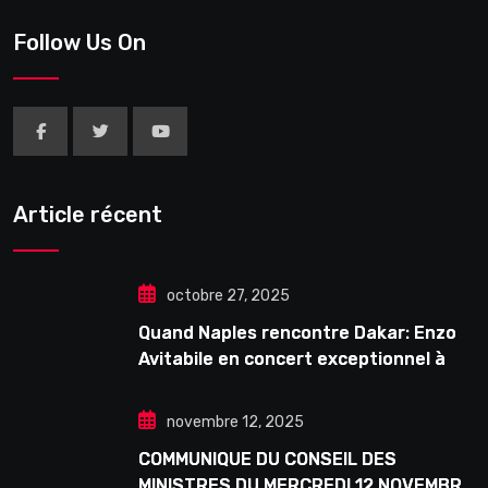
Follow Us On
Article récent
octobre 27, 2025
Quand Naples rencontre Dakar: Enzo
Avitabile en concert exceptionnel à
Douta Seck
novembre 12, 2025
COMMUNIQUE DU CONSEIL DES
MINISTRES DU MERCREDI 12 NOVEMBRE