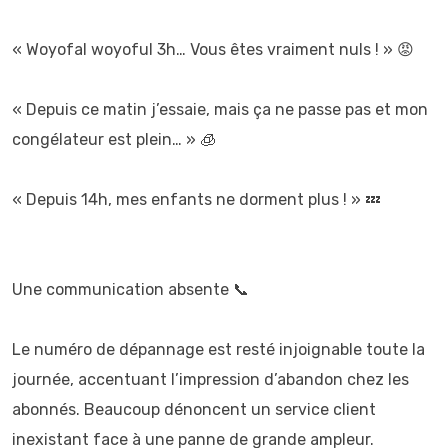
« Woyofal woyoful 3h… Vous êtes vraiment nuls ! » 😡
« Depuis ce matin j’essaie, mais ça ne passe pas et mon
congélateur est plein… » 🧊
« Depuis 14h, mes enfants ne dorment plus ! » 💤
Une communication absente 📞
Le numéro de dépannage est resté injoignable toute la
journée, accentuant l’impression d’abandon chez les
abonnés. Beaucoup dénoncent un service client
inexistant face à une panne de grande ampleur.