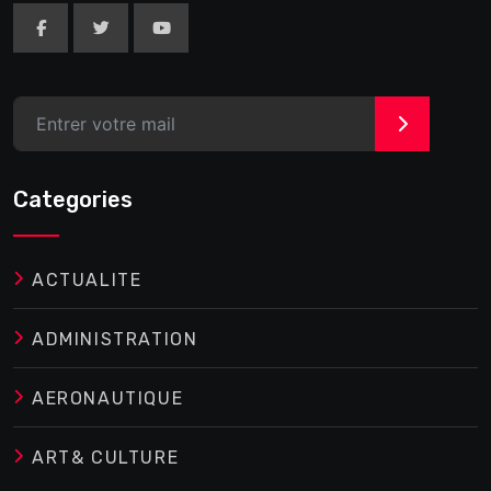
>
Categories
ACTUALITE
ADMINISTRATION
AERONAUTIQUE
ART& CULTURE