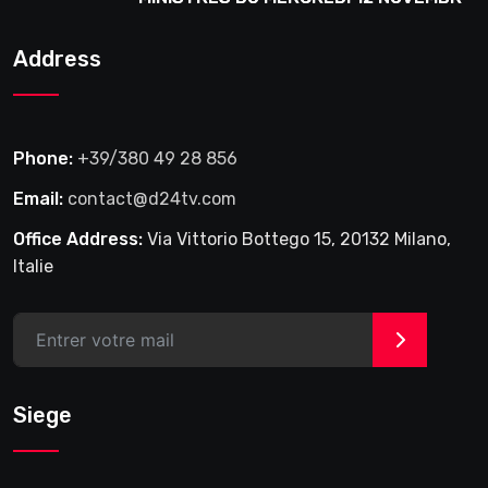
2025
Address
Phone:
+39/380 49 28 856
Email:
contact@d24tv.com
Office Address:
Via Vittorio Bottego 15, 20132 Milano,
Italie
>
Siege