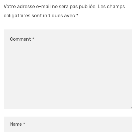
Votre adresse e-mail ne sera pas publiée.
Les champs
obligatoires sont indiqués avec
*