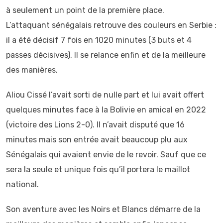
à seulement un point de la première place.
L’attaquant sénégalais retrouve des couleurs en Serbie :
il a été décisif 7 fois en 1020 minutes (3 buts et 4
passes décisives). Il se relance enfin et de la meilleure
des manières.
Aliou Cissé l’avait sorti de nulle part et lui avait offert
quelques minutes face à la Bolivie en amical en 2022
(victoire des Lions 2-0). Il n’avait disputé que 16
minutes mais son entrée avait beaucoup plu aux
Sénégalais qui avaient envie de le revoir. Sauf que ce
sera la seule et unique fois qu’il portera le maillot
national.
Son aventure avec les Noirs et Blancs démarre de la