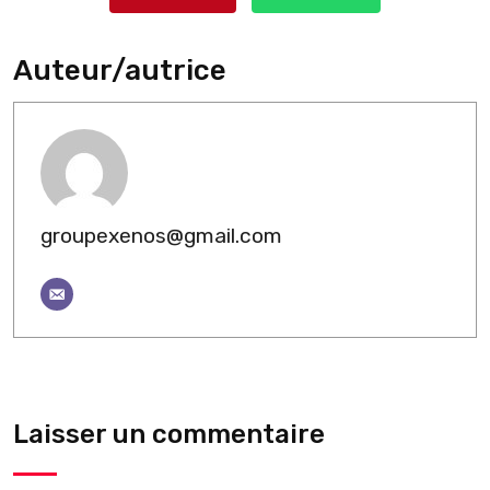
Auteur/autrice
groupexenos@gmail.com
Laisser un commentaire