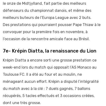
le onze de Midtjylland, fait partie des meilleurs
défenseurs du championnat danois, et même des
meilleurs buteurs de l’Europa League avec 2 buts.
Des prestations qui pourraient pousser Pape Thiaw à le
convoquer pour la première fois en novembre, à
l’occasion de la rencontre amicale face au Brésil.
7e- Krépin Diatta, la renaissance du Lion
Krépin Diatta a encore sorti une grosse prestation ce
week-end lors du match qui opposait l’AS Monaco au
Toulouse FC. Il a été au four et au moulin, ne
ménageant aucun effort. Krépin a disputé l’intégralité
du match avec à la clé : 7 duels gagnés, 7 ballons
récupérés, 5 tacles effectués et 3 occasions créées,
dont une très grosse.