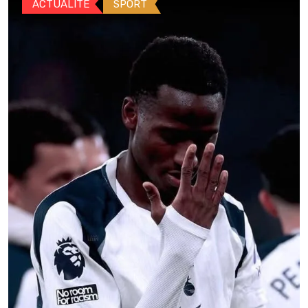
ACTUALITE
SPORT