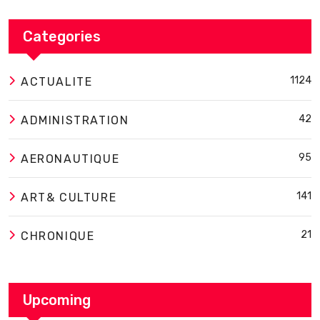
Categories
1124
ACTUALITE
42
ADMINISTRATION
95
AERONAUTIQUE
141
ART& CULTURE
21
CHRONIQUE
Upcoming