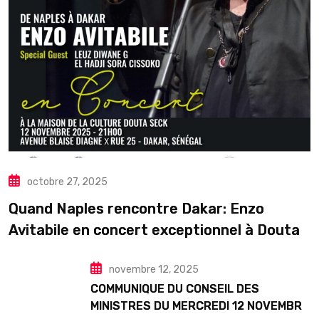
octobre 27, 2025
Quand Naples rencontre Dakar: Enzo
Avitabile en concert exceptionnel à Douta
Seck
novembre 12, 2025
COMMUNIQUE DU CONSEIL DES
MINISTRES DU MERCREDI 12 NOVEMBRE