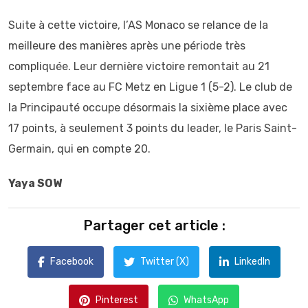
Suite à cette victoire, l’AS Monaco se relance de la
meilleure des manières après une période très
compliquée. Leur dernière victoire remontait au 21
septembre face au FC Metz en Ligue 1 (5-2). Le club de
la Principauté occupe désormais la sixième place avec
17 points, à seulement 3 points du leader, le Paris Saint-
Germain, qui en compte 20.
Yaya SOW
Partager cet article :
Facebook
Twitter (X)
LinkedIn
Pinterest
WhatsApp