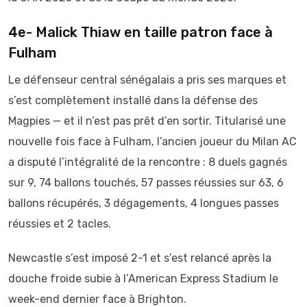
4e- Malick Thiaw en taille patron face à
Fulham
Le défenseur central sénégalais a pris ses marques et
s’est complètement installé dans la défense des
Magpies — et il n’est pas prêt d’en sortir. Titularisé une
nouvelle fois face à Fulham, l’ancien joueur du Milan AC
a disputé l’intégralité de la rencontre : 8 duels gagnés
sur 9, 74 ballons touchés, 57 passes réussies sur 63, 6
ballons récupérés, 3 dégagements, 4 longues passes
réussies et 2 tacles.
Newcastle s’est imposé 2-1 et s’est relancé après la
douche froide subie à l’American Express Stadium le
week-end dernier face à Brighton.