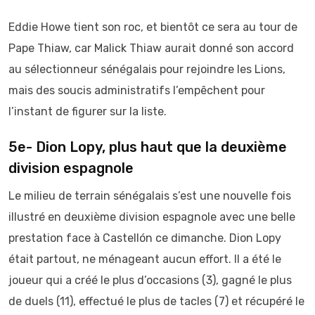
Eddie Howe tient son roc, et bientôt ce sera au tour de
Pape Thiaw, car Malick Thiaw aurait donné son accord
au sélectionneur sénégalais pour rejoindre les Lions,
mais des soucis administratifs l’empêchent pour
l’instant de figurer sur la liste.
5e- Dion Lopy, plus haut que la deuxième
division espagnole
Le milieu de terrain sénégalais s’est une nouvelle fois
illustré en deuxième division espagnole avec une belle
prestation face à Castellón ce dimanche. Dion Lopy
était partout, ne ménageant aucun effort. Il a été le
joueur qui a créé le plus d’occasions (3), gagné le plus
de duels (11), effectué le plus de tacles (7) et récupéré le