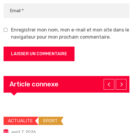
Enregistrer mon nom, mon e-mail et mon site dans le
navigateur pour mon prochain commentaire.
Article connexe
ACTUALITE
SPORT
août 7, 2026