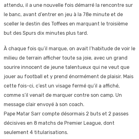
attendu, il a une nouvelle fois démarré la rencontre sur
le banc, avant d’entrer en jeu à la 78e minute et de
sceller le destin des Toffees en marquant le troisième
but des Spurs dix minutes plus tard.
À chaque fois qu’il marque, on avait l’habitude de voir le
milieu de terrain afficher toute sa joie, avec un grand
sourire innocent de jeune talentueux qui ne veut que
jouer au football et y prend énormément de plaisir. Mais
cette fois-ci, c’est un visage fermé qu’il a affiché,
comme s’il venait de marquer contre son camp. Un
message clair envoyé à son coach.
Pape Matar Sarr compte désormais 2 buts et 2 passes
décisives en 8 matchs de Premier League, dont
seulement 4 titularisations.