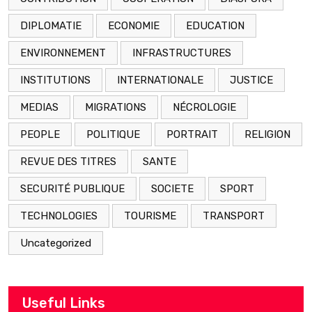
DIPLOMATIE
ECONOMIE
EDUCATION
ENVIRONNEMENT
INFRASTRUCTURES
INSTITUTIONS
INTERNATIONALE
JUSTICE
MEDIAS
MIGRATIONS
NÉCROLOGIE
PEOPLE
POLITIQUE
PORTRAIT
RELIGION
REVUE DES TITRES
SANTE
SECURITÉ PUBLIQUE
SOCIETE
SPORT
TECHNOLOGIES
TOURISME
TRANSPORT
Uncategorized
Useful Links