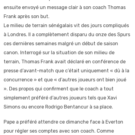
ensuite envoyé un message clair à son coach Thomas
Frank après son but.
Le milieu de terrain sénégalais vit des jours compliqués
à Londres. Il a complètement disparu du onze des Spurs
ces dernières semaines malgré un début de saison
canon. Interrogé sur la situation de son milieu de
terrain, Thomas Frank avait déclaré en conférence de
presse d’avant-match que c’était uniquement « dû à la
concurrence » et que « d’autres joueurs ont bien joué
». Des propos qui confirment que le coach a tout
simplement préféré d’autres joueurs tels que Xavi
Simons ou encore Rodrigo Bentancur à sa place.
Pape a préféré attendre ce dimanche face à Everton
pour régler ses comptes avec son coach. Comme