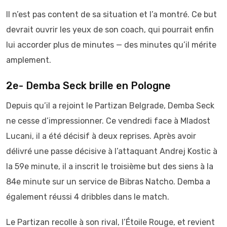
Il n’est pas content de sa situation et l’a montré. Ce but
devrait ouvrir les yeux de son coach, qui pourrait enfin
lui accorder plus de minutes — des minutes qu’il mérite
amplement.
2e- Demba Seck brille en Pologne
Depuis qu’il a rejoint le Partizan Belgrade, Demba Seck
ne cesse d’impressionner. Ce vendredi face à Mladost
Lucani, il a été décisif à deux reprises. Après avoir
délivré une passe décisive à l’attaquant Andrej Kostic à
la 59e minute, il a inscrit le troisième but des siens à la
84e minute sur un service de Bibras Natcho. Demba a
également réussi 4 dribbles dans le match.
Le Partizan recolle à son rival, l’Étoile Rouge, et revient