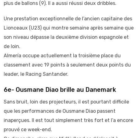
plus de ballons (9). Il a aussi réussi deux dribbles.
Une prestation exceptionnelle de l’ancien capitaine des
Lionceaux (U23) qui montre semaine après semaine que
son niveau dépasse la deuxième division espagnole et
de loin.
Almería occupe actuellement la troisième place du
classement avec 19 points à seulement deux points du
leader, le Racing Santander.
6e- Ousmane Diao brille au Danemark
Sans bruit, loin des projecteurs, il est pourtant difficile
que les performances de Ousmane Diao passent
inaperçues. Il est tout simplement très fort et l’a encore
prouvé ce week-end.