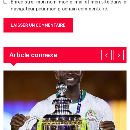
Enregistrer mon nom, mon e-mail et mon site dans le
navigateur pour mon prochain commentaire.
Article connexe