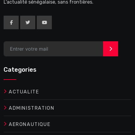
L'actualité sénégalaise, sans frontières.
>
Categories
ACTUALITE
ADMINISTRATION
AERONAUTIQUE