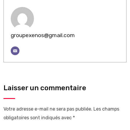
groupexenos@gmail.com
Laisser un commentaire
Votre adresse e-mail ne sera pas publiée.
Les champs
obligatoires sont indiqués avec
*