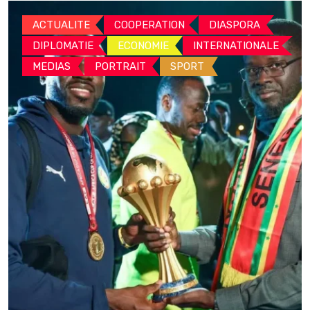
ACTUALITE
COOPERATION
DIASPORA
DIPLOMATIE
ECONOMIE
INTERNATIONALE
MEDIAS
PORTRAIT
SPORT