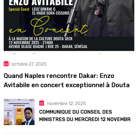
octobre 27, 2025
Quand Naples rencontre Dakar: Enzo
Avitabile en concert exceptionnel à Douta
Seck
novembre 12, 2025
COMMUNIQUE DU CONSEIL DES
MINISTRES DU MERCREDI 12 NOVEMBRE
2025