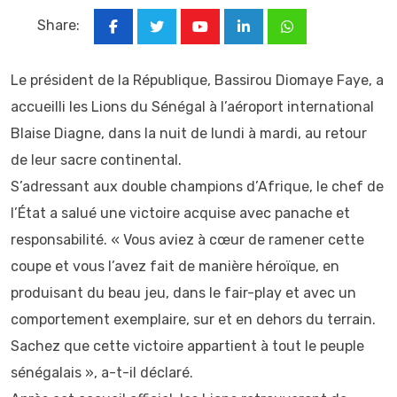
Share:
Youtube
LinkedIn
Whatsapp
Le président de la République, Bassirou Diomaye Faye, a
accueilli les Lions du Sénégal à l’aéroport international
Blaise Diagne, dans la nuit de lundi à mardi, au retour
de leur sacre continental.
S’adressant aux double champions d’Afrique, le chef de
l’État a salué une victoire acquise avec panache et
responsabilité. « Vous aviez à cœur de ramener cette
coupe et vous l’avez fait de manière héroïque, en
produisant du beau jeu, dans le fair-play et avec un
comportement exemplaire, sur et en dehors du terrain.
Sachez que cette victoire appartient à tout le peuple
sénégalais », a-t-il déclaré.