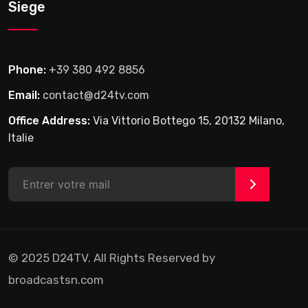
Siege
Phone:
+39 380 492 8856
Email:
contact@d24tv.com
Office Address:
Via Vittorio Bottego 15, 20132 Milano,
Italie
>
© 2025 D24TV. All Rights Reserved by
broadcastsn.com