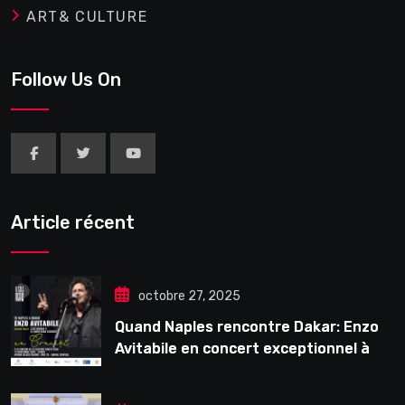
ART& CULTURE
Follow Us On
Article récent
octobre 27, 2025
Quand Naples rencontre Dakar: Enzo
Avitabile en concert exceptionnel à
Douta Seck