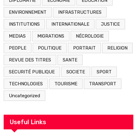
DIPLOMATIE
ECONOMIE
EDUCATION
ENVIRONNEMENT
INFRASTRUCTURES
INSTITUTIONS
INTERNATIONALE
JUSTICE
MEDIAS
MIGRATIONS
NÉCROLOGIE
PEOPLE
POLITIQUE
PORTRAIT
RELIGION
REVUE DES TITRES
SANTE
SECURITÉ PUBLIQUE
SOCIETE
SPORT
TECHNOLOGIES
TOURISME
TRANSPORT
Uncategorized
Useful Links