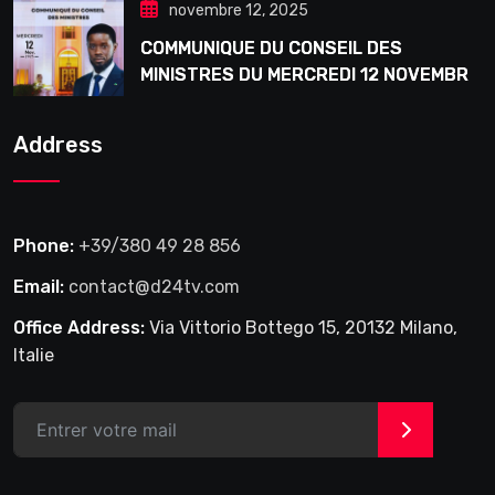
novembre 12, 2025
COMMUNIQUE DU CONSEIL DES
MINISTRES DU MERCREDI 12 NOVEMBRE
2025
Address
Phone:
+39/380 49 28 856
Email:
contact@d24tv.com
Office Address:
Via Vittorio Bottego 15, 20132 Milano,
Italie
>