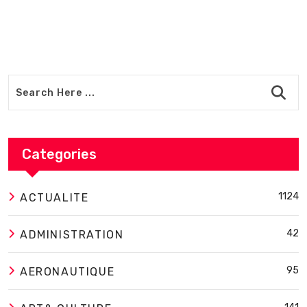
Categories
1124
ACTUALITE
42
ADMINISTRATION
95
AERONAUTIQUE