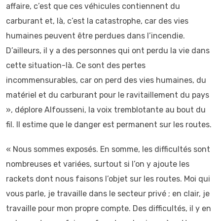
affaire, c’est que ces véhicules contiennent du
carburant et, là, c’est la catastrophe, car des vies
humaines peuvent être perdues dans l’incendie.
D’ailleurs, il y a des personnes qui ont perdu la vie dans
cette situation-là. Ce sont des pertes
incommensurables, car on perd des vies humaines, du
matériel et du carburant pour le ravitaillement du pays
», déplore Alfousseni, la voix tremblotante au bout du
fil. Il estime que le danger est permanent sur les routes.
« Nous sommes exposés. En somme, les difficultés sont
nombreuses et variées, surtout si l’on y ajoute les
rackets dont nous faisons l’objet sur les routes. Moi qui
vous parle, je travaille dans le secteur privé ; en clair, je
travaille pour mon propre compte. Des difficultés, il y en