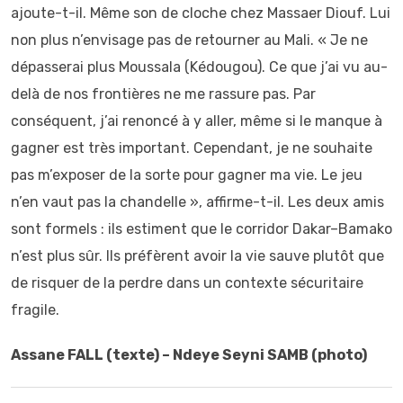
ajoute-t-il. Même son de cloche chez Massaer Diouf. Lui
non plus n’envisage pas de retourner au Mali. « Je ne
dépasserai plus Moussala (Kédougou). Ce que j’ai vu au-
delà de nos frontières ne me rassure pas. Par
conséquent, j’ai renoncé à y aller, même si le manque à
gagner est très important. Cependant, je ne souhaite
pas m’exposer de la sorte pour gagner ma vie. Le jeu
n’en vaut pas la chandelle », affirme-t-il. Les deux amis
sont formels : ils estiment que le corridor Dakar–Bamako
n’est plus sûr. Ils préfèrent avoir la vie sauve plutôt que
de risquer de la perdre dans un contexte sécuritaire
fragile.
Assane FALL (texte) – Ndeye Seyni SAMB (photo)