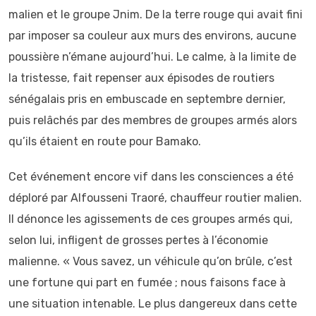
malien et le groupe Jnim. De la terre rouge qui avait fini
par imposer sa couleur aux murs des environs, aucune
poussière n’émane aujourd’hui. Le calme, à la limite de
la tristesse, fait repenser aux épisodes de routiers
sénégalais pris en embuscade en septembre dernier,
puis relâchés par des membres de groupes armés alors
qu’ils étaient en route pour Bamako.
Cet événement encore vif dans les consciences a été
déploré par Alfousseni Traoré, chauffeur routier malien.
Il dénonce les agissements de ces groupes armés qui,
selon lui, infligent de grosses pertes à l’économie
malienne. « Vous savez, un véhicule qu’on brûle, c’est
une fortune qui part en fumée ; nous faisons face à
une situation intenable. Le plus dangereux dans cette