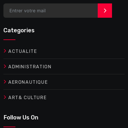
>
Categories
ACTUALITE
ADMINISTRATION
AERONAUTIQUE
ART& CULTURE
Follow Us On