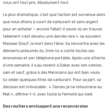
nous ont tout pris. Absolument tout.
Le plus dramatique, c’est que l’action est survenue alors
que nous étions à court de carburant et sans argent
pour en acheter — encore fallait-il savoir où en trouver,
tellement c’est devenu une denrée rare », se souvient
Massaer Diouf, la mort dans l’âme. Sa rencontre avec les
éléments présumés du Jnim lui a coûté toutes ses
économies et son téléphone portable. Après une attente
d’une semaine, il a pu revenir à Dakar avec son camion,
sain et sauf, grâce à des Marocains qui ont bien voulu
lui céder quelques litres de carburant. Pour sa part, sa
décision est irrévocable : « Jamais je ne retournerai au
Mali », affirme-t-il, avec toute la fermeté qui sied.
Des routiers envisagent une reconversion