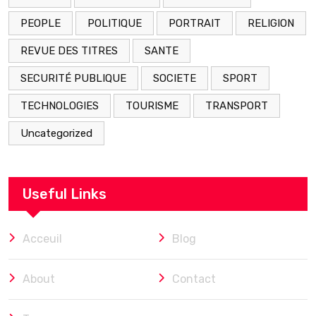
PEOPLE
POLITIQUE
PORTRAIT
RELIGION
REVUE DES TITRES
SANTE
SECURITÉ PUBLIQUE
SOCIETE
SPORT
TECHNOLOGIES
TOURISME
TRANSPORT
Uncategorized
Useful Links
Acceuil
Blog
About
Contact