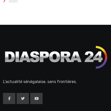
Team
L'actualité sénégalaise, sans frontières.