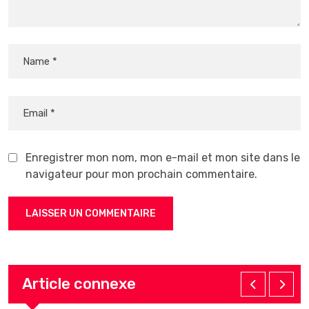
Enregistrer mon nom, mon e-mail et mon site dans le
navigateur pour mon prochain commentaire.
Article connexe