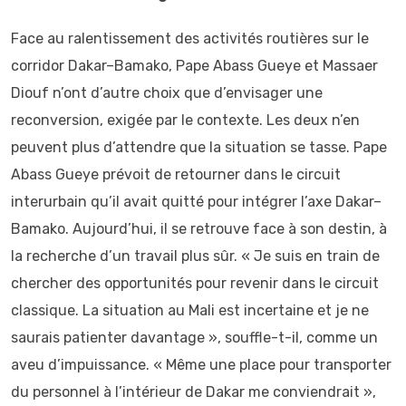
Face au ralentissement des activités routières sur le
corridor Dakar–Bamako, Pape Abass Gueye et Massaer
Diouf n’ont d’autre choix que d’envisager une
reconversion, exigée par le contexte. Les deux n’en
peuvent plus d’attendre que la situation se tasse. Pape
Abass Gueye prévoit de retourner dans le circuit
interurbain qu’il avait quitté pour intégrer l’axe Dakar–
Bamako. Aujourd’hui, il se retrouve face à son destin, à
la recherche d’un travail plus sûr. « Je suis en train de
chercher des opportunités pour revenir dans le circuit
classique. La situation au Mali est incertaine et je ne
saurais patienter davantage », souffle-t-il, comme un
aveu d’impuissance. « Même une place pour transporter
du personnel à l’intérieur de Dakar me conviendrait »,