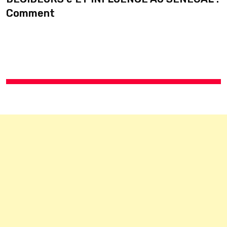
Comment