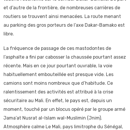
et d’autre de la frontière, de nombreuses carrières de
routiers se trouvent ainsi menacées. La route menant
au parking des gros porteurs de l’axe Dakar-Bamako est
libre.
La fréquence de passage de ces mastodontes de
l’asphalte a fini par cabosser la chaussée pourtant assez
récente. Mais en ce jour pourtant ouvrable, la voie
habituellement embouteillée est presque vide. Les
camions sont moins nombreux que d’habitude. Ce
ralentissement des activités est attribué à la crise
sécuritaire au Mali. En effet, le pays est, depuis un
moment, touché par un blocus opéré par le groupe armé
Jama’at Nusrat al-Islam wal-Muslimin (Jnim).
Atmosphère calme Le Mali, pays limitrophe du Sénégal,