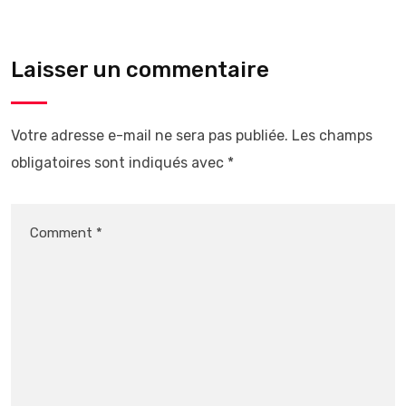
Laisser un commentaire
Votre adresse e-mail ne sera pas publiée.
Les champs
obligatoires sont indiqués avec
*