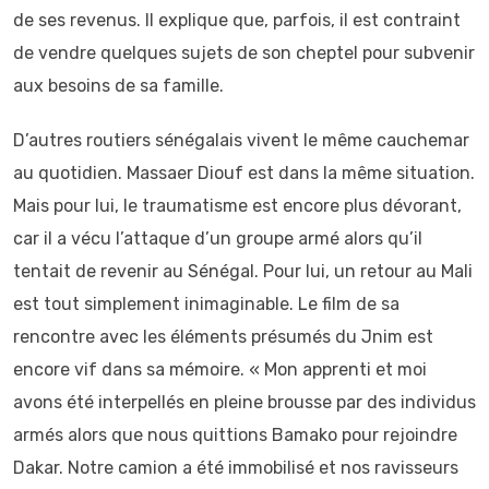
de ses revenus. Il explique que, parfois, il est contraint
de vendre quelques sujets de son cheptel pour subvenir
aux besoins de sa famille.
D’autres routiers sénégalais vivent le même cauchemar
au quotidien. Massaer Diouf est dans la même situation.
Mais pour lui, le traumatisme est encore plus dévorant,
car il a vécu l’attaque d’un groupe armé alors qu’il
tentait de revenir au Sénégal. Pour lui, un retour au Mali
est tout simplement inimaginable. Le film de sa
rencontre avec les éléments présumés du Jnim est
encore vif dans sa mémoire. « Mon apprenti et moi
avons été interpellés en pleine brousse par des individus
armés alors que nous quittions Bamako pour rejoindre
Dakar. Notre camion a été immobilisé et nos ravisseurs