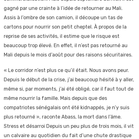
gagné par une crainte à l’idée de retourner au Mali.
Assis à l’ombre de son camion, il découpe un tas de
cartons pour nourrir son petit cheptel. À propos de la
reprise de ses activités, il estime que le risque est
beaucoup trop élevé. En effet, il n’est pas retourné au
Mali depuis le mois d’août pour des raisons sécuritaires.
« Le corridor n’est plus ce qu’il était. Nous avons peur.
Depuis le début de la crise, j’ai beaucoup hésité à y aller,
même si, par moments, j’ai été obligé, car il faut tout de
même nourrir la famille. Mais depuis que des
compatriotes sénégalais ont été kidnappés, je n’y suis
plus retourné », raconte Abass, la mort dans l’âme.
Stress et désarroi Depuis un peu plus de trois mois, il vit
un calvaire au quotidien du fait d’une chute drastique