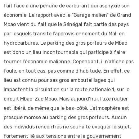
fait face à une pénurie de carburant qui asphyxie son
économie. Le rapport avec le “Garage malien” de Grand
Mbao vient du fait que le Sénégal fait partie des pays
par lesquels transite l’approvisionnement du Mali en
hydrocarbures. Le parking des gros porteurs de Mbao
est donc un lieu incontournable qui participe à faire
tourner l’économie malienne. Cependant, il n’affiche pas
foule, en tout cas, pas comme d’habitude. En effet, ce
lieu est connu pour ses gros embouteillages qui
impactent la circulation sur la route nationale 1, sur le
circuit Mbao–Zac Mbao. Mais aujourd’hui, l’axe routier
est libéré, de même que le bas-côté. L’atmosphère est
presque morose au parking des gros porteurs. Aucun
des individus rencontrés ne souhaite évoquer le sujet,
fortement lié aux tensions entre le gouvernement