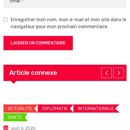
Enregistrer mon nom, mon e-mail et mon site dans le
navigateur pour mon prochain commentaire.
Article connexe
ACTUALITE
DIPLOMATIE
INTERNATIONALE
SANTE
août 6, 2026