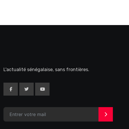
L'actualité sénégalaise, sans frontières.
>