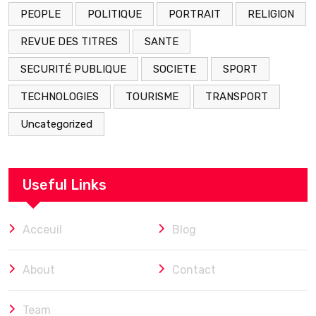
PEOPLE
POLITIQUE
PORTRAIT
RELIGION
REVUE DES TITRES
SANTE
SECURITÉ PUBLIQUE
SOCIETE
SPORT
TECHNOLOGIES
TOURISME
TRANSPORT
Uncategorized
Useful Links
Acceuil
Blog
About
Contact
Team