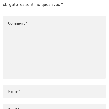
obligatoires sont indiqués avec
*