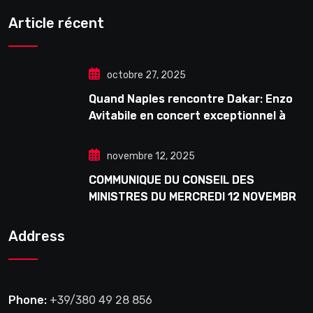
Article récent
octobre 27, 2025
Quand Naples rencontre Dakar: Enzo
Avitabile en concert exceptionnel à
Douta Seck
novembre 12, 2025
COMMUNIQUE DU CONSEIL DES
MINISTRES DU MERCREDI 12 NOVEMBRE
2025
Address
Phone:
+39/380 49 28 856