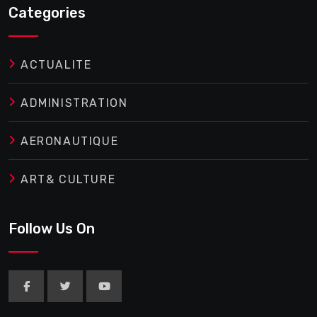
Categories
ACTUALITE
ADMINISTRATION
AERONAUTIQUE
ART& CULTURE
Follow Us On