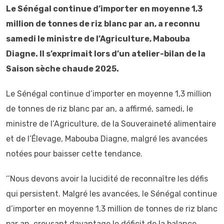
Le Sénégal continue d’importer en moyenne 1,3
million de tonnes de riz blanc par an, a reconnu
samedi le ministre de l’Agriculture, Mabouba
Diagne. Il s’exprimait lors d’un atelier-bilan de la
Saison sèche chaude 2025.
Le Sénégal continue d’importer en moyenne 1,3 million
de tonnes de riz blanc par an, a affirmé, samedi, le
ministre de l’Agriculture, de la Souveraineté alimentaire
et de l’Élevage, Mabouba Diagne, malgré les avancées
notées pour baisser cette tendance.
‘’Nous devons avoir la lucidité de reconnaître les défis
qui persistent. Malgré les avancées, le Sénégal continue
d’importer en moyenne 1,3 million de tonnes de riz blanc
par an, creusant davantage le déficit de la balance