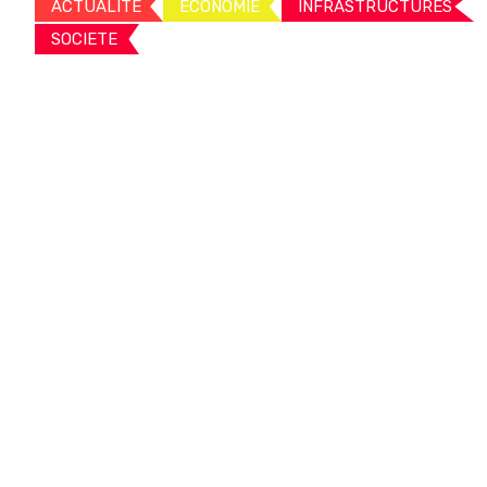
ACTUALITE
ECONOMIE
INFRASTRUCTURES
SOCIETE