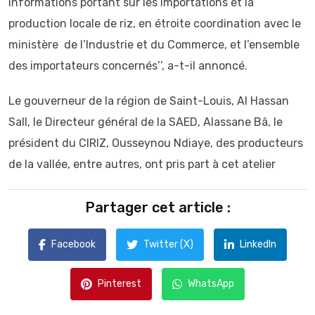
informations portant sur les importations et la
production locale de riz, en étroite coordination avec le
ministère de l’Industrie et du Commerce, et l’ensemble
des importateurs concernés’’, a-t-il annoncé.
Le gouverneur de la région de Saint-Louis, Al Hassan
Sall, le Directeur général de la SAED, Alassane Bâ, le
président du CIRIZ, Ousseynou Ndiaye, des producteurs
de la vallée, entre autres, ont pris part à cet atelier
Partager cet article :
Facebook
Twitter (X)
LinkedIn
Pinterest
WhatsApp