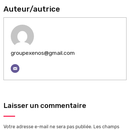
Auteur/autrice
groupexenos@gmail.com
Laisser un commentaire
Votre adresse e-mail ne sera pas publiée.
Les champs