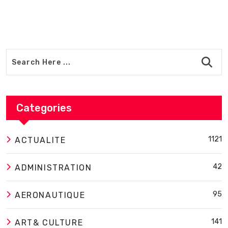
Categories
1121
ACTUALITE
42
ADMINISTRATION
95
AERONAUTIQUE
141
ART& CULTURE