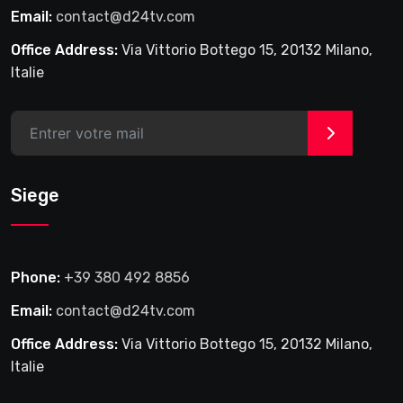
Email:
contact@d24tv.com
Office Address:
Via Vittorio Bottego 15, 20132 Milano,
Italie
>
Siege
Phone:
+39 380 492 8856
Email:
contact@d24tv.com
Office Address:
Via Vittorio Bottego 15, 20132 Milano,
Italie