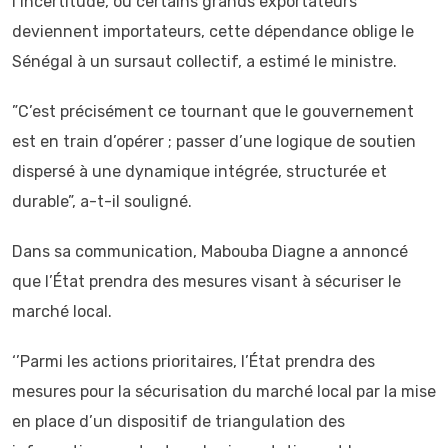
l’incertitude, où certains grands exportateurs
deviennent importateurs, cette dépendance oblige le
Sénégal à un sursaut collectif, a estimé le ministre.
”C’est précisément ce tournant que le gouvernement
est en train d’opérer ; passer d’une logique de soutien
dispersé à une dynamique intégrée, structurée et
durable”, a-t-il souligné.
Dans sa communication, Mabouba Diagne a annoncé
que l’État prendra des mesures visant à sécuriser le
marché local.
‘’Parmi les actions prioritaires, l’État prendra des
mesures pour la sécurisation du marché local par la mise
en place d’un dispositif de triangulation des