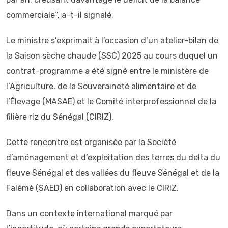
commerciale’’, a-t-il signalé.
Le ministre s’exprimait à l’occasion d’un atelier-bilan de
la Saison sèche chaude (SSC) 2025 au cours duquel un
contrat-programme a été signé entre le ministère de
l’Agriculture, de la Souveraineté alimentaire et de
l’Élevage (MASAE) et le Comité interprofessionnel de la
filière riz du Sénégal (CIRIZ).
Cette rencontre est organisée par la Société
d’aménagement et d’exploitation des terres du delta du
fleuve Sénégal et des vallées du fleuve Sénégal et de la
Falémé (SAED) en collaboration avec le CIRIZ.
Dans un contexte international marqué par