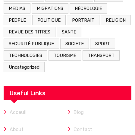
MEDIAS
MIGRATIONS
NÉCROLOGIE
PEOPLE
POLITIQUE
PORTRAIT
RELIGION
REVUE DES TITRES
SANTE
SECURITÉ PUBLIQUE
SOCIETE
SPORT
TECHNOLOGIES
TOURISME
TRANSPORT
Uncategorized
Useful Links
Acceuil
Blog
About
Contact