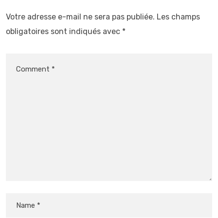
Votre adresse e-mail ne sera pas publiée.
Les champs
obligatoires sont indiqués avec
*