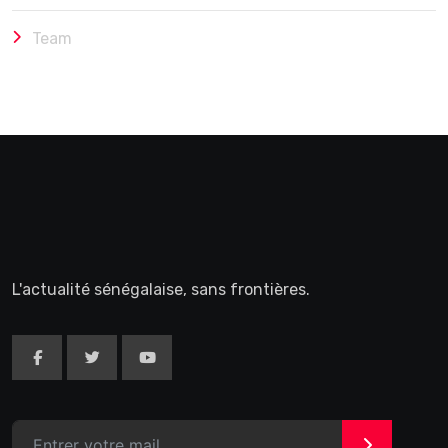
Team
L'actualité sénégalaise, sans frontières.
>