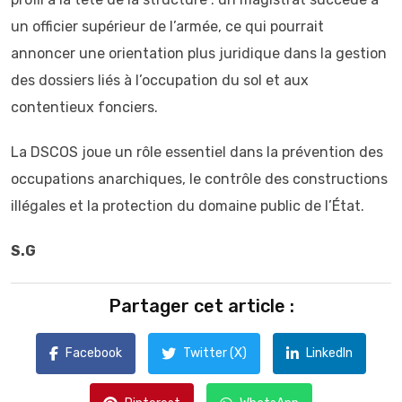
un officier supérieur de l’armée, ce qui pourrait
annoncer une orientation plus juridique dans la gestion
des dossiers liés à l’occupation du sol et aux
contentieux fonciers.
La DSCOS joue un rôle essentiel dans la prévention des
occupations anarchiques, le contrôle des constructions
illégales et la protection du domaine public de l’État.
S.G
Partager cet article :
Facebook
Twitter (X)
LinkedIn