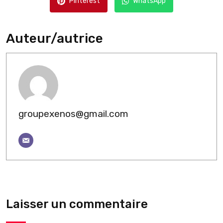
Pinterest
WhatsApp
Auteur/autrice
groupexenos@gmail.com
Laisser un commentaire