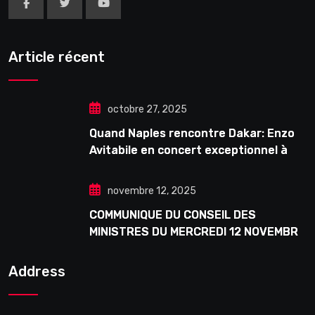
Article récent
octobre 27, 2025
Quand Naples rencontre Dakar: Enzo
Avitabile en concert exceptionnel à
Douta Seck
novembre 12, 2025
COMMUNIQUE DU CONSEIL DES
MINISTRES DU MERCREDI 12 NOVEMBRE
2025
Address