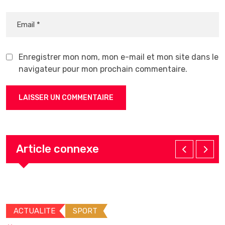
Enregistrer mon nom, mon e-mail et mon site dans le
navigateur pour mon prochain commentaire.
Article connexe
ACTUALITE
SPORT