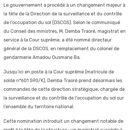
Le gouvernement a procédé à un changement majeur à
la tête de la Direction de la surveillance et du contrôle
de l’occupation du sol (DSCOS). Selon le communiqué
du Conseil des ministres, M. Demba Traoré, magistrat en
service à la Cour suprême, a été nommé directeur
général de la DSCOS, en remplacement du colonel de
gendarmerie Amadou Ousmane Ba.
Jusqu’ici en poste à la Cour suprême (matricule de
solde n°601 590/K), Demba Traoré prend désormais les
commandes de cette direction stratégique, chargée de
la surveillance et du contrôle de l’occupation du sol sur
l’ensemble du territoire national.
Cette nomination introduit un changement notable de
profil à la tête de la structure : un magistrat succède à