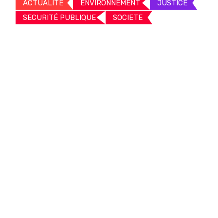
ACTUALITE
ENVIRONNEMENT
JUSTICE
SECURITÉ PUBLIQUE
SOCIETE