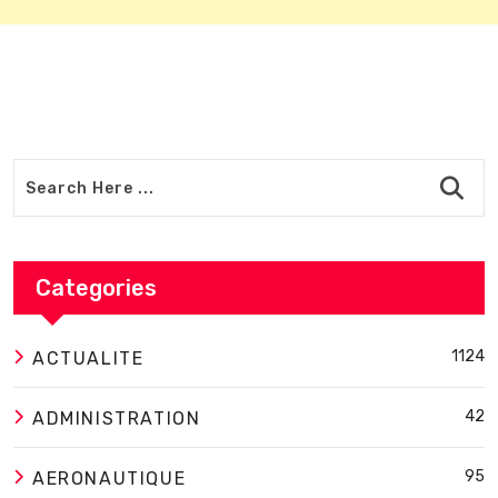
Categories
1124
ACTUALITE
42
ADMINISTRATION
95
AERONAUTIQUE