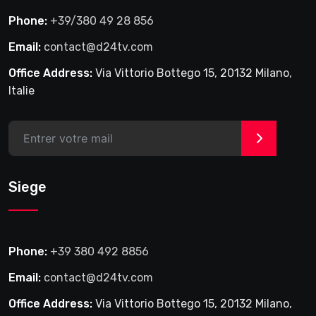
Phone:
+39/380 49 28 856
Email:
contact@d24tv.com
Office Address:
Via Vittorio Bottego 15, 20132 Milano,
Italie
>
Siege
Phone:
+39 380 492 8856
Email:
contact@d24tv.com
Office Address:
Via Vittorio Bottego 15, 20132 Milano,