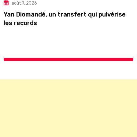
août 7, 2026
Yan Diomandé, un transfert qui pulvérise
les records