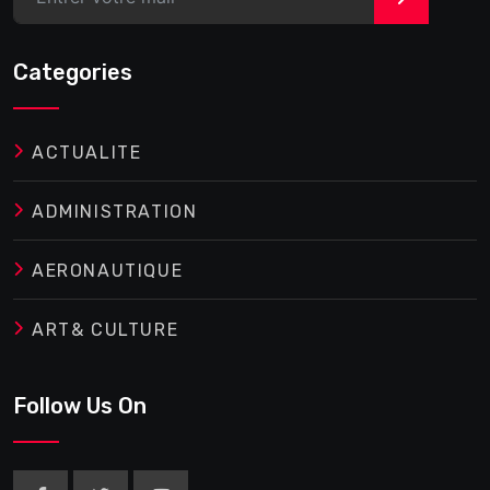
Categories
ACTUALITE
ADMINISTRATION
AERONAUTIQUE
ART& CULTURE
Follow Us On