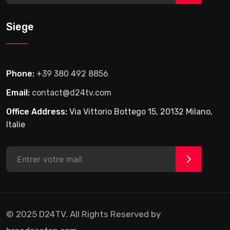
Siege
Phone:
+39 380 492 8856
Email:
contact@d24tv.com
Office Address:
Via Vittorio Bottego 15, 20132 Milano,
Italie
>
© 2025 D24TV. All Rights Reserved by