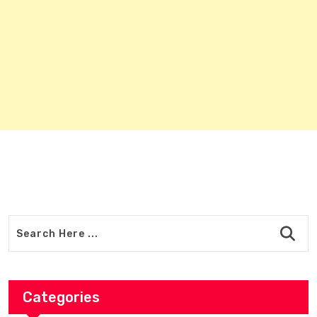
Categories