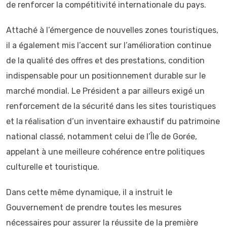
de renforcer la compétitivité internationale du pays.
Attaché à l’émergence de nouvelles zones touristiques,
il a également mis l’accent sur l’amélioration continue
de la qualité des offres et des prestations, condition
indispensable pour un positionnement durable sur le
marché mondial. Le Président a par ailleurs exigé un
renforcement de la sécurité dans les sites touristiques
et la réalisation d’un inventaire exhaustif du patrimoine
national classé, notamment celui de l’Île de Gorée,
appelant à une meilleure cohérence entre politiques
culturelle et touristique.
Dans cette même dynamique, il a instruit le
Gouvernement de prendre toutes les mesures
nécessaires pour assurer la réussite de la première