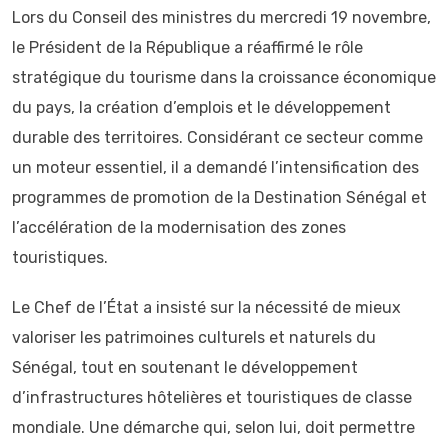
Lors du Conseil des ministres du mercredi 19 novembre,
le Président de la République a réaffirmé le rôle
stratégique du tourisme dans la croissance économique
du pays, la création d’emplois et le développement
durable des territoires. Considérant ce secteur comme
un moteur essentiel, il a demandé l’intensification des
programmes de promotion de la Destination Sénégal et
l’accélération de la modernisation des zones
touristiques.
Le Chef de l’État a insisté sur la nécessité de mieux
valoriser les patrimoines culturels et naturels du
Sénégal, tout en soutenant le développement
d’infrastructures hôtelières et touristiques de classe
mondiale. Une démarche qui, selon lui, doit permettre