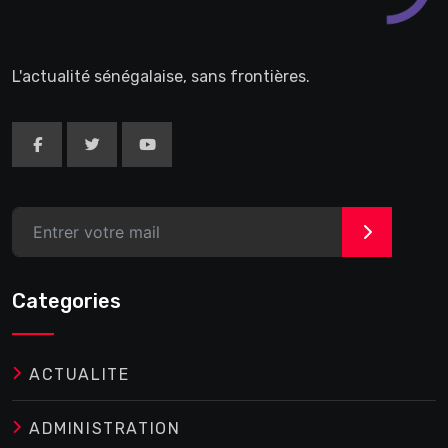
L'actualité sénégalaise, sans frontières.
>
Categories
ACTUALITE
ADMINISTRATION