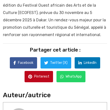
édition du Festival Ouest africain des Arts et de la
Culture (ECOFEST), prévue du 30 novembre au 5
décembre 2025 à Dakar. Un rendez-vous majeur pour la
promotion culturelle et touristique du Sénégal, appelé à
renforcer son rayonnement régional et international.
Partager cet article :
Facebook
Twitter (X)
LinkedIn
Pinterest
WhatsApp
Auteur/autrice