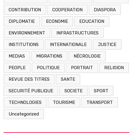
CONTRIBUTION
COOPERATION
DIASPORA
DIPLOMATIE
ECONOMIE
EDUCATION
ENVIRONNEMENT
INFRASTRUCTURES
INSTITUTIONS
INTERNATIONALE
JUSTICE
MEDIAS
MIGRATIONS
NÉCROLOGIE
PEOPLE
POLITIQUE
PORTRAIT
RELIGION
REVUE DES TITRES
SANTE
SECURITÉ PUBLIQUE
SOCIETE
SPORT
TECHNOLOGIES
TOURISME
TRANSPORT
Uncategorized