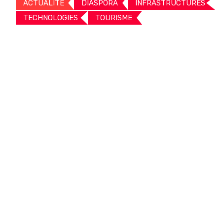
ACTUALITE
DIASPORA
INFRASTRUCTURES
TECHNOLOGIES
TOURISME