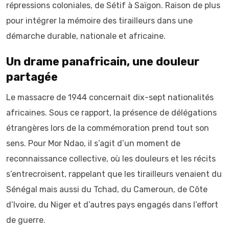
répressions coloniales, de Sétif à Saïgon. Raison de plus
pour intégrer la mémoire des tirailleurs dans une
démarche durable, nationale et africaine.
Un drame panafricain, une douleur
partagée
Le massacre de 1944 concernait dix-sept nationalités
africaines. Sous ce rapport, la présence de délégations
étrangères lors de la commémoration prend tout son
sens. Pour Mor Ndao, il s’agit d’un moment de
reconnaissance collective, où les douleurs et les récits
s’entrecroisent, rappelant que les tirailleurs venaient du
Sénégal mais aussi du Tchad, du Cameroun, de Côte
d’Ivoire, du Niger et d’autres pays engagés dans l’effort
de guerre.