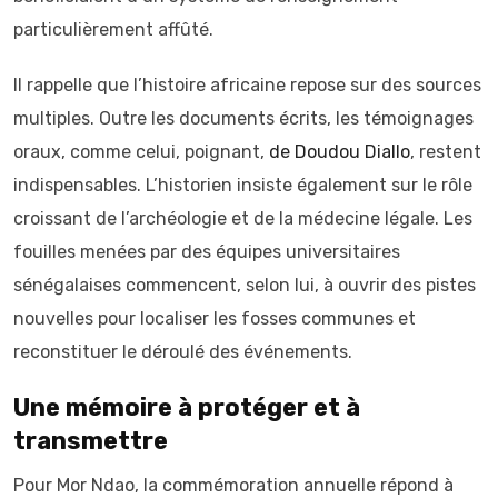
particulièrement affûté.
Il rappelle que l’histoire africaine repose sur des sources
multiples. Outre les documents écrits, les témoignages
oraux, comme celui, poignant,
de Doudou Diallo
, restent
indispensables. L’historien insiste également sur le rôle
croissant de l’archéologie et de la médecine légale. Les
fouilles menées par des équipes universitaires
sénégalaises commencent, selon lui, à ouvrir des pistes
nouvelles pour localiser les fosses communes et
reconstituer le déroulé des événements.
Une mémoire à protéger et à
transmettre
Pour Mor Ndao, la commémoration annuelle répond à