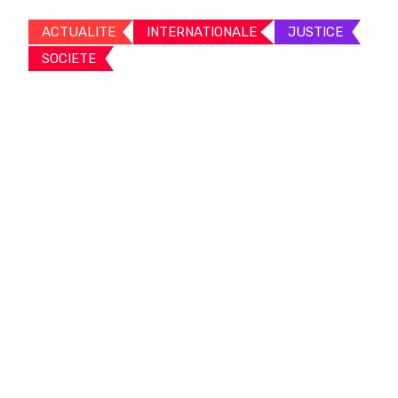
ACTUALITE
INTERNATIONALE
JUSTICE
SOCIETE