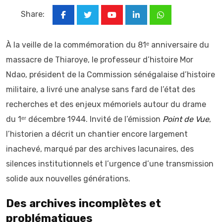
Share:
Youtube
LinkedIn
Whatsapp
À la veille de la commémoration du 81ᵉ anniversaire du
massacre de Thiaroye, le professeur d’histoire Mor
Ndao, président de la Commission sénégalaise d’histoire
militaire, a livré une analyse sans fard de l’état des
recherches et des enjeux mémoriels autour du drame
du 1ᵉʳ décembre 1944. Invité de l’émission
Point de Vue
,
l’historien a décrit un chantier encore largement
inachevé, marqué par des archives lacunaires, des
silences institutionnels et l’urgence d’une transmission
solide aux nouvelles générations.
Des archives incomplètes et
problématiques