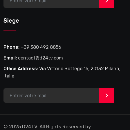
>
Siege
Phone:
+39 380 492 8856
Email:
contact@d24tv.com
Office Address:
Via Vittorio Bottego 15, 20132 Milano,
Italie
>
© 2025 D24TV. All Rights Reserved by