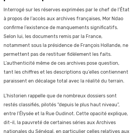
Interrogé sur les réserves exprimées par le chef de l’État
à propos de l’accès aux archives françaises, Mor Ndao
confirme l’existence de manquements significatifs.
Selon lui, les documents remis par la France,
notamment sous la présidence de François Hollande, ne
permettent pas de restituer fidèlement les faits.
L’authenticité même de ces archives pose question,
tant les chiffres et les descriptions qu’elles contiennent
paraissent en décalage total avec la réalité du terrain.
L’historien rappelle que de nombreux dossiers sont
restés classifiés, pilotés “depuis le plus haut niveau”,
entre l’Élysée et la Rue Oudinot. Cette opacité explique,
dit-il, la pauvreté de certaines séries aux Archives
nationales du Sénégal, en particulier celles relatives aux