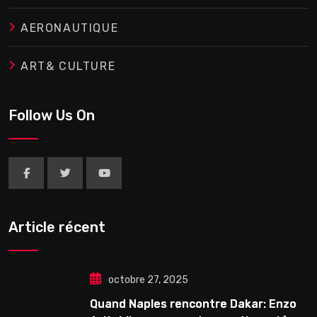
AERONAUTIQUE
ART& CULTURE
Follow Us On
Article récent
octobre 27, 2025
Quand Naples rencontre Dakar: Enzo