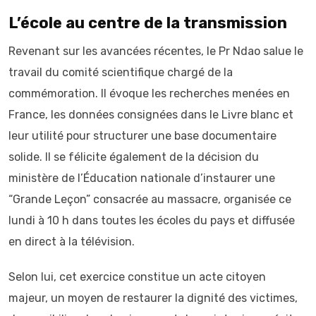
L’école au centre de la transmission
Revenant sur les avancées récentes, le Pr Ndao salue le
travail du comité scientifique chargé de la
commémoration. Il évoque les recherches menées en
France, les données consignées dans le Livre blanc et
leur utilité pour structurer une base documentaire
solide. Il se félicite également de la décision du
ministère de l’Éducation nationale d’instaurer une
“Grande Leçon” consacrée au massacre, organisée ce
lundi à 10 h dans toutes les écoles du pays et diffusée
en direct à la télévision.
Selon lui, cet exercice constitue un acte citoyen
majeur, un moyen de restaurer la dignité des victimes,