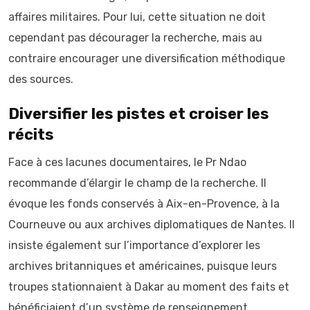
affaires militaires. Pour lui, cette situation ne doit
cependant pas décourager la recherche, mais au
contraire encourager une diversification méthodique
des sources.
Diversifier les pistes et croiser les
récits
Face à ces lacunes documentaires, le Pr Ndao
recommande d’élargir le champ de la recherche. Il
évoque les fonds conservés à Aix-en-Provence, à la
Courneuve ou aux archives diplomatiques de Nantes. Il
insiste également sur l’importance d’explorer les
archives britanniques et américaines, puisque leurs
troupes stationnaient à Dakar au moment des faits et
bénéficiaient d’un système de renseignement