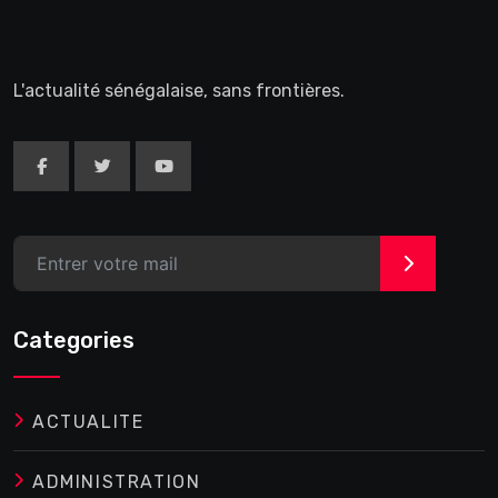
L'actualité sénégalaise, sans frontières.
>
Categories
ACTUALITE
ADMINISTRATION