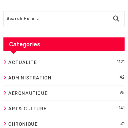
Categories
1121
ACTUALITE
42
ADMINISTRATION
95
AERONAUTIQUE
141
ART& CULTURE
21
CHRONIQUE