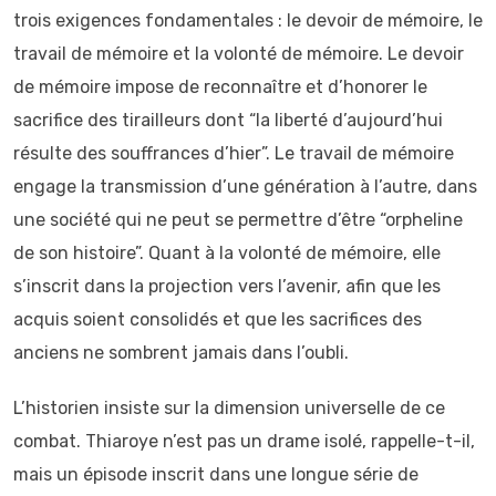
trois exigences fondamentales : le devoir de mémoire, le
travail de mémoire et la volonté de mémoire. Le devoir
de mémoire impose de reconnaître et d’honorer le
sacrifice des tirailleurs dont “la liberté d’aujourd’hui
résulte des souffrances d’hier”. Le travail de mémoire
engage la transmission d’une génération à l’autre, dans
une société qui ne peut se permettre d’être “orpheline
de son histoire”. Quant à la volonté de mémoire, elle
s’inscrit dans la projection vers l’avenir, afin que les
acquis soient consolidés et que les sacrifices des
anciens ne sombrent jamais dans l’oubli.
L’historien insiste sur la dimension universelle de ce
combat. Thiaroye n’est pas un drame isolé, rappelle-t-il,
mais un épisode inscrit dans une longue série de