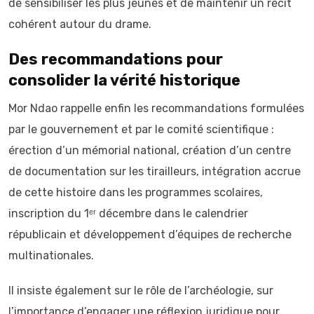
de sensibiliser les plus jeunes et de maintenir un récit
cohérent autour du drame.
Des recommandations pour
consolider la vérité historique
Mor Ndao rappelle enfin les recommandations formulées
par le gouvernement et par le comité scientifique :
érection d’un mémorial national, création d’un centre
de documentation sur les tirailleurs, intégration accrue
de cette histoire dans les programmes scolaires,
inscription du 1ᵉʳ décembre dans le calendrier
républicain et développement d’équipes de recherche
multinationales.
Il insiste également sur le rôle de l’archéologie, sur
l’importance d’engager une réflexion juridique pour