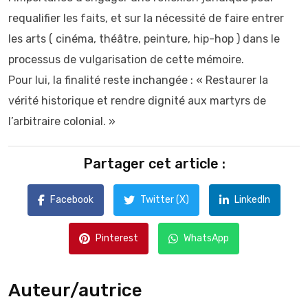
requalifier les faits, et sur la nécessité de faire entrer
les arts ( cinéma, théâtre, peinture, hip-hop ) dans le
processus de vulgarisation de cette mémoire.
Pour lui, la finalité reste inchangée : « Restaurer la
vérité historique et rendre dignité aux martyrs de
l’arbitraire colonial. »
Partager cet article :
Facebook
Twitter (X)
LinkedIn
Pinterest
WhatsApp
Auteur/autrice