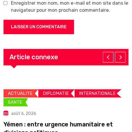
Enregistrer mon nom, mon e-mail et mon site dans le
navigateur pour mon prochain commentaire.
Article connexe
ACTUALITE
DIPLOMATIE
INTERNATIONALE
SANTE
août 6, 2026
C
Yémen : entre urgence humanitaire et