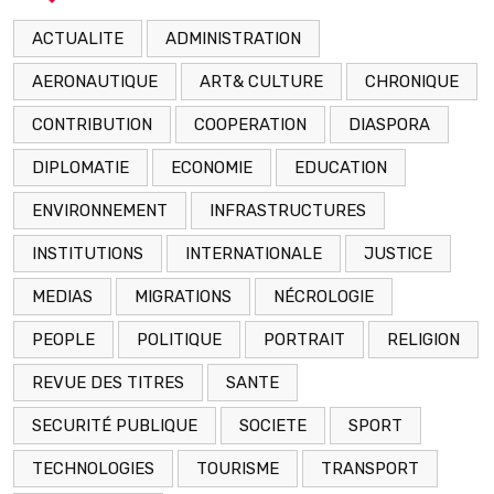
ACTUALITE
ADMINISTRATION
AERONAUTIQUE
ART& CULTURE
CHRONIQUE
CONTRIBUTION
COOPERATION
DIASPORA
DIPLOMATIE
ECONOMIE
EDUCATION
ENVIRONNEMENT
INFRASTRUCTURES
INSTITUTIONS
INTERNATIONALE
JUSTICE
MEDIAS
MIGRATIONS
NÉCROLOGIE
PEOPLE
POLITIQUE
PORTRAIT
RELIGION
REVUE DES TITRES
SANTE
SECURITÉ PUBLIQUE
SOCIETE
SPORT
TECHNOLOGIES
TOURISME
TRANSPORT