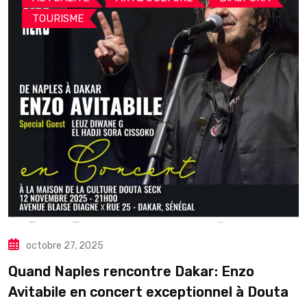
TOURISME
octobre 27, 2025
Quand Naples rencontre Dakar: Enzo
Avitabile en concert exceptionnel à Douta