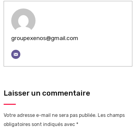
groupexenos@gmail.com
Laisser un commentaire
Votre adresse e-mail ne sera pas publiée.
Les champs
obligatoires sont indiqués avec
*