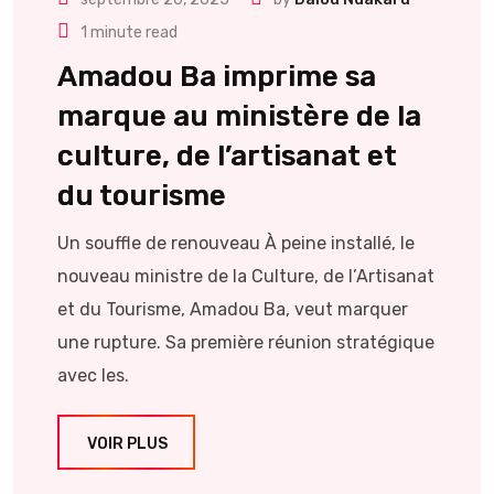
1 minute read
Amadou Ba imprime sa
marque au ministère de la
culture, de l’artisanat et
du tourisme
Un souffle de renouveau À peine installé, le
nouveau ministre de la Culture, de l’Artisanat
et du Tourisme, Amadou Ba, veut marquer
une rupture. Sa première réunion stratégique
avec les.
VOIR PLUS