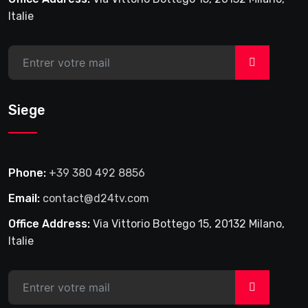
Italie
>
Siege
Phone:
+39 380 492 8856
Email:
contact@d24tv.com
Office Address:
Via Vittorio Bottego 15, 20132 Milano,
Italie
>