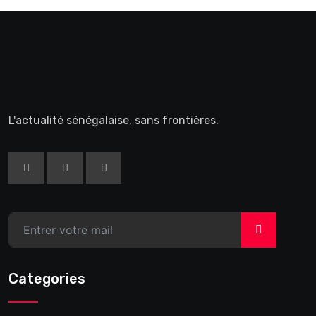
L'actualité sénégalaise, sans frontières.
>
Categories