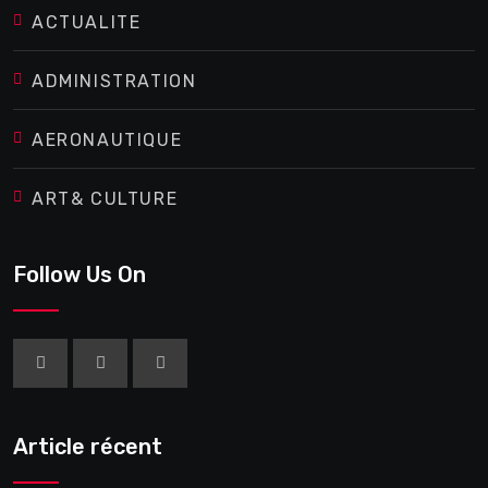
ACTUALITE
ADMINISTRATION
AERONAUTIQUE
ART& CULTURE
Follow Us On
Article récent