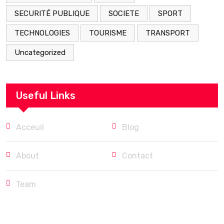
SECURITÉ PUBLIQUE
SOCIETE
SPORT
TECHNOLOGIES
TOURISME
TRANSPORT
Uncategorized
Useful Links
Acceuil
Blog
About
Contact
Team