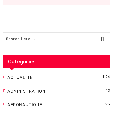
Categories
1124
ACTUALITE
42
ADMINISTRATION
95
AERONAUTIQUE