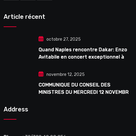
Article récent
octobre 27, 2025
Quand Naples rencontre Dakar: Enzo
Avitabile en concert exceptionnel à
Douta Seck
novembre 12, 2025
COMMUNIQUE DU CONSEIL DES
MINISTRES DU MERCREDI 12 NOVEMBRE
2025
Address