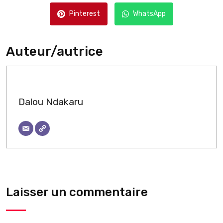
Pinterest
WhatsApp
Auteur/autrice
Dalou Ndakaru
Laisser un commentaire