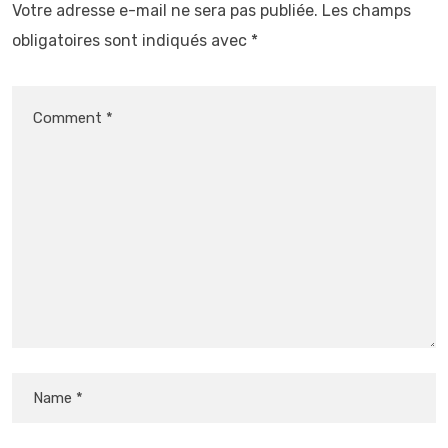
Votre adresse e-mail ne sera pas publiée.
Les champs
obligatoires sont indiqués avec
*