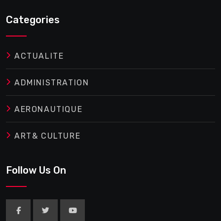
Categories
ACTUALITE
ADMINISTRATION
AERONAUTIQUE
ART& CULTURE
Follow Us On