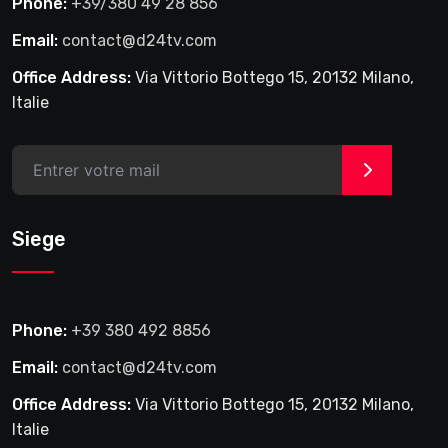
Phone:
+39/380 49 28 856
Email:
contact@d24tv.com
Office Address:
Via Vittorio Bottego 15, 20132 Milano,
Italie
>
Siege
Phone:
+39 380 492 8856
Email:
contact@d24tv.com
Office Address:
Via Vittorio Bottego 15, 20132 Milano,
Italie