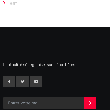
Team
L'actualité sénégalaise, sans frontières.
>