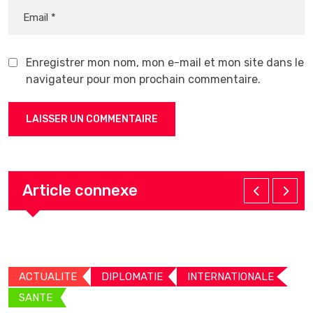
Enregistrer mon nom, mon e-mail et mon site dans le
navigateur pour mon prochain commentaire.
Article connexe
ACTUALITE
DIPLOMATIE
INTERNATIONALE
SANTE