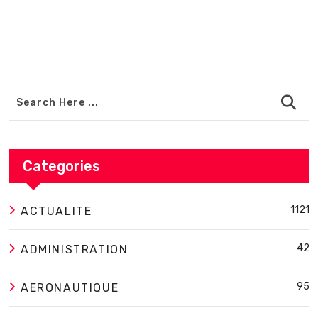
Categories
1121
ACTUALITE
42
ADMINISTRATION
95
AERONAUTIQUE