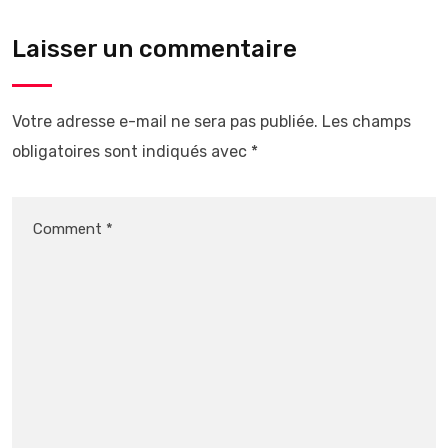
Laisser un commentaire
Votre adresse e-mail ne sera pas publiée.
Les champs
obligatoires sont indiqués avec
*