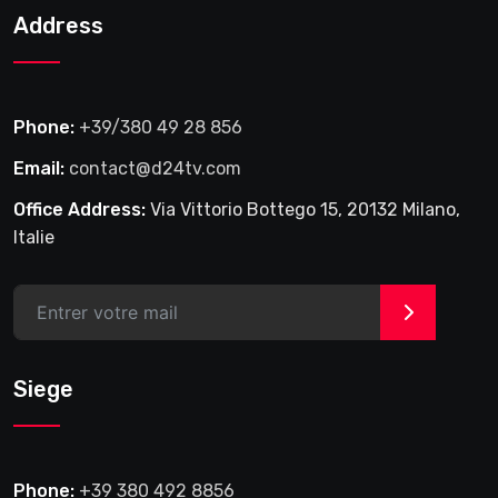
Address
Phone:
+39/380 49 28 856
Email:
contact@d24tv.com
Office Address:
Via Vittorio Bottego 15, 20132 Milano,
Italie
>
Siege
Phone:
+39 380 492 8856