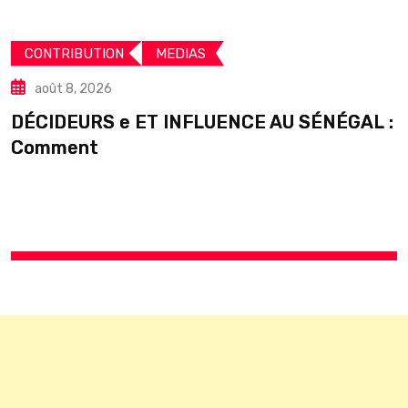
CONTRIBUTION
MEDIAS
août 8, 2026
DÉCIDEURS e ET INFLUENCE AU SÉNÉGAL :
S
Comment