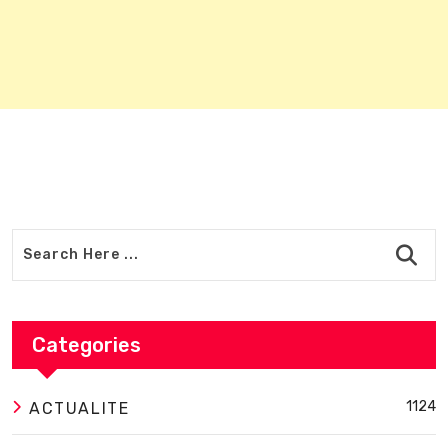
Categories
1124
ACTUALITE