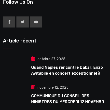
Follow Us On
Article récent
octobre 27, 2025
Quand Naples rencontre Dakar: Enzo
Avitabile en concert exceptionnel à
Douta Seck
novembre 12, 2025
COMMUNIQUE DU CONSEIL DES
MINISTRES DU MERCREDI 12 NOVEMBRE
2025