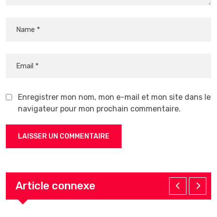
Enregistrer mon nom, mon e-mail et mon site dans le
navigateur pour mon prochain commentaire.
Article connexe