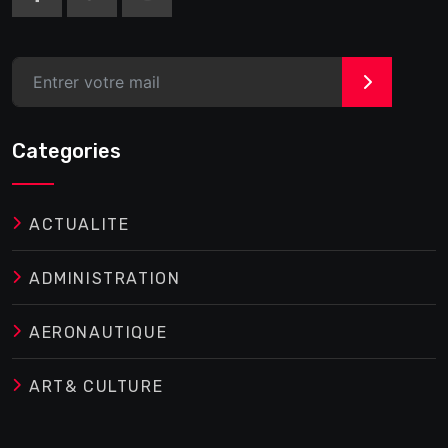
>
Categories
ACTUALITE
ADMINISTRATION
AERONAUTIQUE
ART& CULTURE