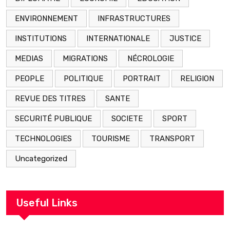
ENVIRONNEMENT
INFRASTRUCTURES
INSTITUTIONS
INTERNATIONALE
JUSTICE
MEDIAS
MIGRATIONS
NÉCROLOGIE
PEOPLE
POLITIQUE
PORTRAIT
RELIGION
REVUE DES TITRES
SANTE
SECURITÉ PUBLIQUE
SOCIETE
SPORT
TECHNOLOGIES
TOURISME
TRANSPORT
Uncategorized
Useful Links