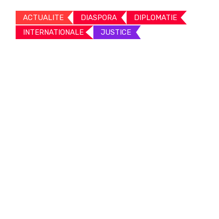
ACTUALITE
DIASPORA
DIPLOMATIE
INTERNATIONALE
JUSTICE