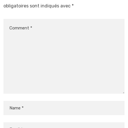
obligatoires sont indiqués avec
*