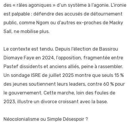
des « râles agoniques » d’un système à l’agonie. L’ironie
est palpable : défendre des accusés de détournement
public, comme Ngom ou d’autres ex-proches de Macky
Sall, ne mobilise plus.
Le contexte est tendu. Depuis l’élection de Bassirou
Diomaye Faye en 2024, l’opposition, fragmentée entre
Pastef dissidents et anciens alliés, peine à rassembler.
Un sondage ISRE de juillet 2025 montre que seuls 15 %
des jeunes soutiennent leurs leaders, contre 60 % pour
le gouvernement. Cette marche, loin des foules de
2023, illustre un divorce croissant avec la base.
Néocolonialisme ou Simple Désespoir ?