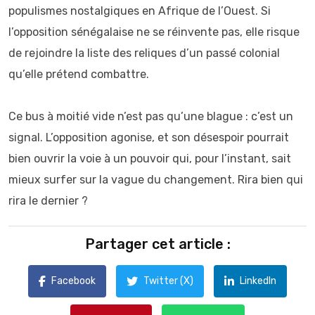
populismes nostalgiques en Afrique de l’Ouest. Si
l’opposition sénégalaise ne se réinvente pas, elle risque
de rejoindre la liste des reliques d’un passé colonial
qu’elle prétend combattre.
Ce bus à moitié vide n’est pas qu’une blague : c’est un
signal. L’opposition agonise, et son désespoir pourrait
bien ouvrir la voie à un pouvoir qui, pour l’instant, sait
mieux surfer sur la vague du changement. Rira bien qui
rira le dernier ?
Partager cet article :
Facebook
Twitter (X)
LinkedIn