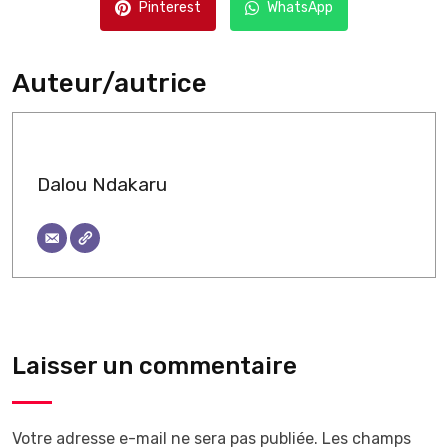
Pinterest
WhatsApp
Auteur/autrice
Dalou Ndakaru
Laisser un commentaire
Votre adresse e-mail ne sera pas publiée.
Les champs