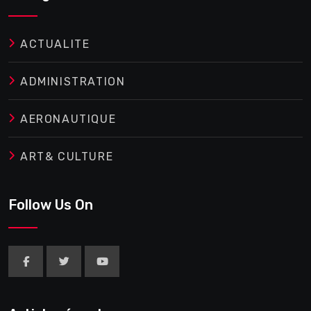
ACTUALITE
ADMINISTRATION
AERONAUTIQUE
ART& CULTURE
Follow Us On