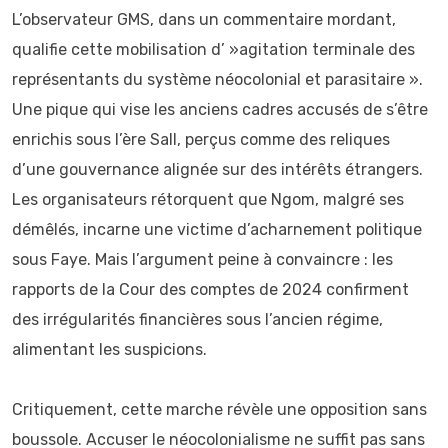
L’observateur GMS, dans un commentaire mordant,
qualifie cette mobilisation d’ »agitation terminale des
représentants du système néocolonial et parasitaire ».
Une pique qui vise les anciens cadres accusés de s’être
enrichis sous l’ère Sall, perçus comme des reliques
d’une gouvernance alignée sur des intérêts étrangers.
Les organisateurs rétorquent que Ngom, malgré ses
démêlés, incarne une victime d’acharnement politique
sous Faye. Mais l’argument peine à convaincre : les
rapports de la Cour des comptes de 2024 confirment
des irrégularités financières sous l’ancien régime,
alimentant les suspicions.
Critiquement, cette marche révèle une opposition sans
boussole. Accuser le néocolonialisme ne suffit pas sans