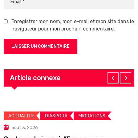
Enregistrer mon nom, mon e-mail et mon site dans le
navigateur pour mon prochain commentaire.
Article connexe
ACTUALITE
DIASPORA
MIGRATIONS
août 3, 2026