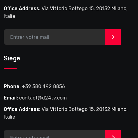
Office Address:
Via Vittorio Bottego 15, 20132 Milano,
Italie
>
Siege
Phone:
+39 380 492 8856
Email:
contact@d24tv.com
Office Address:
Via Vittorio Bottego 15, 20132 Milano,
Italie
>