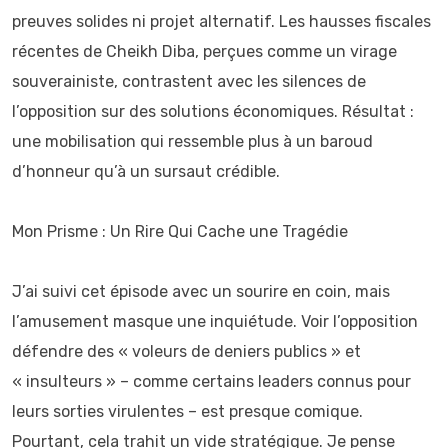
preuves solides ni projet alternatif. Les hausses fiscales
récentes de Cheikh Diba, perçues comme un virage
souverainiste, contrastent avec les silences de
l’opposition sur des solutions économiques. Résultat :
une mobilisation qui ressemble plus à un baroud
d’honneur qu’à un sursaut crédible.
Mon Prisme : Un Rire Qui Cache une Tragédie
J’ai suivi cet épisode avec un sourire en coin, mais
l’amusement masque une inquiétude. Voir l’opposition
défendre des « voleurs de deniers publics » et
« insulteurs » – comme certains leaders connus pour
leurs sorties virulentes – est presque comique.
Pourtant, cela trahit un vide stratégique. Je pense