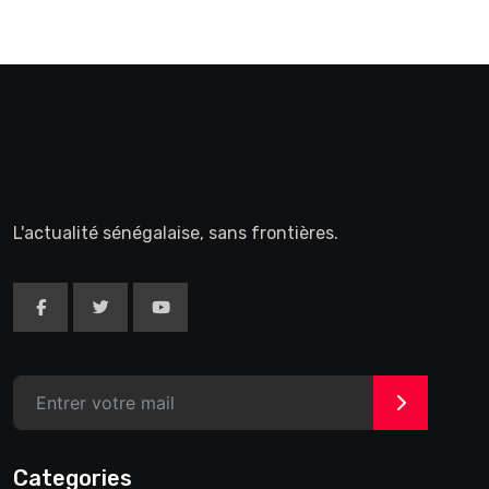
L'actualité sénégalaise, sans frontières.
>
Categories