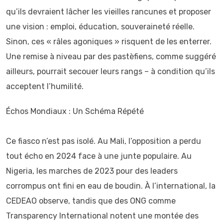
qu’ils devraient lâcher les vieilles rancunes et proposer
une vision : emploi, éducation, souveraineté réelle.
Sinon, ces « râles agoniques » risquent de les enterrer.
Une remise à niveau par des pastèfiens, comme suggéré
ailleurs, pourrait secouer leurs rangs – à condition qu’ils
acceptent l’humilité.
Échos Mondiaux : Un Schéma Répété
Ce fiasco n’est pas isolé. Au Mali, l’opposition a perdu
tout écho en 2024 face à une junte populaire. Au
Nigeria, les marches de 2023 pour des leaders
corrompus ont fini en eau de boudin. À l’international, la
CEDEAO observe, tandis que des ONG comme
Transparency International notent une montée des