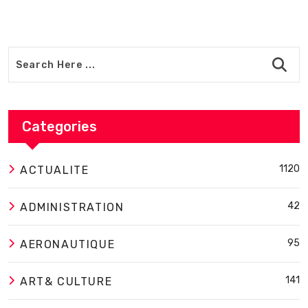
Categories
1120
ACTUALITE
42
ADMINISTRATION
95
AERONAUTIQUE
141
ART& CULTURE