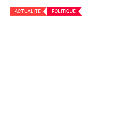
ACTUALITE
POLITIQUE