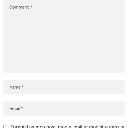
Enregistrer mon nom, mon e-mail et mon site dans le