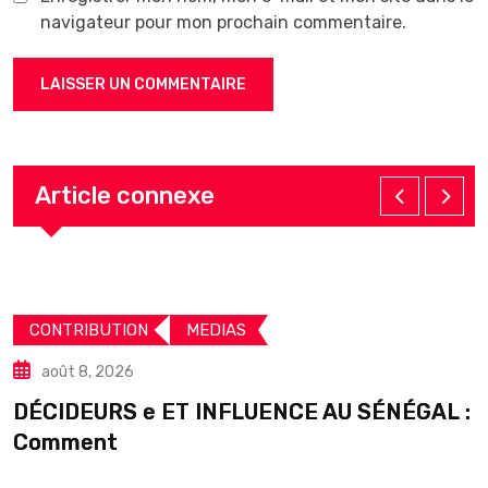
navigateur pour mon prochain commentaire.
Article connexe
CONTRIBUTION
MEDIAS
août 8, 2026
DÉCIDEURS e ET INFLUENCE AU SÉNÉGAL :
S
Comment