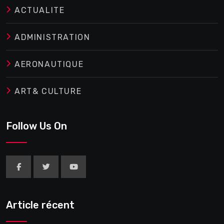
ACTUALITE
ADMINISTRATION
AERONAUTIQUE
ART& CULTURE
Follow Us On
Article récent