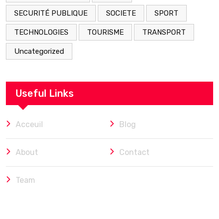
SECURITÉ PUBLIQUE
SOCIETE
SPORT
TECHNOLOGIES
TOURISME
TRANSPORT
Uncategorized
Useful Links
Acceuil
Blog
About
Contact
Team