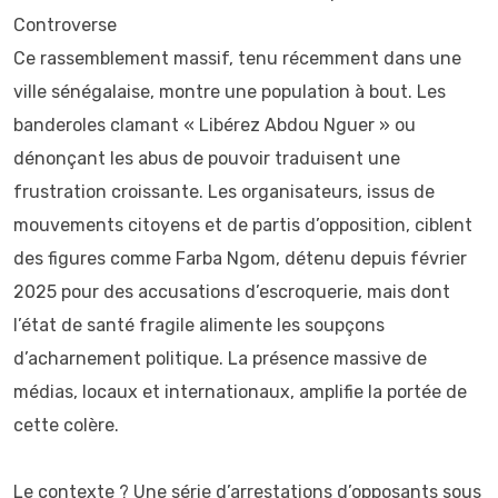
Controverse
Ce rassemblement massif, tenu récemment dans une
ville sénégalaise, montre une population à bout. Les
banderoles clamant « Libérez Abdou Nguer » ou
dénonçant les abus de pouvoir traduisent une
frustration croissante. Les organisateurs, issus de
mouvements citoyens et de partis d’opposition, ciblent
des figures comme Farba Ngom, détenu depuis février
2025 pour des accusations d’escroquerie, mais dont
l’état de santé fragile alimente les soupçons
d’acharnement politique. La présence massive de
médias, locaux et internationaux, amplifie la portée de
cette colère.
Le contexte ? Une série d’arrestations d’opposants sous