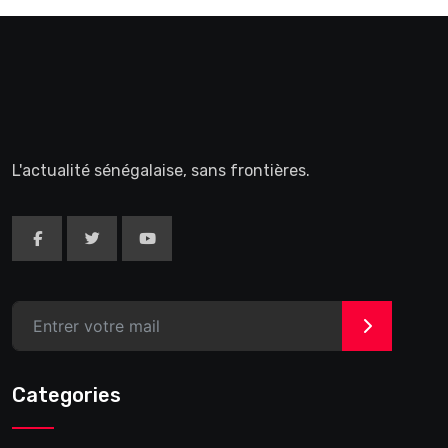
L'actualité sénégalaise, sans frontières.
>
Categories