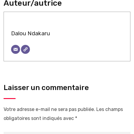
Auteur/autrice
Dalou Ndakaru
Laisser un commentaire
Votre adresse e-mail ne sera pas publiée.
Les champs
obligatoires sont indiqués avec
*