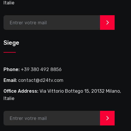
Italie
>
Siege
Phone:
+39 380 492 8856
Email:
contact@d24tv.com
Office Address:
Via Vittorio Bottego 15, 20132 Milano,
Italie
>