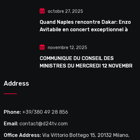
octobre 27, 2025
Quand Naples rencontre Dakar: Enzo
Avitabile en concert exceptionnel à
Douta Seck
novembre 12, 2025
COMMUNIQUE DU CONSEIL DES
MINISTRES DU MERCREDI 12 NOVEMBRE
2025
Address
Phone:
+39/380 49 28 856
Email:
contact@d24tv.com
Office Address:
Via Vittorio Bottego 15, 20132 Milano,