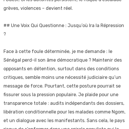
grèves, violences – devient réel.
## Une Voix Qui Questionne : Jusqu’où Ira la Répression
?
Face à cette foule déterminée, je me demande : le
Sénégal perd-il son âme démocratique ? Maintenir des
opposants en détention, surtout dans des conditions
critiques, semble moins une nécessité judiciaire qu’un
message de force. Pourtant, cette posture pourrait se
fissurer sous la pression populaire. Je plaide pour une
transparence totale : audits indépendants des dossiers,
libération conditionnelle pour les malades comme Ngom,
et un dialogue avec les manifestants. Sans cela, le pays