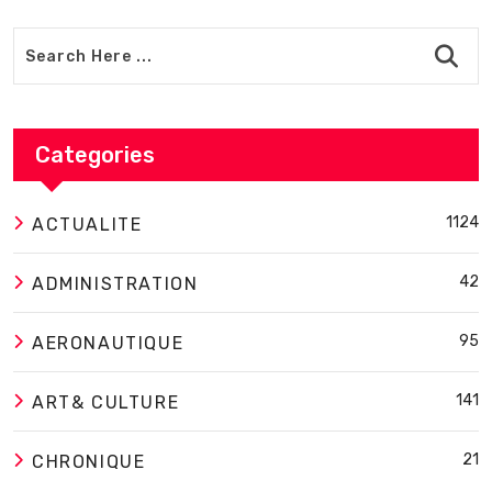
Categories
1124
ACTUALITE
42
ADMINISTRATION
95
AERONAUTIQUE
141
ART& CULTURE
21
CHRONIQUE