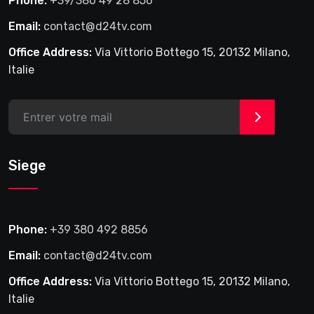
Phone:
+39/380 49 28 856
Email:
contact@d24tv.com
Office Address:
Via Vittorio Bottego 15, 20132 Milano,
Italie
>
Siege
Phone:
+39 380 492 8856
Email:
contact@d24tv.com
Office Address:
Via Vittorio Bottego 15, 20132 Milano,
Italie