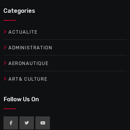
Categories
ACTUALITE
ADMINISTRATION
AERONAUTIQUE
ART& CULTURE
Follow Us On