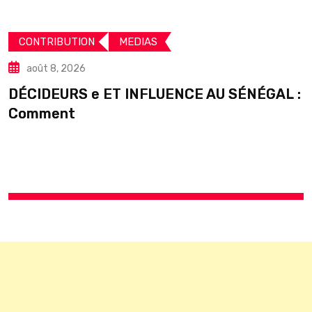
CONTRIBUTION
MEDIAS
août 8, 2026
DÉCIDEURS e ET INFLUENCE AU SÉNÉGAL :
S
Comment