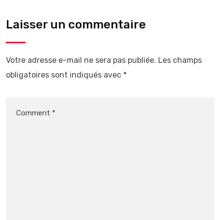
Laisser un commentaire
Votre adresse e-mail ne sera pas publiée.
Les champs
obligatoires sont indiqués avec
*