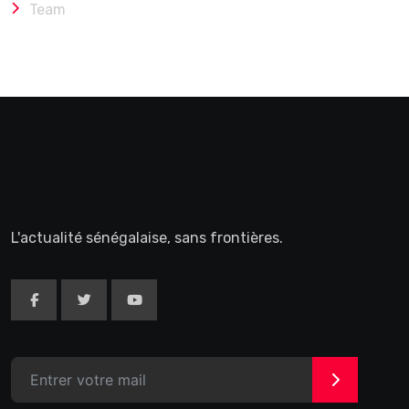
Team
L'actualité sénégalaise, sans frontières.
>