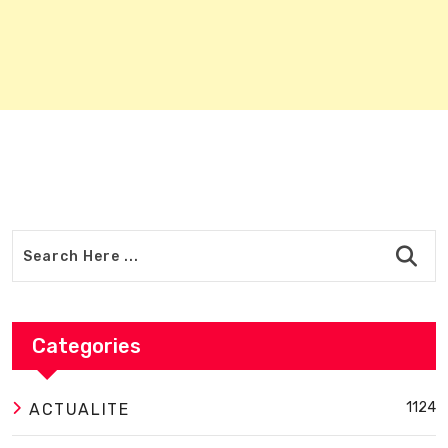
Categories
1124
ACTUALITE