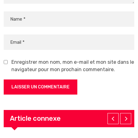
Enregistrer mon nom, mon e-mail et mon site dans le
navigateur pour mon prochain commentaire.
Article connexe