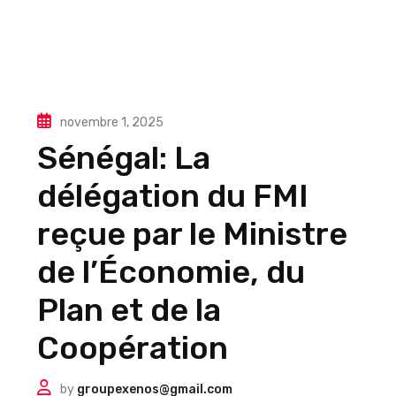
novembre 1, 2025
Sénégal: La
délégation du FMI
reçue par le Ministre
de l’Économie, du
Plan et de la
Coopération
by
groupexenos@gmail.com