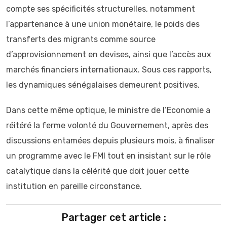
compte ses spécificités structurelles, notamment
l’appartenance à une union monétaire, le poids des
transferts des migrants comme source
d’approvisionnement en devises, ainsi que l’accès aux
marchés financiers internationaux. Sous ces rapports,
les dynamiques sénégalaises demeurent positives.
Dans cette même optique, le ministre de l’Economie a
réitéré la ferme volonté du Gouvernement, après des
discussions entamées depuis plusieurs mois, à finaliser
un programme avec le FMI tout en insistant sur le rôle
catalytique dans la célérité que doit jouer cette
institution en pareille circonstance.
Partager cet article :