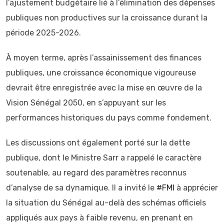
l’ajustement budgétaire lié à l’élimination des dépenses
publiques non productives sur la croissance durant la
période 2025-2026.
À moyen terme, après l’assainissement des finances
publiques, une croissance économique vigoureuse
devrait être enregistrée avec la mise en œuvre de la
Vision Sénégal 2050, en s’appuyant sur les
performances historiques du pays comme fondement.
Les discussions ont également porté sur la dette
publique, dont le Ministre Sarr a rappelé le caractère
soutenable, au regard des paramètres reconnus
d’analyse de sa dynamique. Il a invité le
#FMI
à apprécier
la situation du Sénégal au-delà des schémas officiels
appliqués aux pays à faible revenu, en prenant en