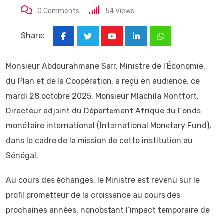
0
Comments
54
Views
Share:
Youtube
LinkedIn
Whatsapp
Monsieur Abdourahmane Sarr, Ministre de l’Économie,
du Plan et de la Coopération, a reçu en audience, ce
mardi 28 octobre 2025, Monsieur Mlachila Montfort,
Directeur adjoint du Département Afrique du Fonds
monétaire international (International Monetary Fund),
dans le cadre de la mission de cette institution au
Sénégal.
Au cours des échanges, le Ministre est revenu sur le
profil prometteur de la croissance au cours des
prochaines années, nonobstant l’impact temporaire de