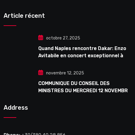
Article récent
octobre 27, 2025
Quand Naples rencontre Dakar: Enzo
Avitabile en concert exceptionnel à
Douta Seck
novembre 12, 2025
COMMUNIQUE DU CONSEIL DES
MINISTRES DU MERCREDI 12 NOVEMBRE
2025
Address