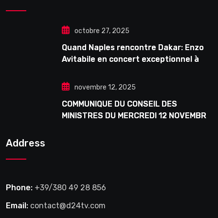
octobre 27, 2025
Quand Naples rencontre Dakar: Enzo
Avitabile en concert exceptionnel à
Douta Seck
novembre 12, 2025
COMMUNIQUE DU CONSEIL DES
MINISTRES DU MERCREDI 12 NOVEMBRE
2025
Address
Phone:
+39/380 49 28 856
Email:
contact@d24tv.com