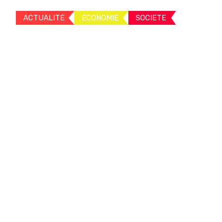
ACTUALITE
ECONOMIE
SOCIETE