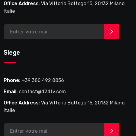
Office Address:
Via Vittorio Bottego 15, 20132 Milano,
Italie
>
Siege
Phone:
+39 380 492 8856
Email:
contact@d24tv.com
Office Address:
Via Vittorio Bottego 15, 20132 Milano,
Italie
>