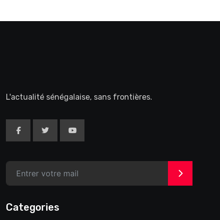
L'actualité sénégalaise, sans frontières.
>
Categories