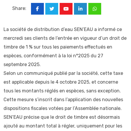
Share:
Youtube
LinkedIn
Whatsapp
La société de distribution d’eau SEN’EAU a informé ce
mercredi ses clients de l’entrée en vigueur d’un droit de
timbre de 1 % sur tous les paiements effectués en
espèces, conformément à la loi n°2025 du 27
septembre 2025.
Selon un communiqué publié par la société, cette taxe
est applicable depuis le 4 octobre 2025, et concerne
tous les montants réglés en espèces, sans exception.
Cette mesure s’inscrit dans l’application des nouvelles
dispositions fiscales votées par l’Assemblée nationale.
SEN’EAU précise que le droit de timbre est désormais
ajouté au montant total à régler, uniquement pour les