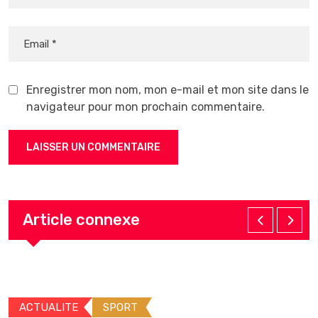
Enregistrer mon nom, mon e-mail et mon site dans le
navigateur pour mon prochain commentaire.
Article connexe
ACTUALITE
SPORT