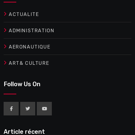
ACTUALITE
ADMINISTRATION
AERONAUTIQUE
ART& CULTURE
Follow Us On
Article récent