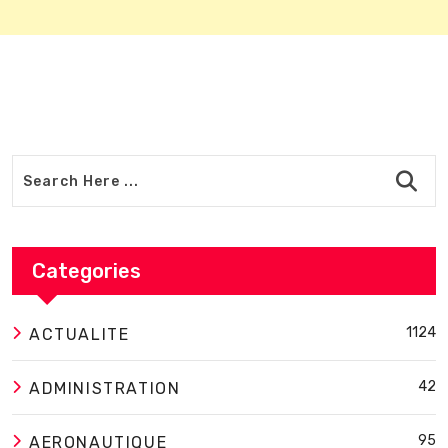
Categories
1124
ACTUALITE
42
ADMINISTRATION
95
AERONAUTIQUE