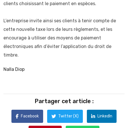
clients choisissant le paiement en espèces.
L’entreprise invite ainsi ses clients à tenir compte de
cette nouvelle taxe lors de leurs règlements, et les
encourage à utiliser des moyens de paiement
électroniques afin d’éviter l’application du droit de
timbre.
Nalla Diop
Partager cet article :
Facebook
Twitter (X)
LinkedIn