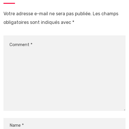
Votre adresse e-mail ne sera pas publiée.
Les champs
obligatoires sont indiqués avec
*