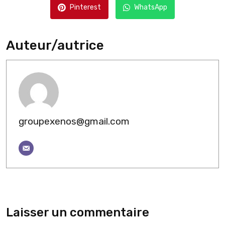
Pinterest
WhatsApp
Auteur/autrice
groupexenos@gmail.com
Laisser un commentaire