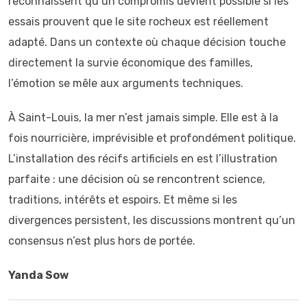
reconnaissent qu’un compromis devient possible si les
essais prouvent que le site rocheux est réellement
adapté. Dans un contexte où chaque décision touche
directement la survie économique des familles,
l’émotion se mêle aux arguments techniques.
À Saint-Louis, la mer n’est jamais simple. Elle est à la
fois nourricière, imprévisible et profondément politique.
L’installation des récifs artificiels en est l’illustration
parfaite : une décision où se rencontrent science,
traditions, intérêts et espoirs. Et même si les
divergences persistent, les discussions montrent qu’un
consensus n’est plus hors de portée.
Yanda Sow