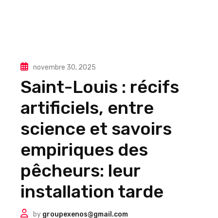
novembre 30, 2025
Saint-Louis : récifs
artificiels, entre
science et savoirs
empiriques des
pêcheurs: leur
installation tarde
by
groupexenos@gmail.com