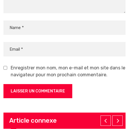
Enregistrer mon nom, mon e-mail et mon site dans le
navigateur pour mon prochain commentaire.
Article connexe