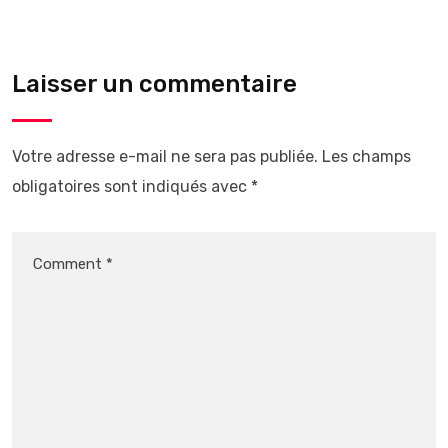
Laisser un commentaire
Votre adresse e-mail ne sera pas publiée.
Les champs
obligatoires sont indiqués avec
*