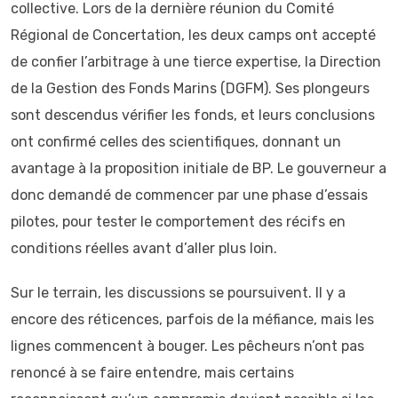
collective. Lors de la dernière réunion du Comité
Régional de Concertation, les deux camps ont accepté
de confier l’arbitrage à une tierce expertise, la Direction
de la Gestion des Fonds Marins (DGFM). Ses plongeurs
sont descendus vérifier les fonds, et leurs conclusions
ont confirmé celles des scientifiques, donnant un
avantage à la proposition initiale de BP. Le gouverneur a
donc demandé de commencer par une phase d’essais
pilotes, pour tester le comportement des récifs en
conditions réelles avant d’aller plus loin.
Sur le terrain, les discussions se poursuivent. Il y a
encore des réticences, parfois de la méfiance, mais les
lignes commencent à bouger. Les pêcheurs n’ont pas
renoncé à se faire entendre, mais certains