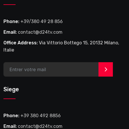
Phone:
+39/380 49 28 856
Email:
contact@d24tv.com
Office Address:
Via Vittorio Bottego 15, 20132 Milano,
Italie
>
Siege
Phone:
+39 380 492 8856
Email:
contact@d24tv.com