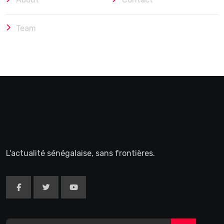
Team
L'actualité sénégalaise, sans frontières.