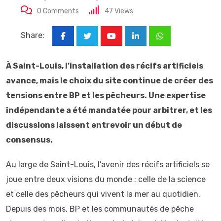
0
Comments
47
Views
Share:
Youtube
LinkedIn
Whatsapp
À Saint-Louis, l’installation des récifs artificiels
avance, mais le choix du site continue de créer des
tensions entre BP et les pêcheurs. Une expertise
indépendante a été mandatée pour arbitrer, et les
discussions laissent entrevoir un début de
consensus.
Au large de Saint-Louis, l’avenir des récifs artificiels se
joue entre deux visions du monde : celle de la science
et celle des pêcheurs qui vivent la mer au quotidien.
Depuis des mois, BP et les communautés de pêche