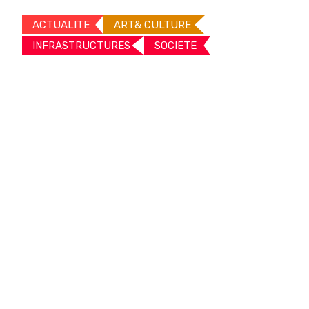
ACTUALITE
ART& CULTURE
INFRASTRUCTURES
SOCIETE