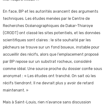
En face, BP et les autorités avancent des arguments
techniques. Les études menées par le Centre de
Recherches Océanographiques de Dakar-Thiaroye
(CRODT) ont classé les sites potentiels, et les données
scientifiques sont claires : le site souhaité par les
pêcheurs se trouve sur un fond boueux, instable pour
accueillir des récifs, alors que l’emplacement proposé
par BP repose sur un substrat rocheux, considéré
comme idéal. Une source proche du dossier confie sous
anonymat : « Les études ont tranché. On sait où les
récifs tiendront. Il ne devrait plus y avoir de retard
maintenant. »
Mais à Saint-Louis, rien n’avance sans discussion