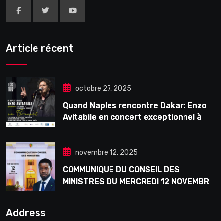
Article récent
octobre 27, 2025
Quand Naples rencontre Dakar: Enzo
Avitabile en concert exceptionnel à
Douta Seck
novembre 12, 2025
COMMUNIQUE DU CONSEIL DES
MINISTRES DU MERCREDI 12 NOVEMBRE
2025
Address