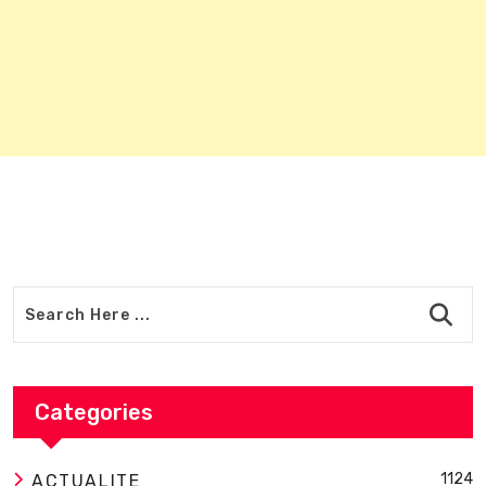
Categories
1124
ACTUALITE