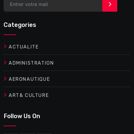
>
Categories
ACTUALITE
ADMINISTRATION
AERONAUTIQUE
ART& CULTURE
Follow Us On