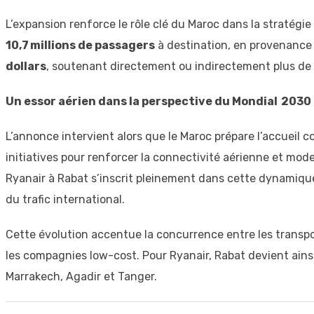
L’expansion renforce le rôle clé du Maroc dans la stratégie
10,7 millions de passagers
à destination, en provenance 
dollars
, soutenant directement ou indirectement plus de
Un essor aérien dans la perspective du Mondial 2030
L’annonce intervient alors que le Maroc prépare l’accueil c
initiatives pour renforcer la connectivité aérienne et mode
Ryanair à Rabat s’inscrit pleinement dans cette dynamique
du trafic international.
Cette évolution accentue la concurrence entre les trans
les compagnies low-cost. Pour Ryanair, Rabat devient ains
Marrakech, Agadir et Tanger.