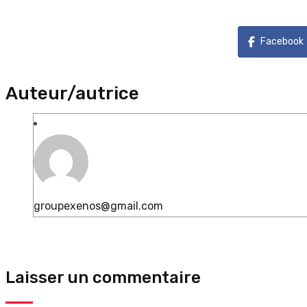
Facebook
Auteur/autrice
groupexenos@gmail.com
Laisser un commentaire