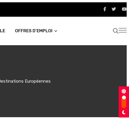
LE
OFFRES D’EMPLOI
 Destinations Européennes