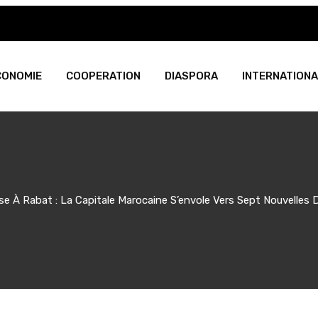
CONOMIE
COOPERATION
DIASPORA
INTERNATIONA
se À Rabat : La Capitale Marocaine S’envole Vers Sept Nouvelles