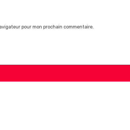
navigateur pour mon prochain commentaire.