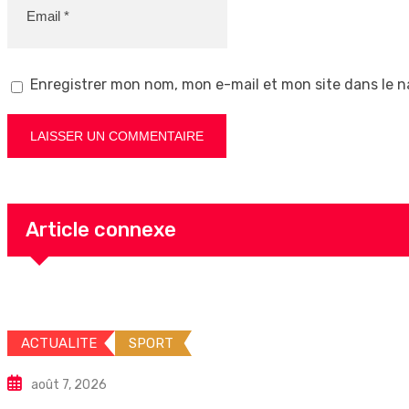
Enregistrer mon nom, mon e-mail et mon site dans le 
Article connexe
ACTUALITE
SPORT
août 7, 2026