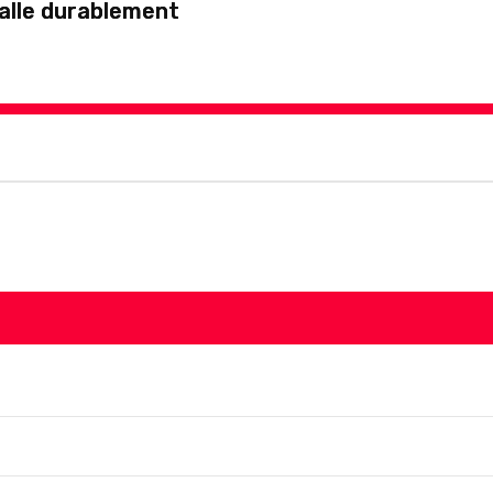
stalle durablement