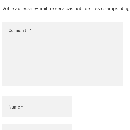
Votre adresse e-mail ne sera pas publiée.
Les champs oblig