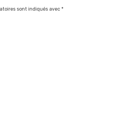
atoires sont indiqués avec
*