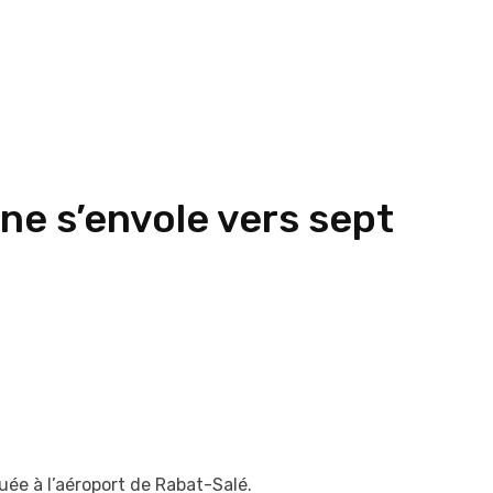
ne s’envole vers sept
ée à l’aéroport de Rabat-Salé.