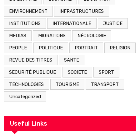
ENVIRONNEMENT
INFRASTRUCTURES
INSTITUTIONS
INTERNATIONALE
JUSTICE
MEDIAS
MIGRATIONS
NÉCROLOGIE
PEOPLE
POLITIQUE
PORTRAIT
RELIGION
REVUE DES TITRES
SANTE
SECURITÉ PUBLIQUE
SOCIETE
SPORT
TECHNOLOGIES
TOURISME
TRANSPORT
Uncategorized
Useful Links