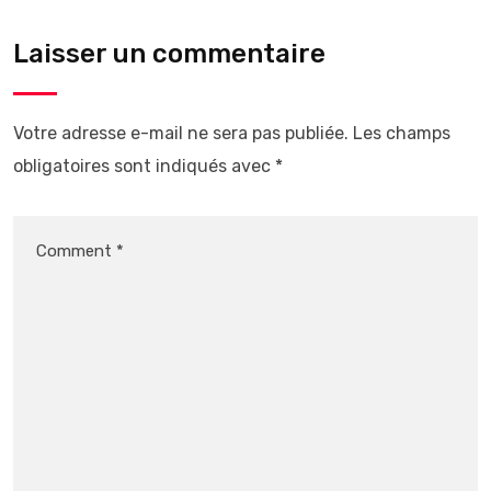
Laisser un commentaire
Votre adresse e-mail ne sera pas publiée.
Les champs
obligatoires sont indiqués avec
*