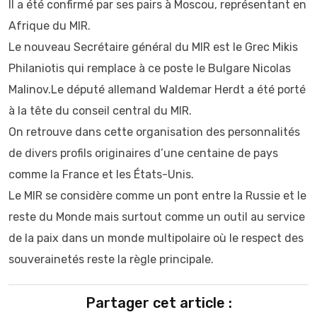
Il a été confirmé par ses pairs à Moscou, représentant en
Afrique du MIR.
Le nouveau Secrétaire général du MIR est le Grec Mikis
Philaniotis qui remplace à ce poste le Bulgare Nicolas
Malinov.Le député allemand Waldemar Herdt a été porté
à la tête du conseil central du MIR.
On retrouve dans cette organisation des personnalités
de divers profils originaires d’une centaine de pays
comme la France et les États-Unis.
Le MIR se considère comme un pont entre la Russie et le
reste du Monde mais surtout comme un outil au service
de la paix dans un monde multipolaire où le respect des
souverainetés reste la règle principale.
Partager cet article :