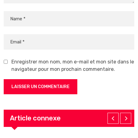
Enregistrer mon nom, mon e-mail et mon site dans le
navigateur pour mon prochain commentaire.
Article connexe