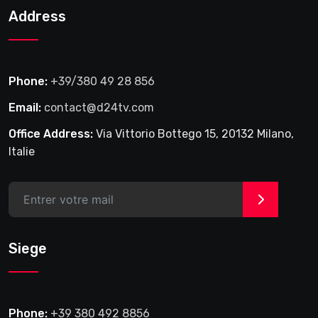
Address
Phone:
+39/380 49 28 856
Email:
contact@d24tv.com
Office Address:
Via Vittorio Bottego 15, 20132 Milano,
Italie
>
Siege
Phone:
+39 380 492 8856