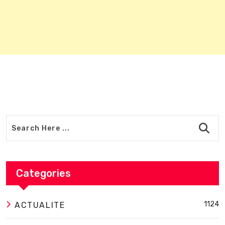
Categories
1124
ACTUALITE