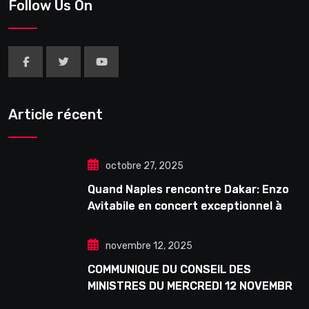
Follow Us On
Article récent
octobre 27, 2025
Quand Naples rencontre Dakar: Enzo
Avitabile en concert exceptionnel à
Douta Seck
novembre 12, 2025
COMMUNIQUE DU CONSEIL DES
MINISTRES DU MERCREDI 12 NOVEMBRE
2025