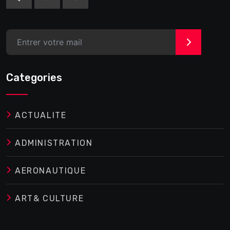
>
Categories
ACTUALITE
ADMINISTRATION
AERONAUTIQUE
ART& CULTURE