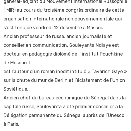
général-adjoint du Mouvement International Russophile
( MIR) au cours du troisième congrès ordinaire de cette
organisation internationale non gouvernementale qui
s’est tenu ce vendredi 12 décembre à Moscou.
Ancien professeur de russe, ancien journaliste et
conseiller en communication, Souleyanta Ndiaye est
docteur en pédagogie diplômé de l’ institut Pouchkine
de Moscou. Il
est l’auteur d’un roman inédit intitulé « Tavarich Gaye »
sur la chute du mur de Berlin et l’éclatement de l’Union
Soviétique.
Ancien chef du bureau économique du Sénégal dans la
capitale russe, Souleyanta a été premier conseiller à la
Délégation permanente du Sénégal auprès de l’Unesco
à Paris.