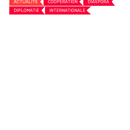
ACTUALITE
COOPERATION
DIASPORA
DIPLOMATIE
INTERNATIONALE