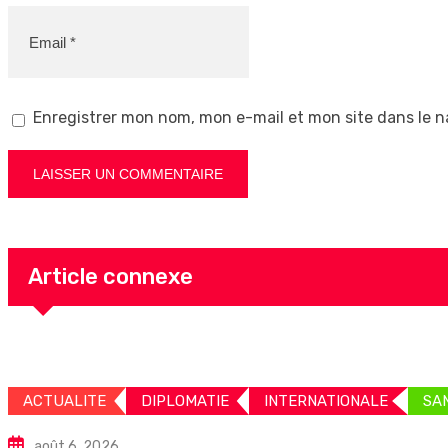
Enregistrer mon nom, mon e-mail et mon site dans le 
Article connexe
ACTUALITE
DIPLOMATIE
INTERNATIONALE
SA
août 6, 2026