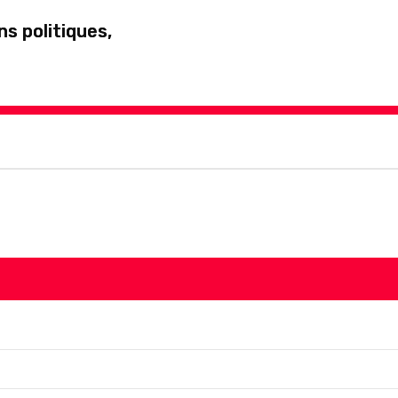
s politiques,