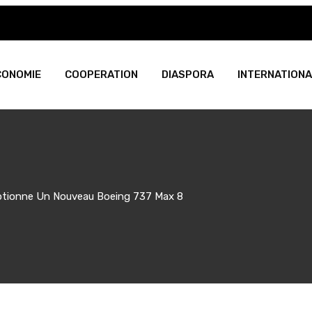
CONOMIE
COOPERATION
DIASPORA
INTERNATIONA
eptionne Un Nouveau Boeing 737 Max 8