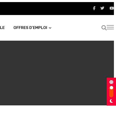
LE
OFFRES D’EMPLOI