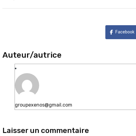
Facebook
Auteur/autrice
groupexenos@gmail.com
Laisser un commentaire