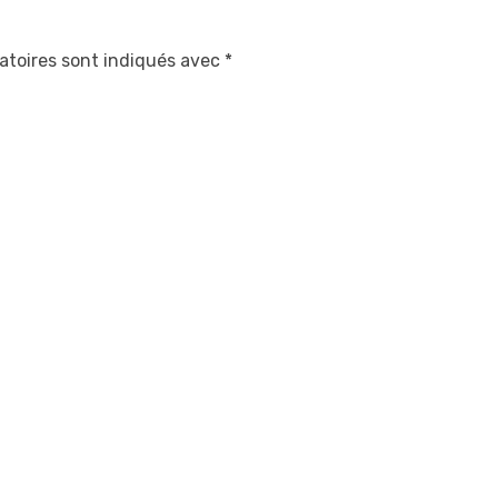
atoires sont indiqués avec
*