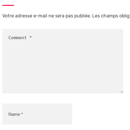
Votre adresse e-mail ne sera pas publiée.
Les champs oblig