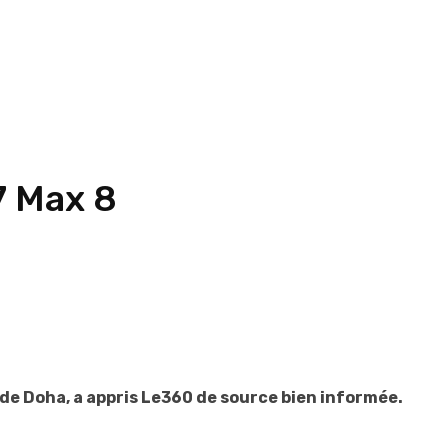
7 Max 8
de Doha, a appris Le360 de source bien informée.