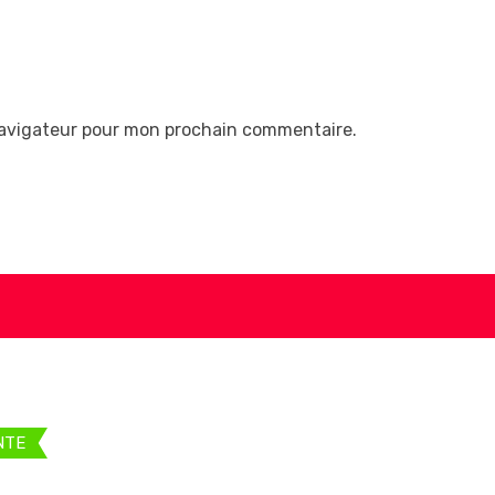
navigateur pour mon prochain commentaire.
NTE