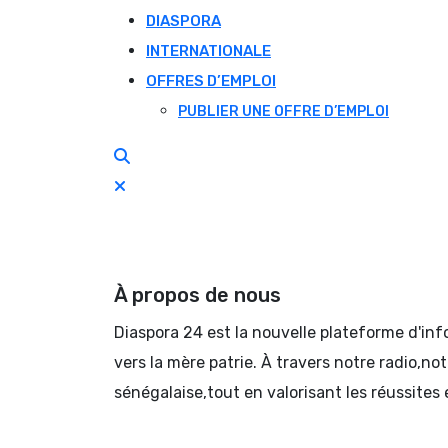
DIASPORA
INTERNATIONALE
OFFRES D’EMPLOI
PUBLIER UNE OFFRE D’EMPLOI
À propos de nous
Diaspora 24 est la nouvelle plateforme d'in
vers la mère patrie. À travers notre radio,no
sénégalaise,tout en valorisant les réussites 