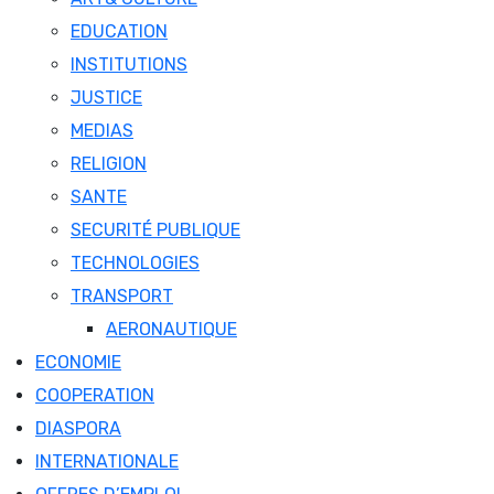
EDUCATION
INSTITUTIONS
JUSTICE
MEDIAS
RELIGION
SANTE
SECURITÉ PUBLIQUE
TECHNOLOGIES
TRANSPORT
AERONAUTIQUE
ECONOMIE
COOPERATION
DIASPORA
INTERNATIONALE