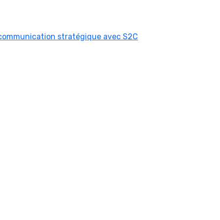
 communication stratégique avec S2C