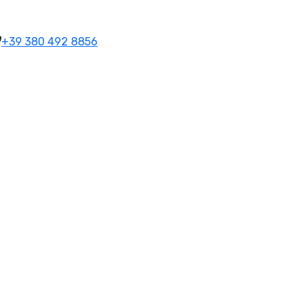
+39 380 492 8856