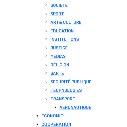
SOCIETE
SPORT
ART& CULTURE
EDUCATION
INSTITUTIONS
JUSTICE
MEDIAS
RELIGION
SANTE
SECURITÉ PUBLIQUE
TECHNOLOGIES
TRANSPORT
AERONAUTIQUE
ECONOMIE
COOPERATION