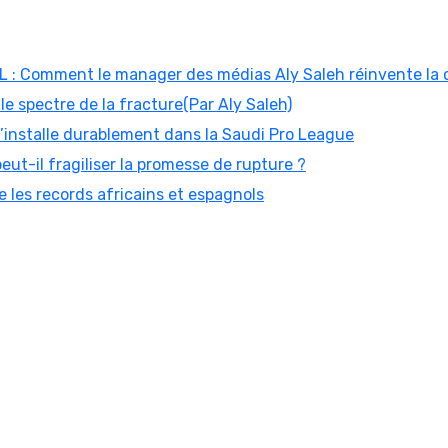
: Comment le manager des médias Aly Saleh réinvente la
 le spectre de la fracture(Par Aly Saleh)
 s’installe durablement dans la Saudi Pro League
peut-il fragiliser la promesse de rupture ?
 les records africains et espagnols