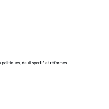
politiques, deuil sportif et réformes