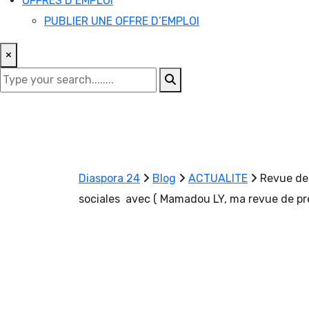
OFFRES D’EMPLOI
PUBLIER UNE OFFRE D’EMPLOI
×
Diaspora 24
Blog
ACTUALITE
Revue de 
sociales avec ( Mamadou LY, ma revue de pr