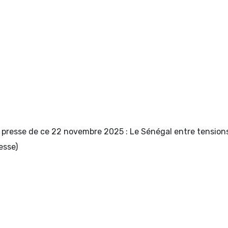
presse de ce 22 novembre 2025 : Le Sénégal entre tensions 
esse)